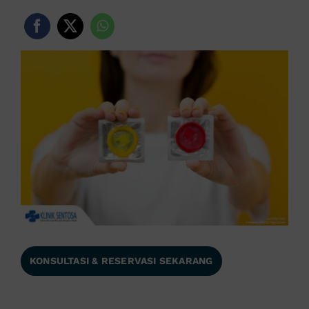
KONSULTASI & RESERVASI SEKARANG