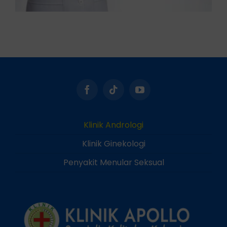
Klinik Andrologi
Klinik Ginekologi
Penyakit Menular Seksual