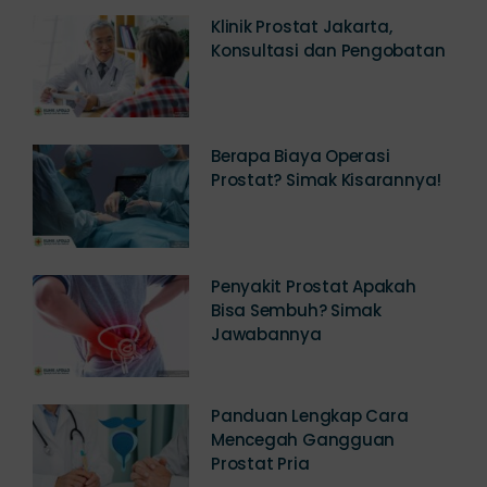
Klinik Prostat Jakarta,
Konsultasi dan Pengobatan
Berapa Biaya Operasi
Prostat? Simak Kisarannya!
Penyakit Prostat Apakah
Bisa Sembuh? Simak
Jawabannya
Panduan Lengkap Cara
Mencegah Gangguan
Prostat Pria