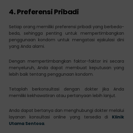
4. Preferensi Pribadi
Setiap orang memiliki preferensi pribadi yang berbeda-
beda, sehingga penting untuk mempertimbangkan
penggunaan kondom untuk mengatasi ejakulasi dini
yang Anda alami.
Dengan mempertimbangkan faktor-faktor ini secara
menyeluruh, Anda dapat membuat keputusan yang
lebih baik tentang penggunaan kondom.
Tetaplah berkonsultasi dengan dokter jika Anda
memiliki kekhawatiran atau pertanyaan lebih lanjut.
Anda dapat bertanya dan menghubungi dokter melalui
layanan konsultasi online yang tersedia di
Klinik
Utama Sentosa
.