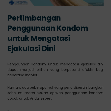
Pertimbangan
Penggunaan Kondom
untuk Mengatasi
Ejakulasi Dini
Penggunaan kondom untuk mengatasi ejakulasi dini
dapat menjadi pilihan yang berpotensi efektif bagi
beberapa individu.
Namun, ada beberapa hal yang perlu dipertimbangkan
sebelum memutuskan apakah penggunaan kondom
cocok untuk Anda, seperti: