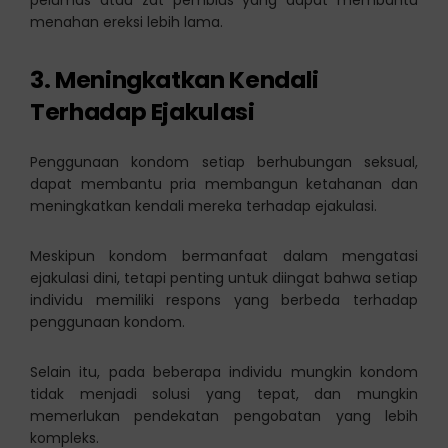
menahan ereksi lebih lama.
3. Meningkatkan Kendali
Terhadap Ejakulasi
Penggunaan kondom setiap berhubungan seksual,
dapat membantu pria membangun ketahanan dan
meningkatkan kendali mereka terhadap ejakulasi.
Meskipun kondom bermanfaat dalam mengatasi
ejakulasi dini, tetapi penting untuk diingat bahwa setiap
individu memiliki respons yang berbeda terhadap
penggunaan kondom.
Selain itu, pada beberapa individu mungkin kondom
tidak menjadi solusi yang tepat, dan mungkin
memerlukan pendekatan pengobatan yang lebih
kompleks.