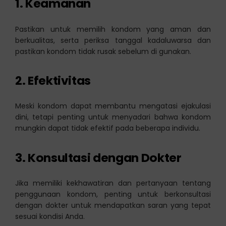
1. Keamanan
Pastikan untuk memilih kondom yang aman dan
berkualitas, serta periksa tanggal kadaluwarsa dan
pastikan kondom tidak rusak sebelum di gunakan.
2. Efektivitas
Meski kondom dapat membantu mengatasi ejakulasi
dini, tetapi penting untuk menyadari bahwa kondom
mungkin dapat tidak efektif pada beberapa individu.
3. Konsultasi dengan Dokter
Jika memiliki kekhawatiran dan pertanyaan tentang
penggunaan kondom, penting untuk berkonsultasi
dengan dokter untuk mendapatkan saran yang tepat
sesuai kondisi Anda.