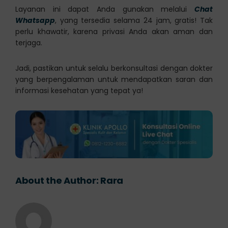
Layanan ini dapat Anda gunakan melalui
Chat
Whatsapp
, yang tersedia selama 24 jam, gratis! Tak
perlu khawatir, karena privasi Anda akan aman dan
terjaga.
Jadi, pastikan untuk selalu berkonsultasi dengan dokter
yang berpengalaman untuk mendapatkan saran dan
informasi kesehatan yang tepat ya!
About the Author:
Rara