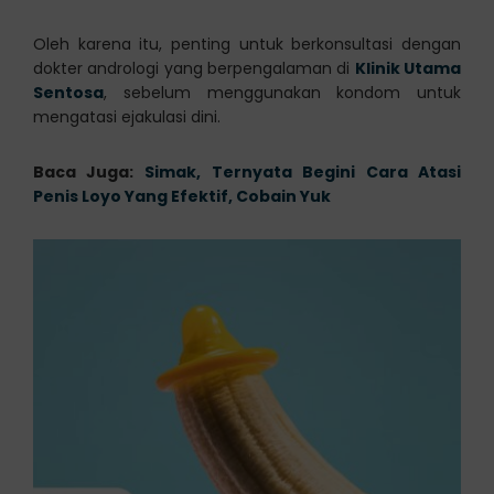
Oleh karena itu, penting untuk berkonsultasi dengan
dokter andrologi yang berpengalaman di
Klinik Utama
Sentosa
, sebelum menggunakan kondom untuk
mengatasi ejakulasi dini.
Baca Juga:
Simak, Ternyata Begini Cara Atasi
Penis Loyo Yang Efektif, Cobain Yuk