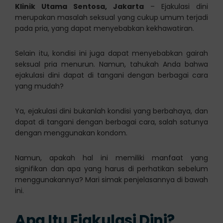
Klinik Utama Sentosa, Jakarta
– Ejakulasi dini
merupakan masalah seksual yang cukup umum terjadi
pada pria, yang dapat menyebabkan kekhawatiran.
Selain itu, kondisi ini juga dapat menyebabkan gairah
seksual pria menurun. Namun, tahukah Anda bahwa
ejakulasi dini dapat di tangani dengan berbagai cara
yang mudah?
Ya, ejakulasi dini bukanlah kondisi yang berbahaya, dan
dapat di tangani dengan berbagai cara, salah satunya
dengan menggunakan kondom.
Namun, apakah hal ini memiliki manfaat yang
signifikan dan apa yang harus di perhatikan sebelum
menggunakannya? Mari simak penjelasannya di bawah
ini.
Apa Itu Ejakulasi Dini?