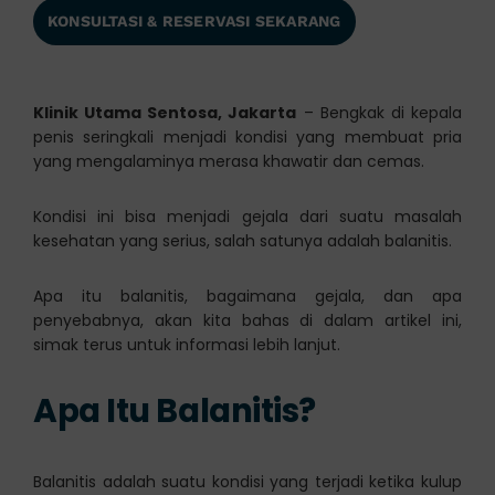
KONSULTASI & RESERVASI SEKARANG
Klinik Utama Sentosa, Jakarta
– Bengkak di kepala
penis seringkali menjadi kondisi yang membuat pria
yang mengalaminya merasa khawatir dan cemas.
Kondisi ini bisa menjadi gejala dari suatu masalah
kesehatan yang serius, salah satunya adalah balanitis.
Apa itu balanitis, bagaimana gejala, dan apa
penyebabnya, akan kita bahas di dalam artikel ini,
simak terus untuk informasi lebih lanjut.
Apa Itu Balanitis?
Balanitis adalah suatu kondisi yang terjadi ketika kulup