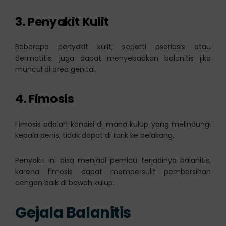
3. Penyakit Kulit
Beberapa penyakit kulit, seperti psoriasis atau
dermatitis, juga dapat menyebabkan balanitis jika
muncul di area genital.
4. Fimosis
Fimosis adalah kondisi di mana kulup yang melindungi
kepala penis, tidak dapat di tarik ke belakang.
Penyakit ini bisa menjadi pemicu terjadinya balanitis,
karena fimosis dapat mempersulit pembersihan
dengan baik di bawah kulup.
Gejala Balanitis