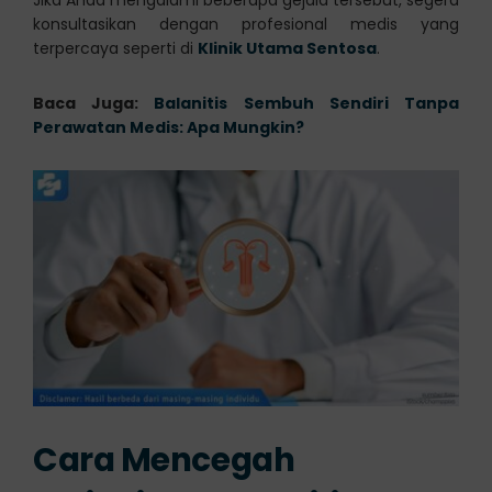
konsultasikan dengan profesional medis yang
terpercaya seperti di
Klinik Utama Sentosa
.
Baca Juga:
Balanitis Sembuh Sendiri Tanpa
Perawatan Medis: Apa Mungkin?
Cara Mencegah