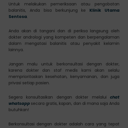
Untuk melakukan pemeriksaan atau pengobatan
balanitis, Anda bisa berkunjung ke
Klinik Utama
Sentosa
.
Anda akan di tangani dan di periksa langsung oleh
dokter andrologi yang kompeten dan berpengalaman
dalam mengatasi balanitis atau penyakit kelamin
lainnya.
Jangan malu untuk berkonsultasi dengan dokter,
karena dokter dan staf medis kami akan selalu
memprioritaskan kesehatan, kenyamanan, dan juga
privasi setiap pasien.
Segera konsultasikan dengan dokter melalui
chat
whatsapp
secara gratis, kapan, dan di mana saja Anda
butuhkan!
Berkonsultasi dengan dokter adalah cara yang tepat