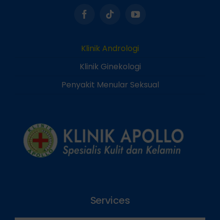
Klinik Andrologi
Klinik Ginekologi
Penyakit Menular Seksual
Services