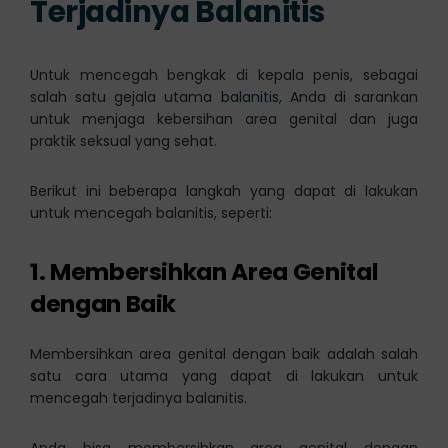
Terjadinya Balanitis
Untuk mencegah bengkak di kepala penis, sebagai
salah satu gejala utama
balanitis
, Anda di sarankan
untuk menjaga kebersihan area genital dan juga
praktik seksual yang sehat.
Berikut ini beberapa langkah yang dapat di lakukan
untuk mencegah balanitis, seperti:
1. Membersihkan Area Genital
dengan Baik
Membersihkan area genital dengan baik adalah salah
satu cara utama yang dapat di lakukan untuk
mencegah terjadinya balanitis.