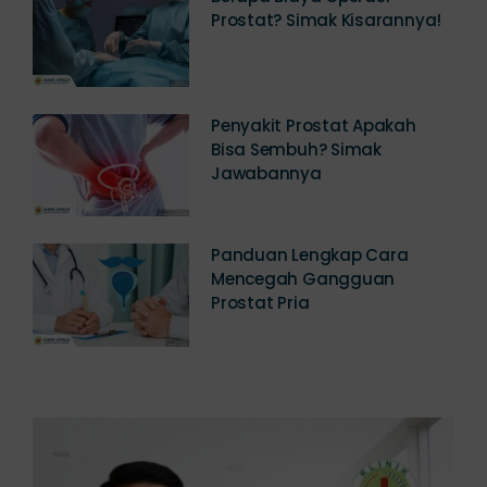
Prostat? Simak Kisarannya!
Penyakit Prostat Apakah
Bisa Sembuh? Simak
Jawabannya
Panduan Lengkap Cara
Mencegah Gangguan
Prostat Pria