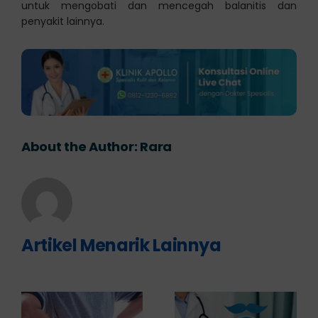
untuk mengobati dan mencegah balanitis dan
penyakit lainnya.
About the Author:
Rara
Artikel Menarik Lainnya