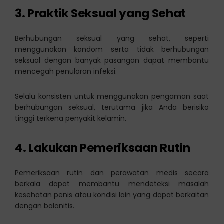
3. Praktik Seksual yang Sehat
Berhubungan seksual yang sehat, seperti
menggunakan kondom serta tidak berhubungan
seksual dengan banyak pasangan dapat membantu
mencegah penularan infeksi.
Selalu konsisten untuk menggunakan pengaman saat
berhubungan seksual, terutama jika Anda berisiko
tinggi terkena penyakit kelamin.
4. Lakukan Pemeriksaan Rutin
Pemeriksaan rutin dan perawatan medis secara
berkala dapat membantu mendeteksi masalah
kesehatan penis atau kondisi lain yang dapat berkaitan
dengan balanitis.