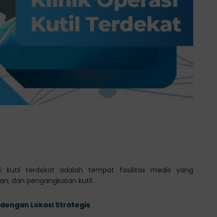
si kutil terdekat adalah tempat fasilitas medis yang
n, dan pengangkatan kutil.
 dengan Lokasi Strategis