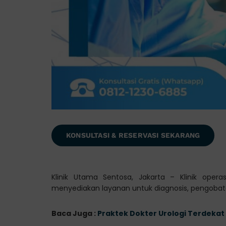
KONSULTASI & RESERVASI SEKARANG
Klinik Utama Sentosa, Jakarta – Klinik opera
menyediakan layanan untuk diagnosis, pengobata
Baca Juga :
Praktek Dokter Urologi Terdekat