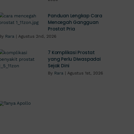
Panduan Lengkap Cara
Mencegah Gangguan
Prostat Pria
By
Rara
|
Agustus 2nd, 2026
7 Komplikasi Prostat
yang Perlu Diwaspadai
Sejak Dini
By
Rara
|
Agustus 1st, 2026