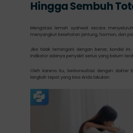
Hingga Sembuh Tot
Mengatasi lemah syahwat secara menyeluruh
menyangkut kesehatan jantung, hormon, dan psik
Jika tidak tertangani dengan benar, kondisi 
indikator adanya penyakit serius yang belum terd
Oleh karena itu, berkonsultasi dengan dokter
langkah tepat yang bisa Anda lakukan.