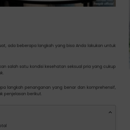
at, ada beberapa langkah yang bisa Anda lakukan untuk
kan salah satu kondisi kesehatan seksual pria yang cukup
k.
apa langkah penanganan yang benar dan komprehensif,
k penjelasan berikut.
tal