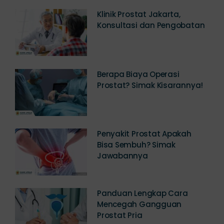
Klinik Prostat Jakarta,
Konsultasi dan Pengobatan
Berapa Biaya Operasi
Prostat? Simak Kisarannya!
Penyakit Prostat Apakah
Bisa Sembuh? Simak
Jawabannya
Panduan Lengkap Cara
Mencegah Gangguan
Prostat Pria