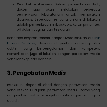
Tes Laboratorium
: Selain pemeriksaan fisik,
dokter juga akan melakukan beberapa
pemeriksaan laboratorium untuk memastikan
diagnosis. Beberapa tes yang umum di lakukan
adalah pemeriksaan mikroskopis, kultur jamur, tes
pH dalam vagina, dan tes darah.
Beberapa langkah tersebut dapat Anda lakukan di
Klinik
Utama Sentosa
, dengan di periksa langsung oleh
dokter yang berpengalaman dan kompeten.
Pemeriksaan juga di lakukan dengan peralatan medis
yang lengkap dan canggih.
3. Pengobatan Medis
Infeksi ini dapat di obati dengan perawatan medis
yang efektif. Dua jenis perawatan medis utama yang
di gunakan untuk mengobati infeksi jamur vagina
adalah: