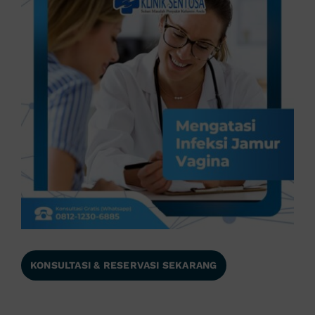
KONSULTASI & RESERVASI SEKARANG