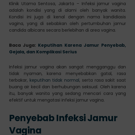
Klinik Utama Sentosa, Jakarta – Infeksi jamur vagina
adalah kondisi yang di alami oleh banyak wanita.
Kondisi ini juga di kenal dengan nama kandidiasis
vagina, yang di sebabkan oleh pertumbuhan jamur
candida albicans secara berlebihan di area vagina.
Baca Juga:
Keputihan Karena Jamur Penyebab,
Gejala, dan Komplikasi Serius
Infeksi jamur vagina akan sangat mengganggu dan
tidak nyaman, karena menyebabkan gatal, rasa
terbakar,
keputihan tidak normal
, serta rasa sakit saat
buang air kecil dan berhubungan seksual. Oleh karena
itu, banyak wanita yang sedang mencari cara yang
efektif untuk mengatasi infeksi jamur vagina.
Penyebab Infeksi Jamur
Vagina