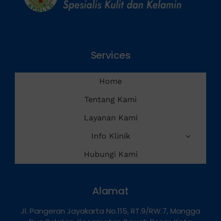
Services
Home
Tentang Kami
Layanan Kami
Info Klinik
Hubungi Kami
Alamat
Jl. Pangeran Jayakarta No.115, RT.9/RW.7, Mangga