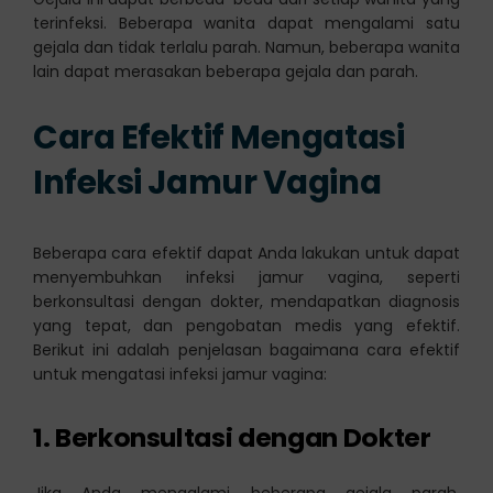
terinfeksi. Beberapa wanita dapat mengalami satu
gejala dan tidak terlalu parah. Namun, beberapa wanita
lain dapat merasakan beberapa gejala dan parah.
Cara Efektif Mengatasi
Infeksi Jamur Vagina
Beberapa cara efektif dapat Anda lakukan untuk dapat
menyembuhkan infeksi jamur vagina, seperti
berkonsultasi dengan dokter, mendapatkan diagnosis
yang tepat, dan pengobatan medis yang efektif.
Berikut ini adalah penjelasan bagaimana cara efektif
untuk mengatasi infeksi jamur vagina:
1. Berkonsultasi dengan Dokter