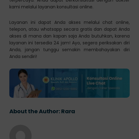
terpercaya. Anda dapat berkonsultasi dengan dokter
kami melalui layanan konsultasi online.
Layanan ini dapat Anda akses melalui chat online,
telepon, atau whatsapp secara gratis dan dapat Anda
akses di mana dan kapan saja Anda butuhkan, karena
layanan ini tersedia 24 jam! Ayo, segera periksakan diri
Anda, jangan tunggu semakin membahayakan diri
Anda sendiri!
About the Author:
Rara