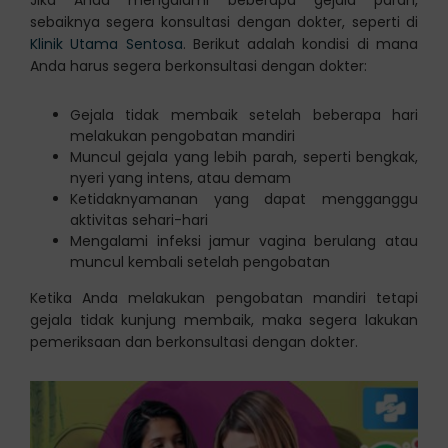
Jika Anda mengalami beberapa gejala parah,
sebaiknya segera konsultasi dengan dokter, seperti di
Klinik Utama Sentosa
. Berikut adalah kondisi di mana
Anda harus segera berkonsultasi dengan dokter:
Gejala tidak membaik setelah beberapa hari
melakukan pengobatan mandiri
Muncul gejala yang lebih parah, seperti bengkak,
nyeri yang intens, atau demam
Ketidaknyamanan yang dapat mengganggu
aktivitas sehari-hari
Mengalami infeksi jamur vagina berulang atau
muncul kembali setelah pengobatan
Ketika Anda melakukan pengobatan mandiri tetapi
gejala tidak kunjung membaik, maka segera lakukan
pemeriksaan dan berkonsultasi dengan dokter.