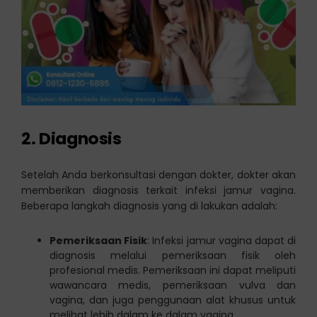
2. Diagnosis
Setelah Anda berkonsultasi dengan dokter, dokter akan
memberikan diagnosis terkait infeksi jamur vagina.
Beberapa langkah diagnosis yang di lakukan adalah:
Pemeriksaan Fisik
: Infeksi jamur vagina dapat di
diagnosis melalui pemeriksaan fisik oleh
profesional medis. Pemeriksaan ini dapat meliputi
wawancara medis, pemeriksaan vulva dan
vagina, dan juga penggunaan alat khusus untuk
melihat lebih dalam ke dalam vagina.