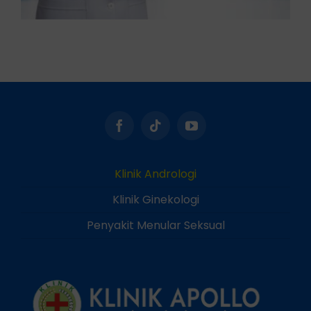
Klinik Andrologi
Klinik Ginekologi
Penyakit Menular Seksual