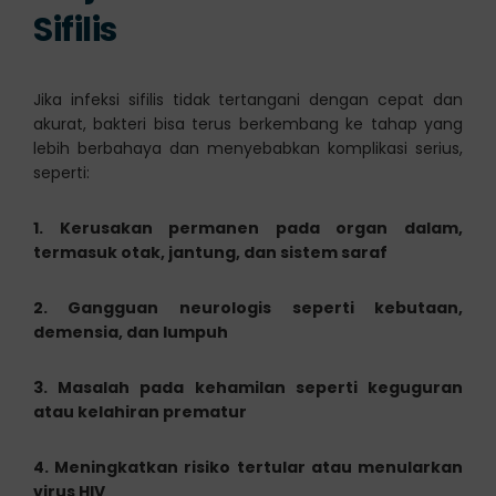
Sifilis
Jika infeksi sifilis tidak tertangani dengan cepat dan
akurat, bakteri bisa terus berkembang ke tahap yang
lebih berbahaya dan menyebabkan komplikasi serius,
seperti:
1. Kerusakan permanen pada organ dalam,
termasuk otak, jantung, dan sistem saraf
2. Gangguan neurologis seperti kebutaan,
demensia, dan lumpuh
3. Masalah pada kehamilan seperti keguguran
atau kelahiran prematur
4. Meningkatkan risiko tertular atau menularkan
virus HIV