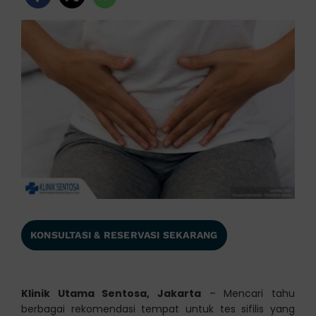
KONSULTASI & RESERVASI SEKARANG
Klinik Utama Sentosa, Jakarta
– Mencari tahu
berbagai rekomendasi tempat untuk tes sifilis yang