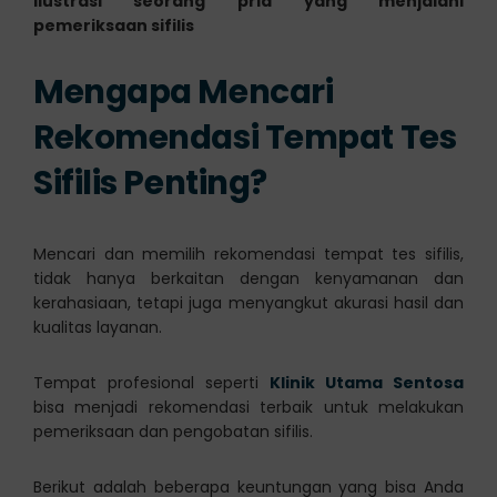
Ilustrasi seorang pria yang menjalani
pemeriksaan sifilis
Mengapa Mencari
Rekomendasi Tempat Tes
Sifilis Penting?
Mencari dan memilih rekomendasi tempat tes sifilis,
tidak hanya berkaitan dengan kenyamanan dan
kerahasiaan, tetapi juga menyangkut akurasi hasil dan
kualitas layanan.
Tempat profesional seperti
Klinik Utama Sentosa
bisa menjadi rekomendasi terbaik untuk melakukan
pemeriksaan dan pengobatan sifilis.
Berikut adalah beberapa keuntungan yang bisa Anda