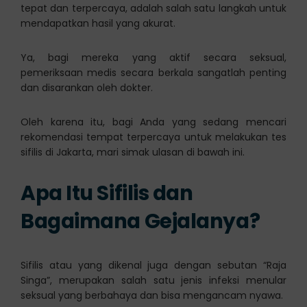
tepat dan terpercaya, adalah salah satu langkah untuk
mendapatkan hasil yang akurat.
Ya, bagi mereka yang aktif secara seksual,
pemeriksaan medis secara berkala sangatlah penting
dan disarankan oleh dokter.
Oleh karena itu, bagi Anda yang sedang mencari
rekomendasi tempat terpercaya untuk melakukan tes
sifilis di Jakarta, mari simak ulasan di bawah ini.
Apa Itu Sifilis dan
Bagaimana Gejalanya?
Sifilis atau yang dikenal juga dengan sebutan “Raja
Singa”, merupakan salah satu jenis infeksi menular
seksual yang berbahaya dan bisa mengancam nyawa.