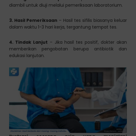
diambil untuk diuji melalui pemeriksaan laboratorium.
3. Hasil Pemeriksaan
– Hasil tes sifilis biasanya keluar
dalam waktu 1-3 hari kerja, tergantung tempat tes.
4. Tindak Lanjut
– Jika hasil tes positif, dokter akan
memberikan pengobatan berupa antibiotik dan
edukasi lanjutan.