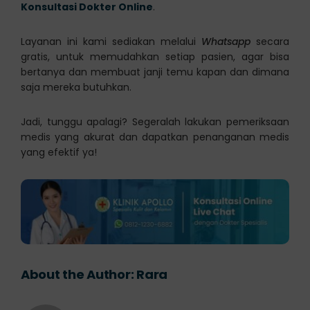
Konsultasi Dokter Online
.
Layanan ini kami sediakan melalui
Whatsapp
secara
gratis, untuk memudahkan setiap pasien, agar bisa
bertanya dan membuat janji temu kapan dan dimana
saja mereka butuhkan.
Jadi, tunggu apalagi? Segeralah lakukan pemeriksaan
medis yang akurat dan dapatkan penanganan medis
yang efektif ya!
About the Author:
Rara