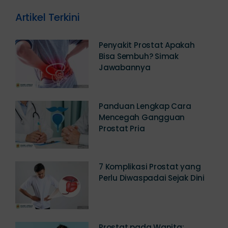
Artikel Terkini
Penyakit Prostat Apakah
Bisa Sembuh? Simak
Jawabannya
Panduan Lengkap Cara
Mencegah Gangguan
Prostat Pria
7 Komplikasi Prostat yang
Perlu Diwaspadai Sejak Dini