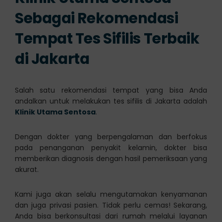
Sebagai Rekomendasi
Tempat Tes Sifilis Terbaik
di Jakarta
Salah satu rekomendasi tempat yang bisa Anda
andalkan untuk melakukan tes sifilis di Jakarta adalah
Klinik Utama Sentosa
.
Dengan dokter yang berpengalaman dan berfokus
pada penanganan penyakit kelamin, dokter bisa
memberikan diagnosis dengan hasil pemeriksaan yang
akurat.
Kami juga akan selalu mengutamakan kenyamanan
dan juga privasi pasien. Tidak perlu cemas! Sekarang,
Anda bisa berkonsultasi dari rumah melalui layanan