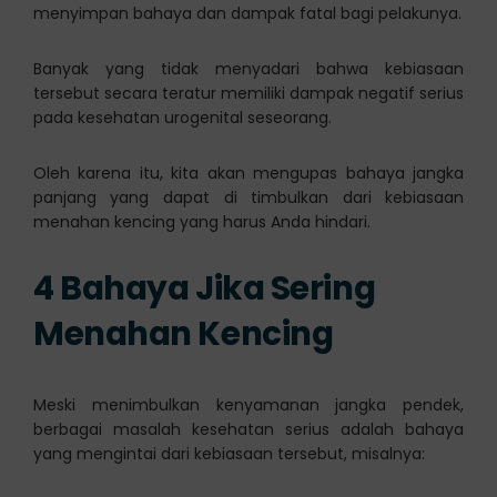
menyimpan bahaya dan dampak fatal bagi pelakunya.
Banyak yang tidak menyadari bahwa kebiasaan
tersebut secara teratur memiliki dampak negatif serius
pada kesehatan urogenital seseorang.
Oleh karena itu, kita akan mengupas bahaya jangka
panjang yang dapat di timbulkan dari kebiasaan
menahan kencing yang harus Anda hindari.
4
Bahaya
Jika Sering
Menahan Kencing
Meski menimbulkan kenyamanan jangka pendek,
berbagai masalah kesehatan serius adalah bahaya
yang mengintai dari kebiasaan tersebut, misalnya: