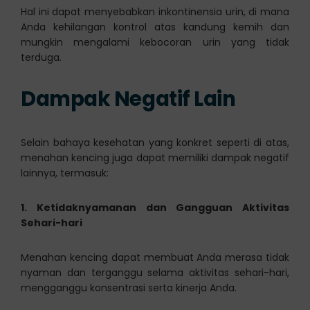
Hal ini dapat menyebabkan inkontinensia urin, di mana
Anda kehilangan kontrol atas kandung kemih dan
mungkin mengalami kebocoran urin yang tidak
terduga.
Dampak Negatif Lain
Selain bahaya kesehatan yang konkret seperti di atas,
menahan kencing juga dapat memiliki dampak negatif
lainnya, termasuk:
1. Ketidaknyamanan dan Gangguan Aktivitas
Sehari-hari
Menahan kencing dapat membuat Anda merasa tidak
nyaman dan terganggu selama aktivitas sehari-hari,
mengganggu konsentrasi serta kinerja Anda.