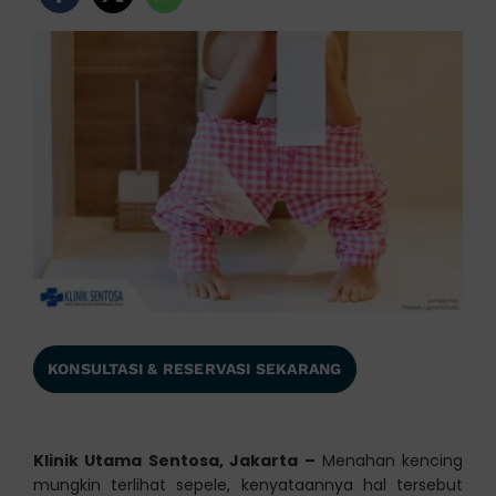
KONSULTASI & RESERVASI SEKARANG
Klinik Utama Sentosa, Jakarta –
Menahan kencing
mungkin terlihat sepele, kenyataannya hal tersebut