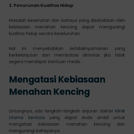
2. Penurunan Kualitas Hidup
Masalah kesehatan dan bahaya yang disebabkan oleh
kebiasaan menahan kencing dapat mengurangi
kualitas hidup secara keseluruhan.
Hal ini menyebabkan ketidaknyamanan yang
berkelanjutan dan membatasi aktivitas jika tidak
segera mendapat bantuan medis.
Mengatasi Kebiasaan
Menahan Kencing
Untungnya, ada langkah-langkah anjuran dokter
Klinik
Utama Sentosa
yang dapat Anda ambil untuk
mengatasi kebiasaan menahan kencing dan
mengurangi bahayanya.