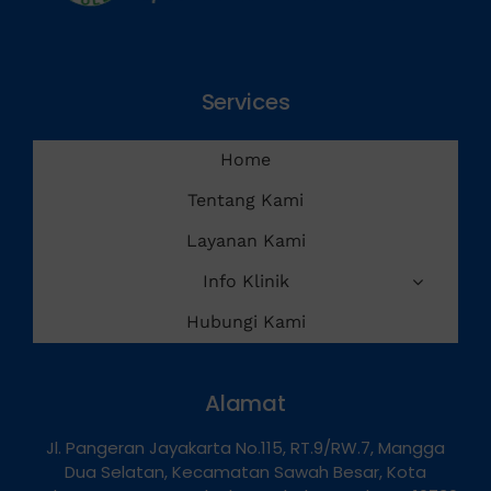
Services
Home
Tentang Kami
Layanan Kami
Info Klinik
Hubungi Kami
Alamat
Jl. Pangeran Jayakarta No.115, RT.9/RW.7, Mangga