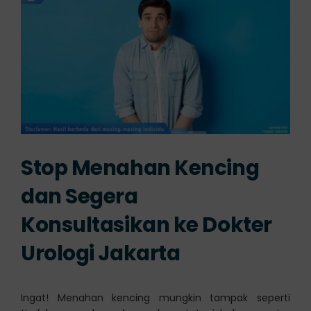
Stop Menahan Kencing
dan Segera
Konsultasikan ke Dokter
Urologi Jakarta
Ingat! Menahan kencing mungkin tampak seperti