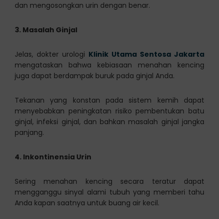
dan mengosongkan urin dengan benar.
3. Masalah Ginjal
Jelas, dokter urologi
Klinik Utama Sentosa Jakarta
mengataskan bahwa kebiasaan menahan kencing
juga dapat berdampak buruk pada ginjal Anda.
Tekanan yang konstan pada sistem kemih dapat
menyebabkan peningkatan risiko pembentukan batu
ginjal, infeksi ginjal, dan bahkan masalah ginjal jangka
panjang.
4. Inkontinensia Urin
Sering menahan kencing secara teratur dapat
mengganggu sinyal alami tubuh yang memberi tahu
Anda kapan saatnya untuk buang air kecil.