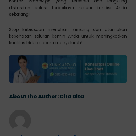
kontak
WhatsApp
yang tersedia dan langsung
diskusikan solusi terbaiknya sesuai kondisi Anda
sekarang!
Stop kebiasaan menahan kencing dan utamakan
kesehatan saluran kemih Anda untuk meningkatkan
kualitas hidup secara menyeluruh!
About the Author:
Dita Dita