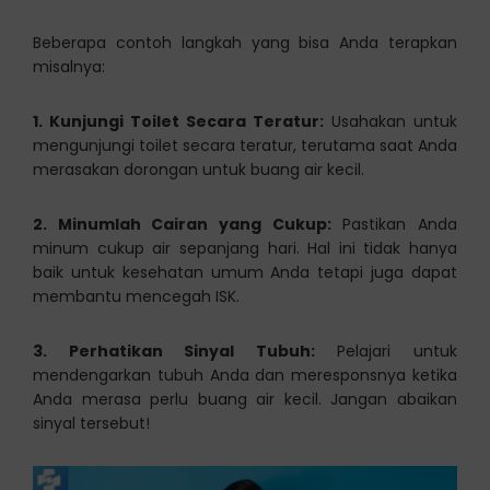
Beberapa contoh langkah yang bisa Anda terapkan
misalnya:
1. Kunjungi Toilet Secara Teratur:
Usahakan untuk
mengunjungi toilet secara teratur, terutama saat Anda
merasakan dorongan untuk buang air kecil.
2. Minumlah Cairan yang Cukup:
Pastikan Anda
minum cukup air sepanjang hari. Hal ini tidak hanya
baik untuk kesehatan umum Anda tetapi juga dapat
membantu mencegah ISK.
3. Perhatikan Sinyal Tubuh:
Pelajari untuk
mendengarkan tubuh Anda dan meresponsnya ketika
Anda merasa perlu buang air kecil. Jangan abaikan
sinyal tersebut!