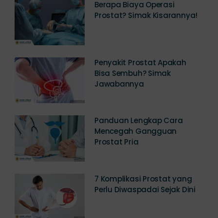
Berapa Biaya Operasi
Prostat? Simak Kisarannya!
Penyakit Prostat Apakah
Bisa Sembuh? Simak
Jawabannya
Panduan Lengkap Cara
Mencegah Gangguan
Prostat Pria
7 Komplikasi Prostat yang
Perlu Diwaspadai Sejak Dini