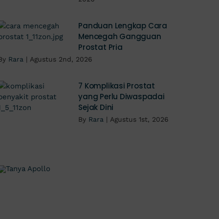
Panduan Lengkap Cara
Mencegah Gangguan
Prostat Pria
By
Rara
|
Agustus 2nd, 2026
7 Komplikasi Prostat
yang Perlu Diwaspadai
Sejak Dini
By
Rara
|
Agustus 1st, 2026