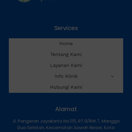
Services
Home
Tentang Kami
Layanan Kami
Info Klinik
Hubungi Kami
Alamat
Jl. Pangeran Jayakarta No.115, RT.9/RW.7, Mangga