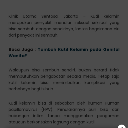
Klinik Utama Sentosa, Jakarta – Kutil kelamin
merupakan penyakit menular seksual seksual yang
bisa sembuh dengan sendirinya, lantas bagaimana ciri
dari penyakit ini sembuh.
Baca Juga :
Tumbuh Kutil Kelamin pada Genital
Wanita?
Walaupun bisa sembuh sendiri, bukan berarti tidak
membutuhkan pengobatan secara medis. Tetap saja
kutil kelamin bisa menimbulkan komplikasi yang
berbahaya bagi tubuh.
Kutil kelamin bisa di sebabkan oleh kuman Human
papillomavirus (HPV). Penularannya pun bisa dari
hubungan intim tanpa menggunakan pengaman
atauoun berkontakan lagsung dengan kutil.