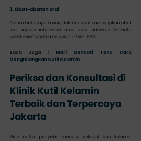
3.
Obat-obatan oral
Dalam beberapa kasus, dokter dapat meresepkan obat
oral seperti interferon atau obat antivirus tertentu
untuk membantu melawan infeksi HPV.
Baca Juga :
Mari Mencari Tahu Cara
Menghilangkan Kutil Kelamin
Periksa dan Konsultasi di
Klinik Kutil Kelamin
Terbaik dan Terpercaya
Jakarta
Klinik untuk penyakit menular seksual dan kelamin