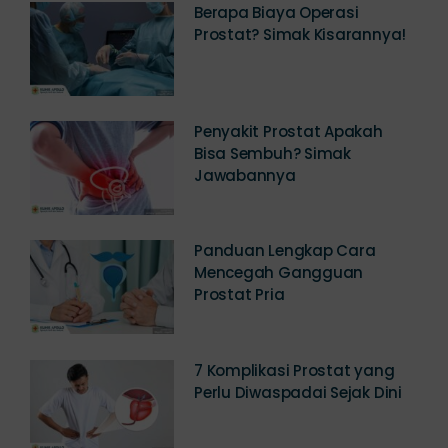
Berapa Biaya Operasi
Prostat? Simak Kisarannya!
Penyakit Prostat Apakah
Bisa Sembuh? Simak
Jawabannya
Panduan Lengkap Cara
Mencegah Gangguan
Prostat Pria
7 Komplikasi Prostat yang
Perlu Diwaspadai Sejak Dini