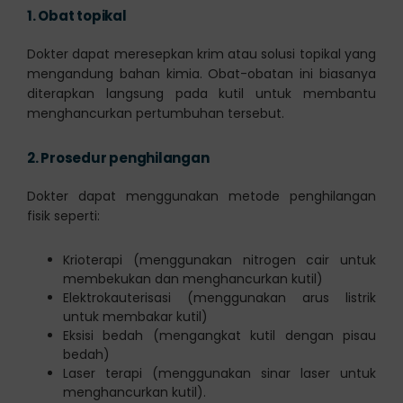
1.
Obat topikal
Dokter dapat meresepkan krim atau solusi topikal yang
mengandung bahan kimia. Obat-obatan ini biasanya
diterapkan langsung pada kutil untuk membantu
menghancurkan pertumbuhan tersebut.
2.
Prosedur penghilangan
Dokter dapat menggunakan metode penghilangan
fisik seperti:
Krioterapi (menggunakan nitrogen cair untuk
membekukan dan menghancurkan kutil)
Elektrokauterisasi (menggunakan arus listrik
untuk membakar kutil)
Eksisi bedah (mengangkat kutil dengan pisau
bedah)
Laser terapi (menggunakan sinar laser untuk
menghancurkan kutil).