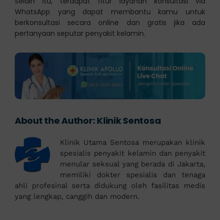
Selain itu, terdapat fitur layanan konsultasi via
WhatsApp yang dapat membantu kamu untuk
berkonsultasi secara online dan gratis jika ada
pertanyaan seputar penyakit kelamin.
About the Author:
Klinik Sentosa
Klinik Utama Sentosa merupakan klinik
spesialis penyakit kelamin dan penyakit
menular seksual yang berada di Jakarta,
memiliki dokter spesialis dan tenaga
ahli profesinal serta didukung oleh fasilitas medis
yang lengkap, canggih dan modern.