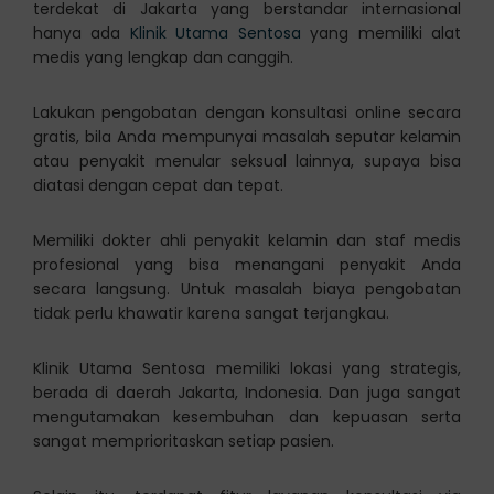
terdekat di Jakarta yang berstandar internasional
hanya ada
Klinik Utama Sentosa
yang memiliki alat
medis yang lengkap dan canggih.
Lakukan pengobatan dengan konsultasi online secara
gratis, bila Anda mempunyai masalah seputar kelamin
atau penyakit menular seksual lainnya, supaya bisa
diatasi dengan cepat dan tepat.
Memiliki dokter ahli penyakit kelamin dan staf medis
profesional yang bisa menangani penyakit Anda
secara langsung. Untuk masalah biaya pengobatan
tidak perlu khawatir karena sangat terjangkau.
Klinik Utama Sentosa memiliki lokasi yang strategis,
berada di daerah Jakarta, Indonesia. Dan juga sangat
mengutamakan kesembuhan dan kepuasan serta
sangat memprioritaskan setiap pasien.