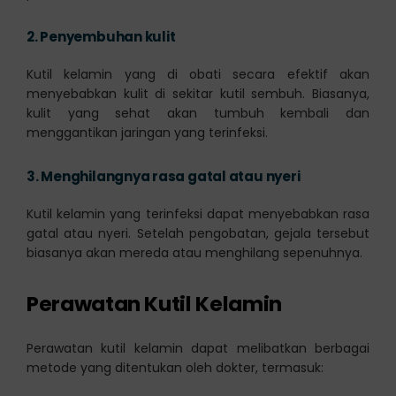
2.
Penyembuhan kulit
Kutil kelamin yang di obati secara efektif akan
menyebabkan kulit di sekitar kutil sembuh. Biasanya,
kulit yang sehat akan tumbuh kembali dan
menggantikan jaringan yang terinfeksi.
3.
Menghilangnya rasa gatal atau nyeri
Kutil kelamin yang terinfeksi dapat menyebabkan rasa
gatal atau nyeri. Setelah pengobatan, gejala tersebut
biasanya akan mereda atau menghilang sepenuhnya.
Perawatan Kutil Kelamin
Perawatan kutil kelamin dapat melibatkan berbagai
metode yang ditentukan oleh dokter, termasuk: