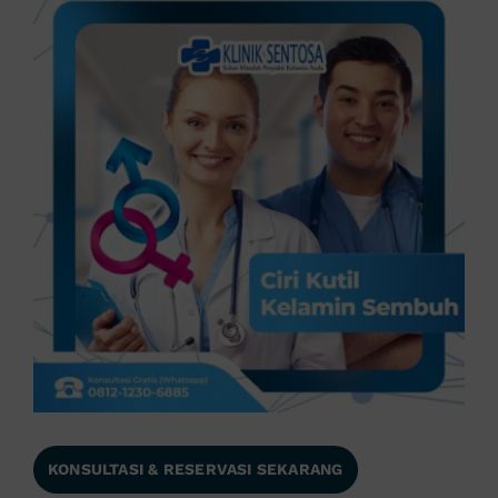
KONSULTASI & RESERVASI SEKARANG