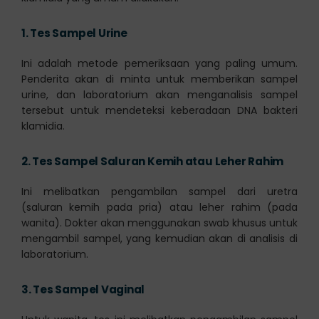
1.
Tes Sampel Urine
Ini adalah metode pemeriksaan yang paling umum.
Penderita akan di minta untuk memberikan sampel
urine, dan laboratorium akan menganalisis sampel
tersebut untuk mendeteksi keberadaan DNA bakteri
klamidia.
2.
Tes Sampel Saluran Kemih atau Leher Rahim
Ini melibatkan pengambilan sampel dari uretra
(saluran kemih pada pria) atau leher rahim (pada
wanita). Dokter akan menggunakan swab khusus untuk
mengambil sampel, yang kemudian akan di analisis di
laboratorium.
3.
Tes Sampel Vaginal