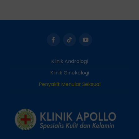
Klinik Andrologi
Klinik Ginekologi
Penyakit Menular Seksual