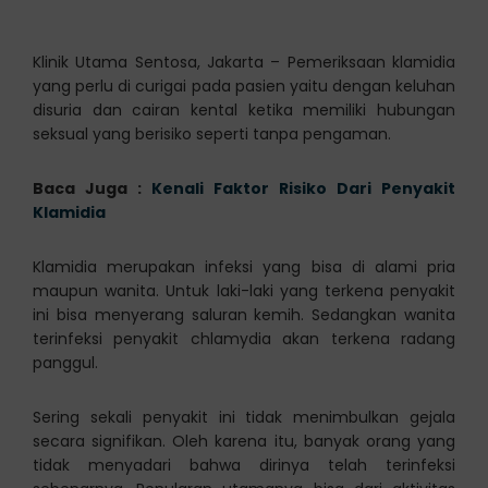
Klinik Utama Sentosa, Jakarta – Pemeriksaan klamidia
yang perlu di curigai pada pasien yaitu dengan keluhan
disuria dan cairan kental ketika memiliki hubungan
seksual yang berisiko seperti tanpa pengaman.
Baca Juga :
Kenali Faktor Risiko Dari Penyakit
Klamidia
Klamidia merupakan infeksi yang bisa di alami pria
maupun wanita. Untuk laki-laki yang terkena penyakit
ini bisa menyerang saluran kemih. Sedangkan wanita
terinfeksi penyakit chlamydia akan terkena radang
panggul.
Sering sekali penyakit ini tidak menimbulkan gejala
secara signifikan. Oleh karena itu, banyak orang yang
tidak menyadari bahwa dirinya telah terinfeksi