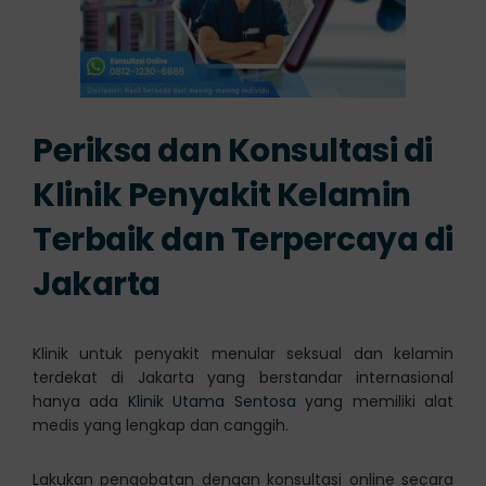
Periksa dan Konsultasi di
Klinik Penyakit Kelamin
Terbaik dan Terpercaya di
Jakarta
Klinik untuk penyakit menular seksual dan kelamin
terdekat di Jakarta yang berstandar internasional
hanya ada
Klinik Utama Sentosa
yang memiliki alat
medis yang lengkap dan canggih.
Lakukan pengobatan dengan konsultasi online secara