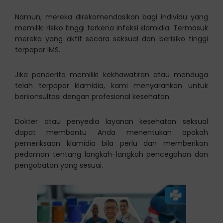
Namun, mereka direkomendasikan bagi individu yang
memiliki risiko tinggi terkena infeksi klamidia. Termasuk
mereka yang aktif secara seksual dan berisiko tinggi
terpapar IMS.
Jika penderita memiliki kekhawatiran atau menduga
telah terpapar klamidia, kami menyarankan untuk
berkonsultasi dengan profesional kesehatan.
Dokter atau penyedia layanan kesehatan seksual
dapat membantu Anda menentukan apakah
pemeriksaan klamidia bila perlu dan memberikan
pedoman tentang langkah-langkah pencegahan dan
pengobatan yang sesuai.