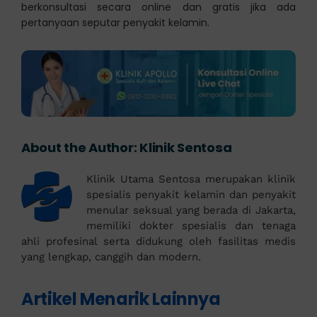
berkonsultasi secara online dan gratis jika ada
pertanyaan seputar penyakit kelamin.
About the Author:
Klinik Sentosa
Klinik Utama Sentosa merupakan klinik
spesialis penyakit kelamin dan penyakit
menular seksual yang berada di Jakarta,
memiliki dokter spesialis dan tenaga
ahli profesinal serta didukung oleh fasilitas medis
yang lengkap, canggih dan modern.
Artikel Menarik Lainnya