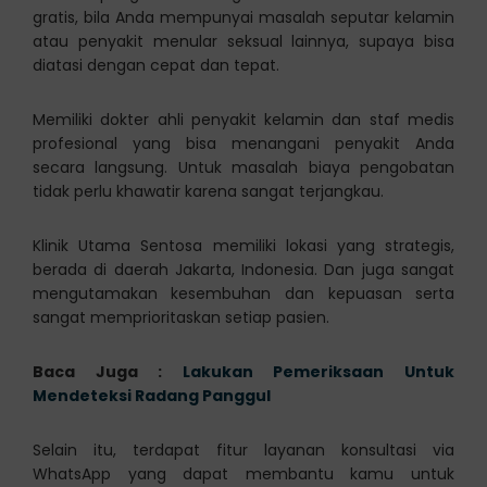
gratis, bila Anda mempunyai masalah seputar kelamin
atau penyakit menular seksual lainnya, supaya bisa
diatasi dengan cepat dan tepat.
Memiliki dokter ahli penyakit kelamin dan staf medis
profesional yang bisa menangani penyakit Anda
secara langsung. Untuk masalah biaya pengobatan
tidak perlu khawatir karena sangat terjangkau.
Klinik Utama Sentosa memiliki lokasi yang strategis,
berada di daerah Jakarta, Indonesia. Dan juga sangat
mengutamakan kesembuhan dan kepuasan serta
sangat memprioritaskan setiap pasien.
Baca Juga :
Lakukan Pemeriksaan Untuk
Mendeteksi Radang Panggul
Selain itu, terdapat fitur layanan konsultasi via
WhatsApp yang dapat membantu kamu untuk