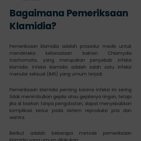
Bagaimana Pemeriksaan
Klamidia?
Pemeriksaan klamidia adalah prosedur medis untuk
mendeteksi keberadaan bakteri Chlamydia
trachomatis, yang merupakan penyebab infeksi
klamidia. Infeksi klamidia adalah salah satu infeksi
menular seksual (IMS) yang umum terjadi.
Pemeriksaan klamidia penting karena infeksi ini sering
tidak menimbulkan gejala atau gejalanya ringan, tetapi
jika di biarkan tanpa pengobatan, dapat menyebabkan
komplikasi serius pada sistem reproduksi pria dan
wanita.
Berikut adalah beberapa metode pemeriksaan
klamidia yang umum dilakukan: