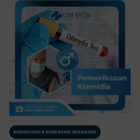
KONSULTASI & RESERVASI SEKARANG