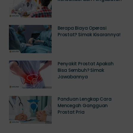
Konsultasi dan Pengobatan
Berapa Biaya Operasi
Prostat? Simak Kisarannya!
Penyakit Prostat Apakah
Bisa Sembuh? Simak
Jawabannya
Panduan Lengkap Cara
Mencegah Gangguan
Prostat Pria