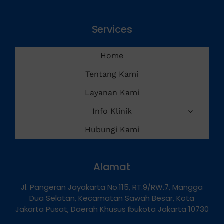
Services
Home
Tentang Kami
Layanan Kami
Info Klinik
Hubungi Kami
Alamat
Jl. Pangeran Jayakarta No.115, RT.9/RW.7, Mangga
Dua Selatan, Kecamatan Sawah Besar, Kota
Jakarta Pusat, Daerah Khusus Ibukota Jakarta 10730