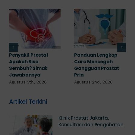
Penyakit Prostat
Panduan Lengkap
Apakah Bisa
Cara Mencegah
Sembuh? Simak
Gangguan Prostat
Jawabannya
Pria
Agustus 5th, 2026
Agustus 2nd, 2026
Artikel Terkini
Klinik Prostat Jakarta,
Konsultasi dan Pengobatan