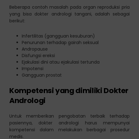
Beberapa contoh masalah pada organ reproduksi pria
yang bisa dokter andrologi tangani, adalah sebagai
berikut:
Infertilitas (gangguan kesuburan)
Penurunan terhadap gairah seksual
Andropause
Disfungsi ereksi
Ejakulasi dini atau ejakulasi tertunda
Impotensi
Gangguan prostat
Kompetensi yang dimiliki Dokter
Andrologi
Untuk memberikan pengobatan terbaik terhadap
pasiennya, dokter andrologi harus mempunyai
kompetensi dalam melakukan berbagai prosedur
medis.