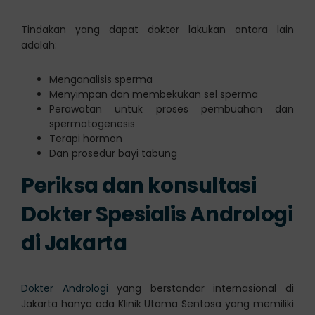
Tindakan yang dapat dokter lakukan antara lain
adalah:
Menganalisis sperma
Menyimpan dan membekukan sel sperma
Perawatan untuk proses pembuahan dan
spermatogenesis
Terapi hormon
Dan prosedur bayi tabung
Periksa dan konsultasi
Dokter Spesialis Andrologi
di Jakarta
Dokter Andrologi
yang berstandar internasional di
Jakarta hanya ada Klinik Utama Sentosa yang memiliki