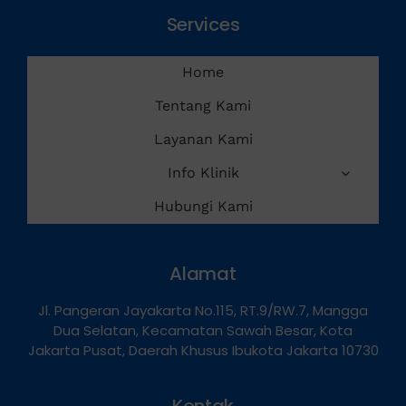
Services
Home
Tentang Kami
Layanan Kami
Info Klinik
Hubungi Kami
Alamat
Jl. Pangeran Jayakarta No.115, RT.9/RW.7, Mangga
Dua Selatan, Kecamatan Sawah Besar, Kota
Jakarta Pusat, Daerah Khusus Ibukota Jakarta 10730
Kontak