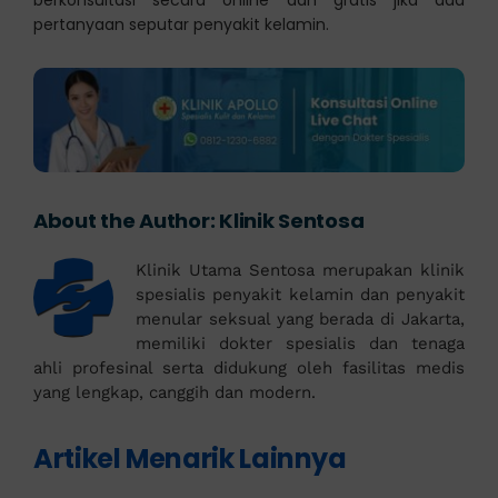
pertanyaan seputar penyakit kelamin.
About the Author:
Klinik Sentosa
Klinik Utama Sentosa merupakan klinik
spesialis penyakit kelamin dan penyakit
menular seksual yang berada di Jakarta,
memiliki dokter spesialis dan tenaga
ahli profesinal serta didukung oleh fasilitas medis
yang lengkap, canggih dan modern.
Artikel Menarik Lainnya