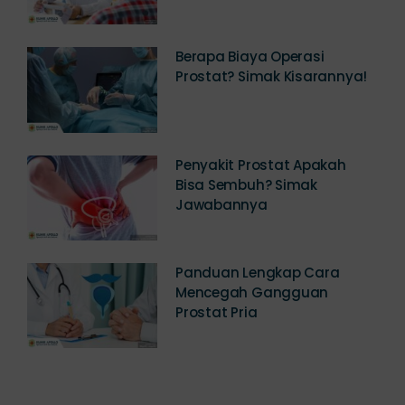
Berapa Biaya Operasi
Prostat? Simak Kisarannya!
Penyakit Prostat Apakah
Bisa Sembuh? Simak
Jawabannya
Panduan Lengkap Cara
Mencegah Gangguan
Prostat Pria