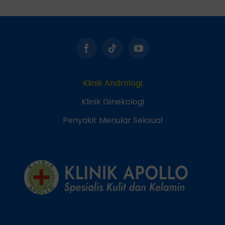
Klinik Andrologi
Klinik Ginekologi
Penyakit Menular Seksual