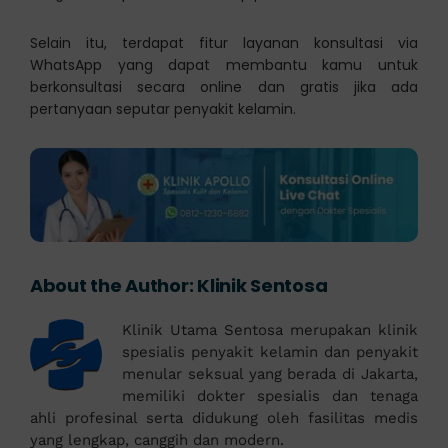
Selain itu, terdapat fitur layanan konsultasi via
WhatsApp yang dapat membantu kamu untuk
berkonsultasi secara online dan gratis jika ada
pertanyaan seputar penyakit kelamin.
About the Author:
Klinik Sentosa
Klinik Utama Sentosa merupakan klinik
spesialis penyakit kelamin dan penyakit
menular seksual yang berada di Jakarta,
memiliki dokter spesialis dan tenaga
ahli profesinal serta didukung oleh fasilitas medis
yang lengkap, canggih dan modern.