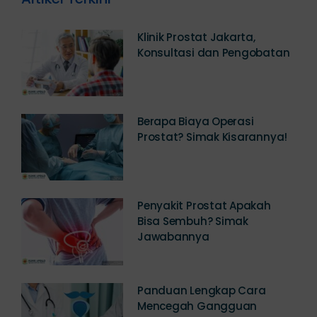
Artikel Terkini
Klinik Prostat Jakarta,
Konsultasi dan Pengobatan
Berapa Biaya Operasi
Prostat? Simak Kisarannya!
Penyakit Prostat Apakah
Bisa Sembuh? Simak
Jawabannya
Panduan Lengkap Cara