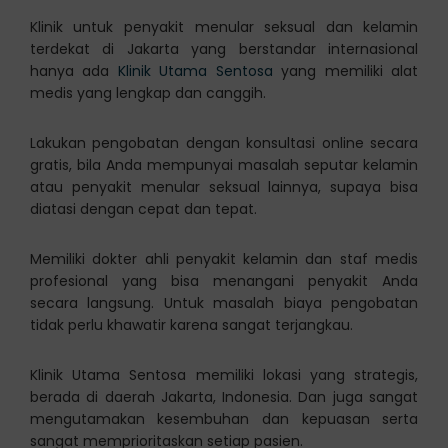
Klinik untuk penyakit menular seksual dan kelamin
terdekat di Jakarta yang berstandar internasional
hanya ada
Klinik Utama Sentosa
yang memiliki alat
medis yang lengkap dan canggih.
Lakukan pengobatan dengan konsultasi online secara
gratis, bila Anda mempunyai masalah seputar kelamin
atau penyakit menular seksual lainnya, supaya bisa
diatasi dengan cepat dan tepat.
Memiliki dokter ahli penyakit kelamin dan staf medis
profesional yang bisa menangani penyakit Anda
secara langsung. Untuk masalah biaya pengobatan
tidak perlu khawatir karena sangat terjangkau.
Klinik Utama Sentosa memiliki lokasi yang strategis,
berada di daerah Jakarta, Indonesia. Dan juga sangat
mengutamakan kesembuhan dan kepuasan serta
sangat memprioritaskan setiap pasien.