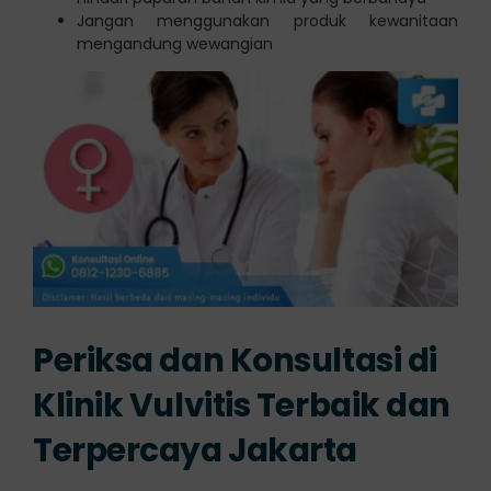
Jangan menggunakan produk kewanitaan
mengandung wewangian
Periksa dan Konsultasi di
Klinik Vulvitis Terbaik dan
Terpercaya Jakarta