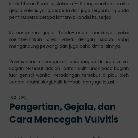
Klinik Utama Sentosa, Jakarta – Setiap wanita memiliki
gejala vulvitis yang berbeda dan juga tergantung pada
pemicu serta berapa lamanya kondisi itu terjadi.
Kemungkinan juga tanda-tanda buruknya yakni
membersihkan area vulva dengan sabun yang
mengandung pewangi dan juga baha kimia lainnya.
Vulvitis sendiri merupakan peradangan di area vulva.
Bagian tersebut adalah lipatan kulit lunak pada bagian
luar genital wanita. Peradangan tersebut di picu oleh
cedera, reaksi alergi, kulit lembab, dan juga iritasi.
[ez-toc]
Pengertian, Gejala, dan
Cara Mencegah Vulvitis