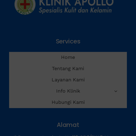
Services
Home
Tentang Kami
Layanan Kami
Info Klinik
Hubungi Kami
Alamat