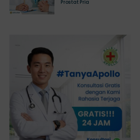
Mencegah Gangguan
Prostat Pria