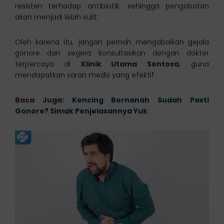
resisten terhadap antibiotik, sehingga pengobatan
akan menjadi lebih sulit.
Oleh karena itu, jangan pernah mengabaikan gejala
gonore dan segera konsultasikan dengan dokter
terpercaya di
Klinik Utama Sentosa
, guna
mendapatkan saran medis yang efektif.
Baca Juga:
Kencing Bernanah Sudah Pasti
Gonore? Simak Penjelasannya Yuk