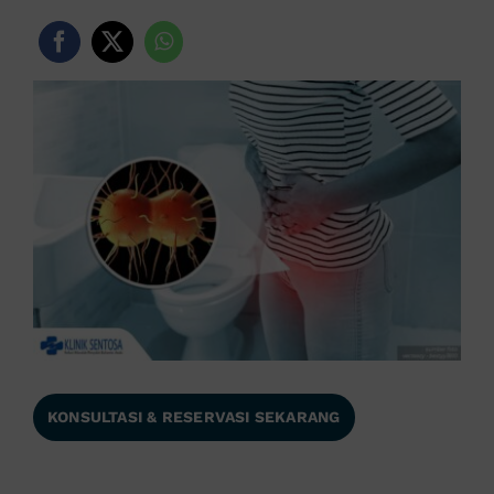
KONSULTASI & RESERVASI SEKARANG