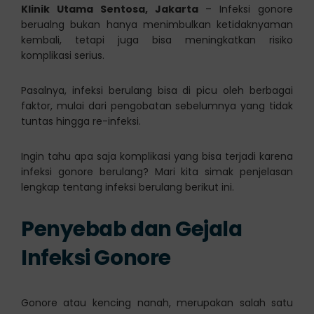
Klinik Utama Sentosa, Jakarta
– Infeksi gonore
berualng bukan hanya menimbulkan ketidaknyaman
kembali, tetapi juga bisa meningkatkan risiko
komplikasi serius.
Pasalnya, infeksi berulang bisa di picu oleh berbagai
faktor, mulai dari pengobatan sebelumnya yang tidak
tuntas hingga re-infeksi.
Ingin tahu apa saja komplikasi yang bisa terjadi karena
infeksi gonore berulang? Mari kita simak penjelasan
lengkap tentang infeksi berulang berikut ini.
Penyebab dan Gejala
Infeksi Gonore
Gonore atau kencing nanah, merupakan salah satu