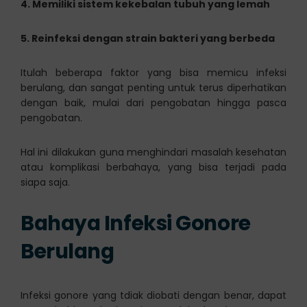
4. Memiliki sistem kekebalan tubuh yang lemah
5. Reinfeksi dengan strain bakteri yang berbeda
Itulah beberapa faktor yang bisa memicu infeksi
berulang, dan sangat penting untuk terus diperhatikan
dengan baik, mulai dari pengobatan hingga pasca
pengobatan.
Hal ini dilakukan guna menghindari masalah kesehatan
atau komplikasi berbahaya, yang bisa terjadi pada
siapa saja.
Bahaya Infeksi Gonore
Berulang
Infeksi gonore yang tdiak diobati dengan benar, dapat