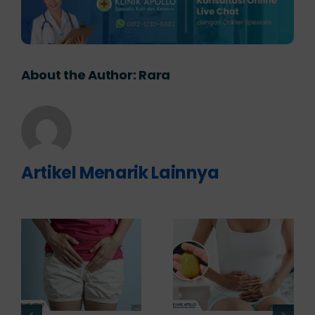
About the Author:
Rara
Artikel Menarik Lainnya