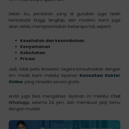
Selain itu, peralatan yang di gunakan juga telah
berstandar tinggi, lengkap, dan modern. Kami juga
akan selalu memprioritaskan beberapa hal, seperti:
Kesehatan dan kesembuhan
Kenyamanan
Kebutuhan
Privasi
Jadi, tidak perlu khawatir! Segera konsultasikan dengan
tim medis kami melalui layanan
Konsultasi Dokter
Online
yang tersedia secara gratis.
Anda juga bisa mengakses layanan ini melalui
Chat
Whatsapp
, selama 24 jam, dan membuat janji temu
dengan mudah.