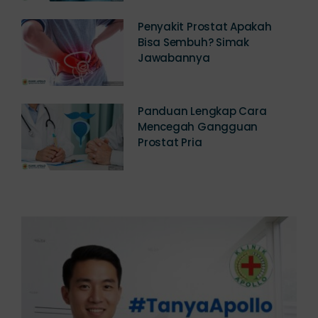
Penyakit Prostat Apakah
Bisa Sembuh? Simak
Jawabannya
Panduan Lengkap Cara
Mencegah Gangguan
Prostat Pria