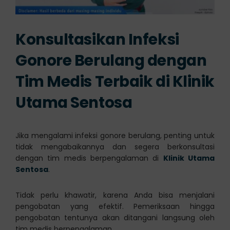
Konsultasikan Infeksi
Gonore Berulang dengan
Tim Medis Terbaik di Klinik
Utama Sentosa
Jika mengalami infeksi gonore berulang, penting untuk
tidak mengabaikannya dan segera berkonsultasi
dengan tim medis berpengalaman di
Klinik Utama
Sentosa
.
Tidak perlu khawatir, karena Anda bisa menjalani
pengobatan yang efektif. Pemeriksaan hingga
pengobatan tentunya akan ditangani langsung oleh
tim medis berpengalaman.