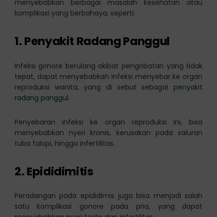
menyebabkan berbagai masalah kesehatan atau
komplikasi yang berbahaya, seperti:
1. Penyakit Radang Panggul
Infeksi gonore berulang akibat pengobatan yang tidak
tepat, dapat menyebabkan infeksi menyebar ke organ
reproduksi wanita, yang di sebut sebagai
penyakit
radang panggul
.
Penyebaran infeksi ke organ reproduksi ini, bisa
menyebabkan nyeri kronis, kerusakan pada saluran
tuba falopi, hingga infertilitas.
2. Epididimitis
Peradangan pada epididimis juga bisa menjadi salah
satu komplikasi gonore pada pria, yang dapat