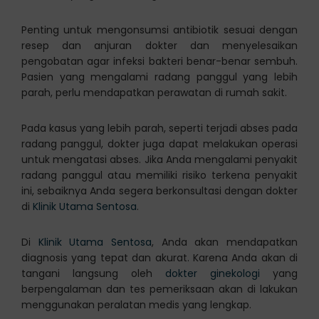
Penting untuk mengonsumsi antibiotik sesuai dengan
resep dan anjuran dokter dan menyelesaikan
pengobatan agar infeksi bakteri benar-benar sembuh.
Pasien yang mengalami radang panggul yang lebih
parah, perlu mendapatkan perawatan di rumah sakit.
Pada kasus yang lebih parah, seperti terjadi abses pada
radang panggul, dokter juga dapat melakukan operasi
untuk mengatasi abses. Jika Anda mengalami penyakit
radang panggul atau memiliki risiko terkena penyakit
ini, sebaiknya Anda segera berkonsultasi dengan dokter
di
Klinik Utama Sentosa
.
Di
Klinik Utama Sentosa
, Anda akan mendapatkan
diagnosis yang tepat dan akurat. Karena Anda akan di
tangani langsung oleh
dokter ginekologi
yang
berpengalaman dan tes pemeriksaan akan di lakukan
menggunakan peralatan medis yang lengkap.