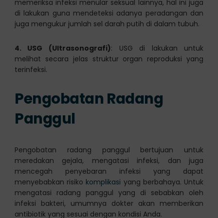
memeriksa infeksi menular seksual lainnya, hal ini juga
di lakukan guna mendeteksi adanya peradangan dan
juga mengukur jumlah sel darah putih di dalam tubuh.
4. USG (Ultrasonografi)
: USG di lakukan untuk
melihat secara jelas struktur organ reproduksi yang
terinfeksi.
Pengobatan Radang
Panggul
Pengobatan radang panggul bertujuan untuk
meredakan gejala, mengatasi infeksi, dan juga
mencegah penyebaran infeksi yang dapat
menyebabkan risiko
komplikasi
yang berbahaya. Untuk
mengatasi radang panggul yang di sebabkan oleh
infeksi bakteri, umumnya dokter akan memberikan
antibiotik yang sesuai dengan kondisi Anda.