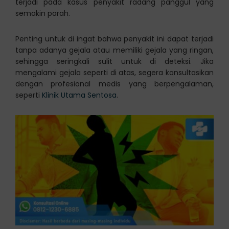
terjadi pada kasus penyakit radang panggul yang
semakin parah.
Penting untuk di ingat bahwa penyakit ini dapat terjadi
tanpa adanya gejala atau memiliki gejala yang ringan,
sehingga seringkali sulit untuk di deteksi. Jika
mengalami gejala seperti di atas, segera konsultasikan
dengan profesional medis yang berpengalaman,
seperti
Klinik Utama Sentosa
.