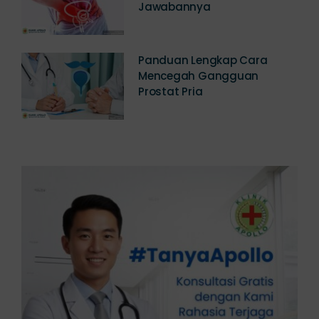
Jawabannya
Panduan Lengkap Cara
Mencegah Gangguan
Prostat Pria