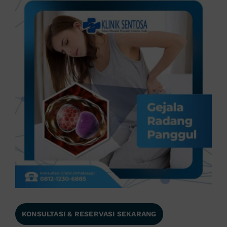
KONSULTASI & RESERVASI SEKARANG