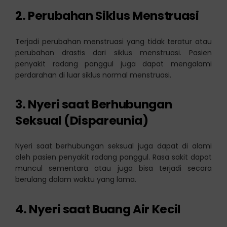
2. Perubahan Siklus Menstruasi
Terjadi perubahan menstruasi yang tidak teratur atau
perubahan drastis dari siklus menstruasi. Pasien
penyakit radang panggul juga dapat mengalami
perdarahan di luar siklus normal menstruasi.
3. Nyeri saat Berhubungan
Seksual (Dispareunia)
Nyeri saat berhubungan seksual juga dapat di alami
oleh pasien penyakit radang panggul. Rasa sakit dapat
muncul sementara atau juga bisa terjadi secara
berulang dalam waktu yang lama.
4. Nyeri saat Buang Air Kecil