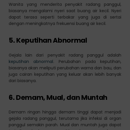
Wanita yang menderita penyakit radang panggul,
biasanya mengalami nyeri saat buang air kecil. Nyeri
dapat terasa seperti terbakar yang juga di sertai
dengan meningkatnya frekuensi buang air kecil.
5. Keputihan Abnormal
Gejala lain dari penyakit radang panggul adalah
keputihan abnormal
. Perubahan pada keputihan,
biasanya akan meliputi perubahan warna dan bau, dan
juga cairan keputihan yang keluar akan lebih banyak
dari biasanya.
6. Demam, Mual, dan Muntah
Demam ringan hingga demam tinggi dapat menjadi
gejala radang panggul, terutama jika infeksi di organ
panggul semakin parah. Mual dan muntah juga dapat