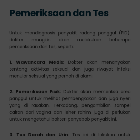
Pemeriksaan dan Tes
Untuk mendiagnosis penyakit radang panggul (PID),
dokter mungkin akan melakukan beberapa
pemeriksaan dan tes, seperti:
1. Wawancara Medis
: Dokter akan menanyakan
tentang aktivitas seksual dan juga riwayat infeksi
menular seksual yang pernah di alami.
2. Pemeriksaan Fisik
: Dokter akan memeriksa area
panggul untuk melihat pembengkakan dan juga nyeri
yang di rasakan. Terkadang, pengambilan sampel
cairan dari vagina dan leher rahim juga di perlukan
untuk mengetahui bakteri penyebab penyakit ini.
3. Tes Darah dan Urin
: Tes ini di lakukan untuk