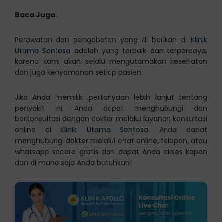
Baca Juga:
Perawatan dan pengobatan yang di berikan di
Klinik
Utama Sentosa
adalah yang terbaik dan terpercaya,
karena kami akan selalu mengutamakan kesehatan
dan juga kenyamanan setiap pasien.
Jika Anda memiliki pertanyaan lebih lanjut tentang
penyakit ini, Anda dapat menghubungi dan
berkonsultasi dengan dokter melalui layanan konsultasi
online di
Klinik Utama Sentosa
. Anda dapat
menghubungi dokter melalui chat online, telepon, atau
whatsapp secara gratis dan dapat Anda akses kapan
dan di mana saja Anda butuhkan!