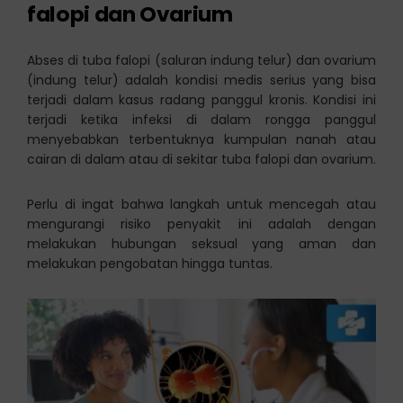
falopi dan Ovarium
Abses di tuba falopi (saluran indung telur) dan ovarium
(indung telur) adalah kondisi medis serius yang bisa
terjadi dalam kasus radang panggul kronis. Kondisi ini
terjadi ketika infeksi di dalam rongga panggul
menyebabkan terbentuknya kumpulan nanah atau
cairan di dalam atau di sekitar tuba falopi dan ovarium.
Perlu di ingat bahwa langkah untuk mencegah atau
mengurangi risiko penyakit ini adalah dengan
melakukan hubungan seksual yang aman dan
melakukan pengobatan hingga tuntas.