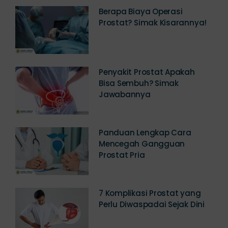
Berapa Biaya Operasi
Prostat? Simak Kisarannya!
Penyakit Prostat Apakah
Bisa Sembuh? Simak
Jawabannya
Panduan Lengkap Cara
Mencegah Gangguan
Prostat Pria
7 Komplikasi Prostat yang
Perlu Diwaspadai Sejak Dini