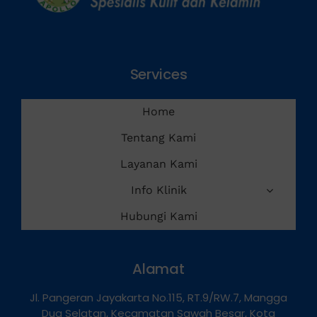
Services
Home
Tentang Kami
Layanan Kami
Info Klinik
Hubungi Kami
Alamat
Jl. Pangeran Jayakarta No.115, RT.9/RW.7, Mangga