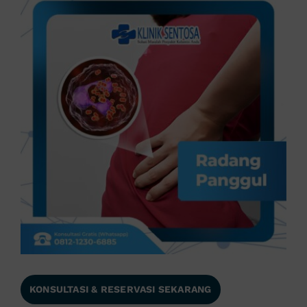
KONSULTASI & RESERVASI SEKARANG