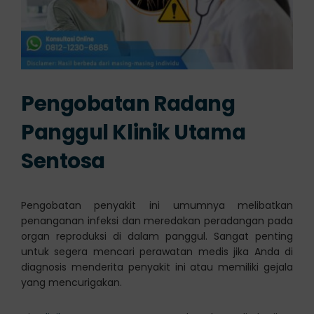
Pengobatan Radang
Panggul Klinik Utama
Sentosa
Pengobatan penyakit ini umumnya melibatkan
penanganan infeksi dan meredakan peradangan pada
organ reproduksi di dalam panggul. Sangat penting
untuk segera mencari perawatan medis jika Anda di
diagnosis menderita penyakit ini atau memiliki gejala
yang mencurigakan.