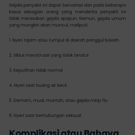
Gejala penyakit ini dapat bervariasi dan pada beberapa
kasus sebagian orang yang menderita penyakit ini
tidak merasakan gejala apapun. Namun, gejala umum
yang mungkin akan muncul, meliputi:
1. Nyeri tajam atau tumpul di daerah panggul bawah
2. Siklus menstruasi yang tidak teratur
3. Keputihan tidak normal
4. Nyeri saat buang air kecil
5. Demam, mual, muntah, atau gejala mirip flu
6. Nyeri saat berhubungan seksual
Komplikasi atau Bahaya