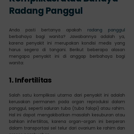
Radang Panggul
Anda pasti bertanya apakah
radang panggul
berbahaya bagi wanita? Jawabannya adalah ya,
karena penyakit ini merupakan kondisi medis yang
harus segera di tangani. Berikut beberapa alasan
mengapa penyakit ini di anggap berbahaya bagi
wanita:
1. Infertilitas
Salah satu komplikasi utama dari penyakit ini adalah
kerusakan permanen pada organ reproduksi dalam
panggul, seperti saluran tuba (tuba falopi) atau rahim.
Hal ini dapat mengakibatkan masalah kesuburan atau
bahkan infertilitas, karena organ-organ ini berperan
dalam transportasi sel telur dari ovarium ke rahim dan