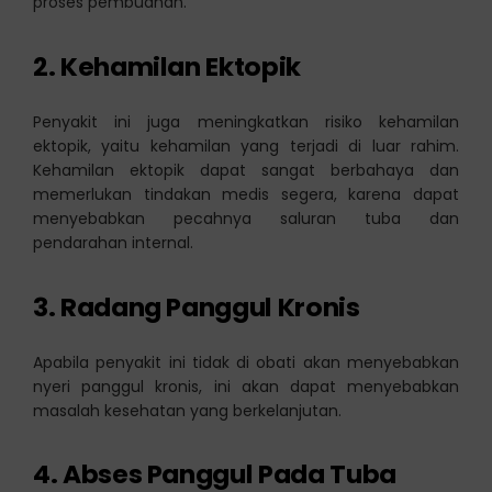
proses pembuahan.
2. Kehamilan Ektopik
Penyakit ini juga meningkatkan risiko kehamilan
ektopik, yaitu kehamilan yang terjadi di luar rahim.
Kehamilan ektopik dapat sangat berbahaya dan
memerlukan tindakan medis segera, karena dapat
menyebabkan pecahnya saluran tuba dan
pendarahan internal.
3. Radang Panggul Kronis
Apabila penyakit ini tidak di obati akan menyebabkan
nyeri panggul kronis, ini akan dapat menyebabkan
masalah kesehatan yang berkelanjutan.
4. Abses Panggul Pada Tuba