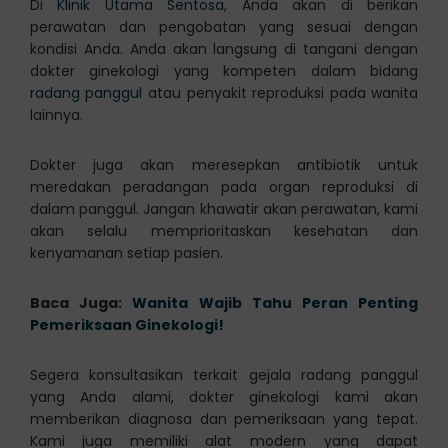
Di
Klinik Utama Sentosa
, Anda akan di berikan
perawatan dan pengobatan yang sesuai dengan
kondisi Anda. Anda akan langsung di tangani dengan
dokter ginekologi yang kompeten dalam bidang
radang panggul
atau penyakit reproduksi pada wanita
lainnya.
Dokter juga akan meresepkan antibiotik untuk
meredakan peradangan pada organ reproduksi di
dalam panggul. Jangan khawatir akan perawatan, kami
akan selalu memprioritaskan kesehatan dan
kenyamanan setiap pasien.
Baca Juga:
Wanita Wajib Tahu Peran Penting
Pemeriksaan Ginekologi!
Segera konsultasikan terkait gejala radang panggul
yang Anda alami, dokter ginekologi kami akan
memberikan diagnosa dan pemeriksaan yang tepat.
Kami juga memiliki alat modern yang dapat