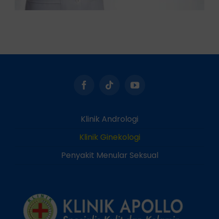
Klinik Andrologi
Klinik Ginekologi
Penyakit Menular Seksual