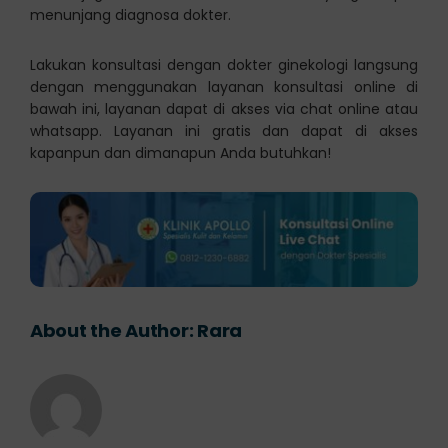
menunjang diagnosa dokter.
Lakukan konsultasi dengan dokter ginekologi langsung
dengan menggunakan layanan konsultasi online di
bawah ini, layanan dapat di akses via chat online atau
whatsapp. Layanan ini gratis dan dapat di akses
kapanpun dan dimanapun Anda butuhkan!
About the Author:
Rara