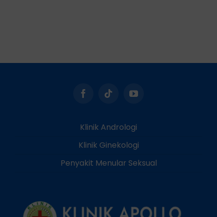
Klinik Andrologi
Klinik Ginekologi
Penyakit Menular Seksual