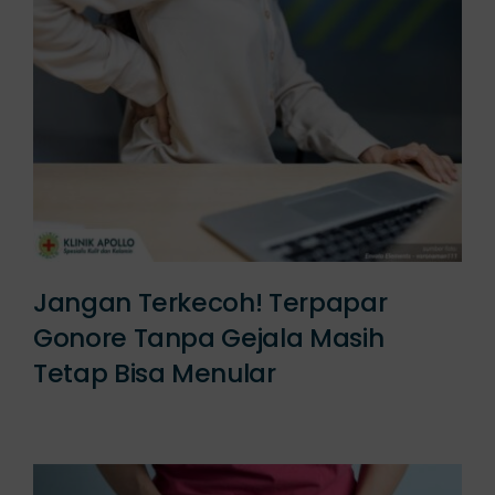
Jangan Terkecoh! Terpapar
Gonore Tanpa Gejala Masih
Tetap Bisa Menular