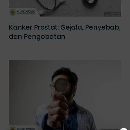
Kanker Prostat: Gejala, Penyebab,
dan Pengobatan