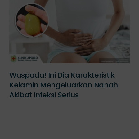
Waspada! Ini Dia Karakteristik
Kelamin Mengeluarkan Nanah
Akibat Infeksi Serius