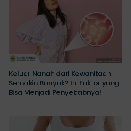
Keluar Nanah dari Kewanitaan
Semakin Banyak? Ini Faktor yang
Bisa Menjadi Penyebabnya!