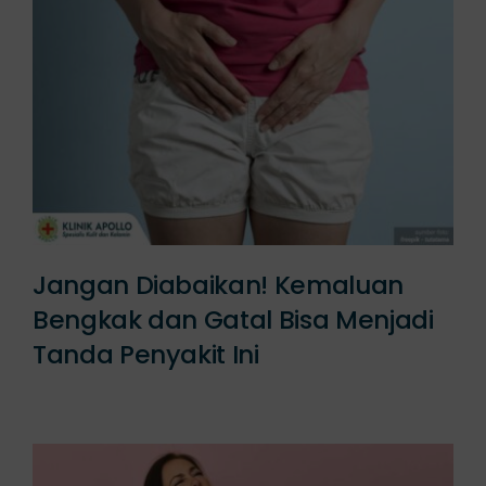
Jangan Diabaikan! Kemaluan
Bengkak dan Gatal Bisa Menjadi
Tanda Penyakit Ini