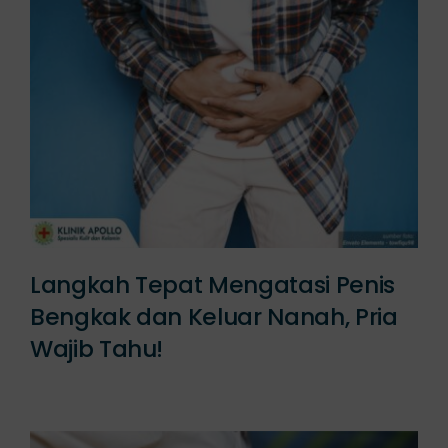
Langkah Tepat Mengatasi Penis
Bengkak dan Keluar Nanah, Pria
Wajib Tahu!