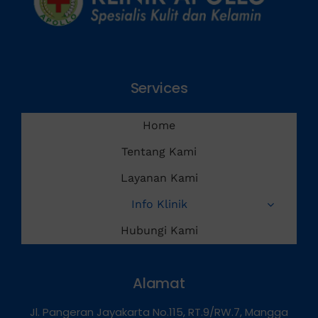
Services
Home
Tentang Kami
Layanan Kami
Info Klinik
Hubungi Kami
Alamat
Jl. Pangeran Jayakarta No.115, RT.9/RW.7, Mangga