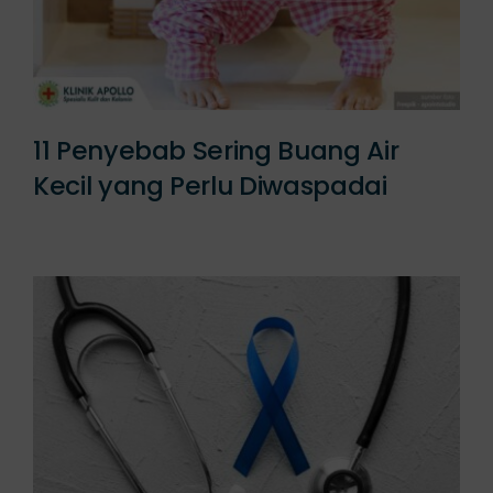
11 Penyebab Sering Buang Air
Kecil yang Perlu Diwaspadai