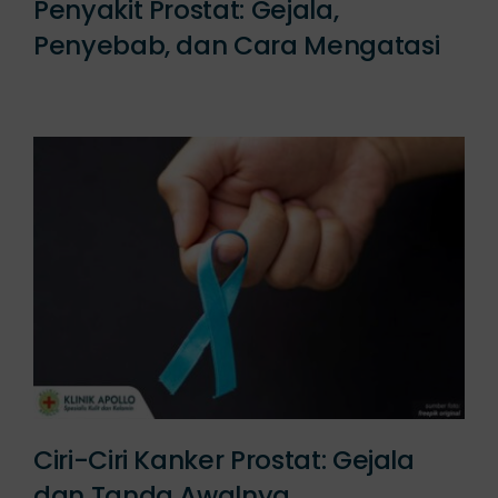
Penyakit Prostat: Gejala,
Penyebab, dan Cara Mengatasi
Ciri-Ciri Kanker Prostat: Gejala
dan Tanda Awalnya