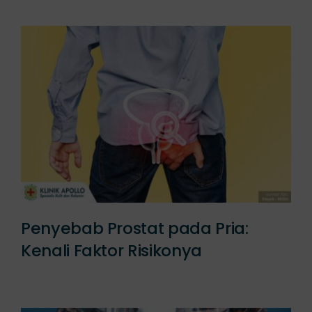
Penyebab Prostat pada Pria:
Kenali Faktor Risikonya