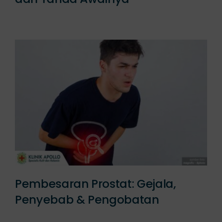
Pembesaran Prostat: Gejala,
Penyebab & Pengobatan