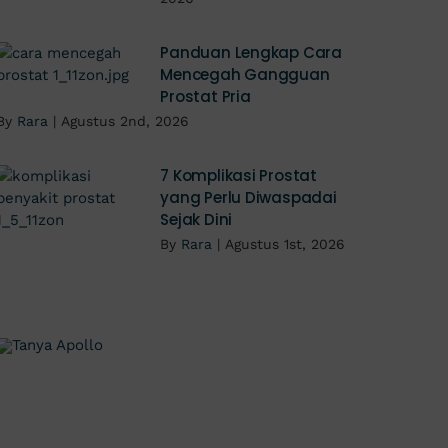
Panduan Lengkap Cara
Mencegah Gangguan
Prostat Pria
By
Rara
|
Agustus 2nd, 2026
7 Komplikasi Prostat
yang Perlu Diwaspadai
Sejak Dini
By
Rara
|
Agustus 1st, 2026