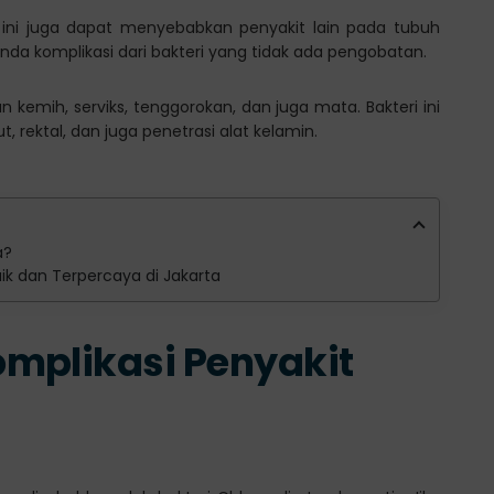
 ini juga dapat menyebabkan penyakit lain pada tubuh
nda komplikasi dari bakteri yang tidak ada pengobatan.
kemih, serviks, tenggorokan, dan juga mata. Bakteri ini
, rektal, dan juga penetrasi alat kelamin.
a?
baik dan Terpercaya di Jakarta
mplikasi Penyakit