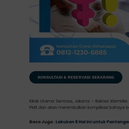
KONSULTASI & RESERVASI SEKARANG
Klinik Utama Sentosa, Jakarta – Bakteri klamidia
PMS dan akan menimbulkan komplikasi bahaya ba
Baca Juga :
Lakukan 6 Hal Ini untuk Pantang