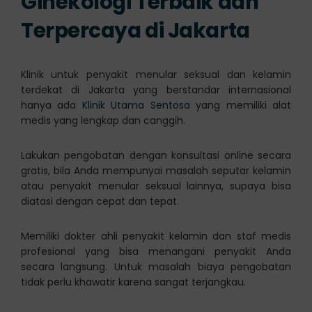
Ginekologi Terbaik dan
Terpercaya di Jakarta
Klinik untuk penyakit menular seksual dan kelamin
terdekat di Jakarta yang berstandar internasional
hanya ada
Klinik Utama Sentosa
yang memiliki alat
medis yang lengkap dan canggih.
Lakukan pengobatan dengan konsultasi online secara
gratis, bila Anda mempunyai masalah seputar kelamin
atau penyakit menular seksual lainnya, supaya bisa
diatasi dengan cepat dan tepat.
Memiliki dokter ahli penyakit kelamin dan staf medis
profesional yang bisa menangani penyakit Anda
secara langsung. Untuk masalah biaya pengobatan
tidak perlu khawatir karena sangat terjangkau.