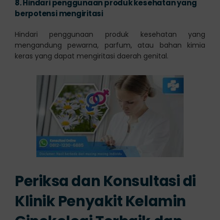
8.
Hindari penggunaan produk kesehatan yang
berpotensi mengiritasi
Hindari penggunaan produk kesehatan yang
mengandung pewarna, parfum, atau bahan kimia
keras yang dapat mengiritasi daerah genital.
Periksa dan Konsultasi di
Klinik Penyakit Kelamin