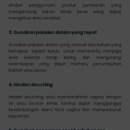
Hindari penggunaan produk pembersih yang
mengandung bahan kimia keras yang dapat
mengiritasi area tersebut.
3.
Gunakan pakaian dalam yang tepat
Gunakan pakaian dalam yang terbuat dari bahan yang
bernapas. Seperti katun, untuk membantu menjaga
area kelamin tetap kering dan mengurangi
kelembapan yang dapat memicu pertumbuhan
bakteri atau jamur.
4.
Hindari douching
Hindari douching atau membersihkan vagina dengan
air atau larutan kimia. Karena dapat mengganggu
keseimbangan alami flora vagina dan memperburuk
keputihan.