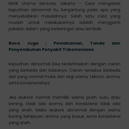
Klinik Utama Sentosa, Jakarta – Cara mengatasi
keputihan abnormal itu bergantung pada apa yang
menyebabkan masalahnya. Salah satu cara yang
mudah untuk melakukannya adalah mengganti
pakaian dalam yang berkeringat atau lembab.
Baca Juga :
Pemahaman, Tanda dan
Penyembuhan Penyakit Trikomoniasis
Keputihan abnormal bisa terdefinisikan dengan cairan
yang berbeda dari biasanya. Cairan tersebut berbeda
dari yang normal mulai dari segi warna, tekstur, aroma,
serta konsistensinya.
Jika leukore normal memiliki warna putih susu atau
bening, tidak ada aroma, dan konsistensi tidak ada
yang aneh. Maka leukore abnormal dengan warna
kuning kehijauan, aroma yang busuk, serta konsistensi
yang aneh.