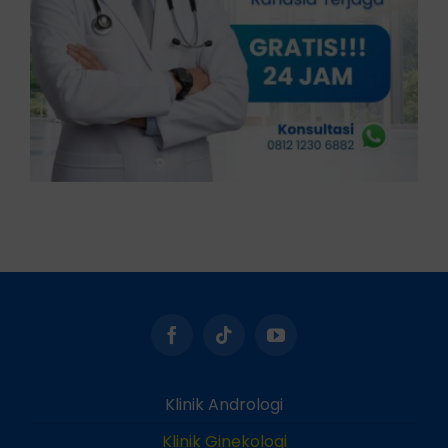
Klinik Andrologi
Klinik Ginekologi