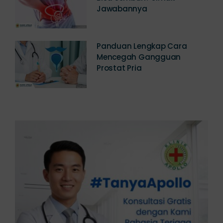
Jawabannya
Panduan Lengkap Cara
Mencegah Gangguan
Prostat Pria