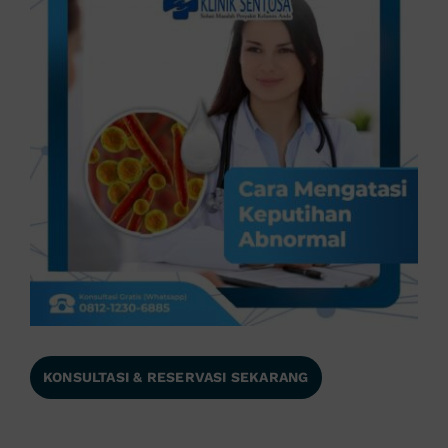
KONSULTASI & RESERVASI SEKARANG