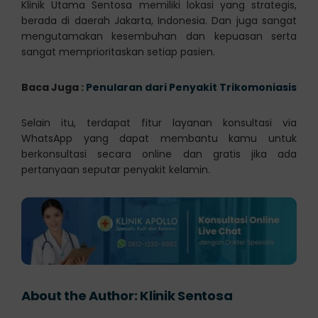
Klinik Utama Sentosa memiliki lokasi yang strategis,
berada di daerah Jakarta, Indonesia. Dan juga sangat
mengutamakan kesembuhan dan kepuasan serta
sangat memprioritaskan setiap pasien.
Baca Juga :
Penularan dari Penyakit Trikomoniasis
Selain itu, terdapat fitur layanan konsultasi via
WhatsApp yang dapat membantu kamu untuk
berkonsultasi secara online dan gratis jika ada
pertanyaan seputar penyakit kelamin.
About the Author:
Klinik Sentosa