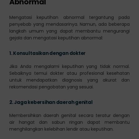
Abnormal
Mengatasi keputihan abnormal tergantung pada
penyebab yang mendasarinya. Namun, ada beberapa
langkah umum yang dapat membantu mengurangi
gejala dan mengatasi keputihan abnormal:
1.
Konsultasikan dengan dokter
Jika Anda mengalami keputihan yang tidak normal.
Sebaiknya temui dokter atau profesional kesehatan
untuk mendapatkan diagnosis yang akurat dan
rekomendasi pengobatan yang sesuai.
2.
Jaga kebersihan daerah genital
Membersihkan daerah genital secara teratur dengan
air hangat dan sabun ringan dapat membantu
menghilangkan kelebihan lendir atau keputihan.