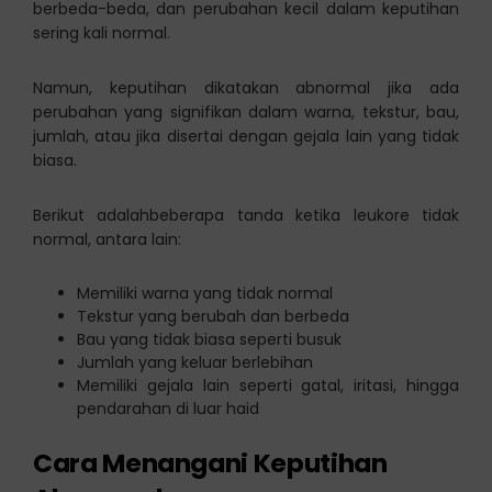
berbeda-beda, dan perubahan kecil dalam keputihan
sering kali normal.
Namun, keputihan dikatakan abnormal jika ada
perubahan yang signifikan dalam warna, tekstur, bau,
jumlah, atau jika disertai dengan gejala lain yang tidak
biasa.
Berikut adalahbeberapa tanda ketika leukore tidak
normal, antara lain:
Memiliki warna yang tidak normal
Tekstur yang berubah dan berbeda
Bau yang tidak biasa seperti busuk
Jumlah yang keluar berlebihan
Memiliki gejala lain seperti gatal, iritasi, hingga
pendarahan di luar haid
Cara Menangani Keputihan