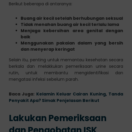
Berikut beberapa di antaranya:
Buang air kecil setelah berhubungan seksual
Tidak menahan buang air kecil terlalu lama
Menjaga kebersihan area genital dengan
baik
Menggunakan pakaian dalam yang bersih
dan menyerap keringat
Selain itu, penting untuk memantau kesehatan secara
berkala dan melakkukan pemeriksaan urine secara
rutin, untuk membantu mengidentifikasi dan
mengatasi infeksi sebelum parah.
Baca Juga:
Kelamin Keluar Cairan Kuning, Tanda
Penyakit Apa? Simak Penjelasan Berikut
Lakukan Pemeriksaan
dan Pengobatan ISK