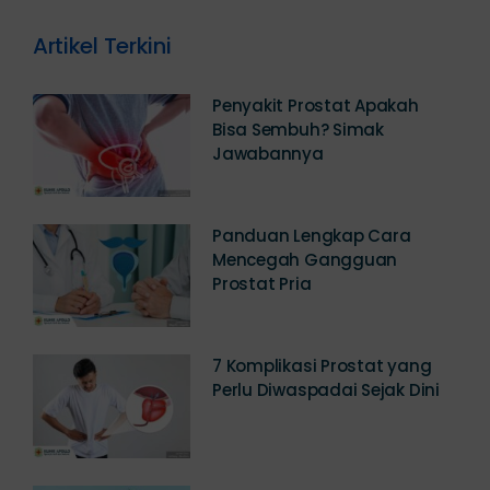
Artikel Terkini
Penyakit Prostat Apakah
Bisa Sembuh? Simak
Jawabannya
Panduan Lengkap Cara
Mencegah Gangguan
Prostat Pria
7 Komplikasi Prostat yang
Perlu Diwaspadai Sejak Dini