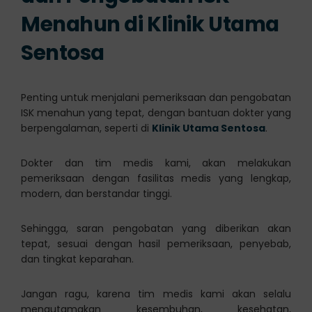
Menahun di Klinik Utama
Sentosa
Penting untuk menjalani pemeriksaan dan pengobatan
ISK menahun yang tepat, dengan bantuan dokter yang
berpengalaman, seperti di
Klinik Utama Sentosa
.
Dokter dan tim medis kami, akan melakukan
pemeriksaan dengan fasilitas medis yang lengkap,
modern, dan berstandar tinggi.
Sehingga, saran pengobatan yang diberikan akan
tepat, sesuai dengan hasil pemeriksaan, penyebab,
dan tingkat keparahan.
Jangan ragu, karena tim medis kami akan selalu
mengutamakan kesembuhan, kesehatan,