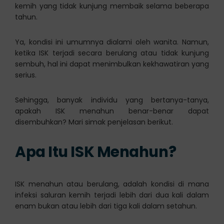
kemih yang tidak kunjung membaik selama beberapa
tahun.
Ya, kondisi ini umumnya dialami oleh wanita. Namun,
ketika ISK terjadi secara berulang atau tidak kunjung
sembuh, hal ini dapat menimbulkan kekhawatiran yang
serius.
Sehingga, banyak individu yang bertanya-tanya,
apakah ISK menahun benar-benar dapat
disembuhkan? Mari simak penjelasan berikut.
Apa Itu ISK Menahun?
ISK menahun atau berulang, adalah kondisi di mana
infeksi saluran kemih terjadi lebih dari dua kali dalam
enam bukan atau lebih dari tiga kali dalam setahun.