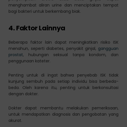
menghambat aliran urine dan menciptakan tempat
bagi bakteri untuk berkembang biak.
4. Faktor Lainnya
Beberapa faktor lain dapat meningkatkan risiko ISK
menahun, seperti diabetes, penyakit ginjal,
gangguan
prostat
, hubungan seksual tanpa kondom, dan
penggunaan kateter.
Penting untuk di ingat bahwa penyebab ISK tidak
kunjung sembuh pada setiap individu bisa berbeda-
beda. Oleh karena itu, penting untuk berkonsultasi
dengan dokter.
Dokter dapat membantu melakukan pemeriksaan,
untuk mendapatkan diagnosis dan pengobatan yang
akurat.