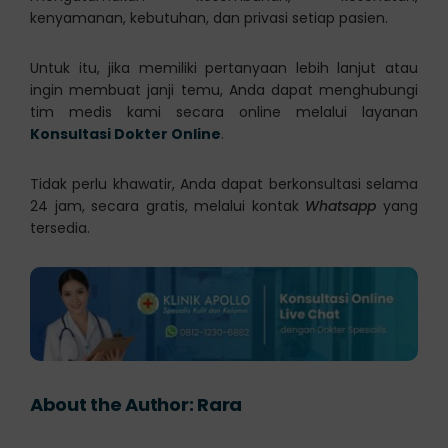
kenyamanan, kebutuhan, dan privasi setiap pasien.
Untuk itu, jika memiliki pertanyaan lebih lanjut atau
ingin membuat janji temu, Anda dapat menghubungi
tim medis kami secara online melalui layanan
Konsultasi Dokter Online
.
Tidak perlu khawatir, Anda dapat berkonsultasi selama
24 jam, secara gratis, melalui kontak
Whatsapp
yang
tersedia.
About the Author:
Rara