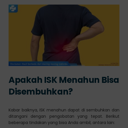
Apakah ISK Menahun Bisa
Disembuhkan?
Kabar baiknya, ISK menahun dapat di sembuhkan dan
ditangani dengan pengobatan yang tepat. Berikut
beberapa tindakan yang bisa Anda ambil, antara lain: