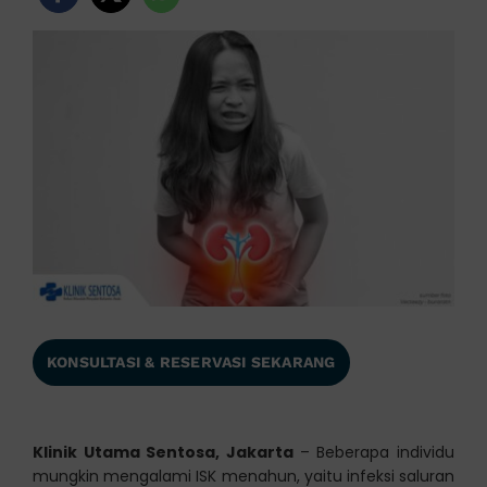
KONSULTASI & RESERVASI SEKARANG
Klinik Utama Sentosa, Jakarta
– Beberapa individu
mungkin mengalami ISK menahun, yaitu infeksi saluran