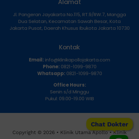
Alamat
Jl. Pangeran Jayakarta No.115, RT.9/RW.7, Mangga
Dua Selatan, Kecamatan Sawah Besar, Kota
Jakarta Pusat, Daerah Khusus Ibukota Jakarta 10730
Kontak
Email:
info@klinikapollojakarta.com
Phone:
0821-1099-9870
Whatsapp:
0821-1099-9870
Office Hours:
Senin s/d Minggu
Pukul: 09.00-19.00 WIB
Chat Dokter