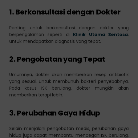
1. Berkonsultasi dengan Dokter
Penting untuk berkonsultasi dengan dokter yang
berpengalaman seperti di
Klinik Utama Sentosa
,
untuk mendapatkan diagnosis yang tepat.
2. Pengobatan yang Tepat
Umumnya, dokter akan memberikan resep antibiotik
yang sesuai, untuk membunuh bakteri penyebabnya.
Pada kasus ISK berulang, dokter mungkin akan
memberikan terapi lebih.
3. Perubahan Gaya Hidup
Selain menjalani pengobatan medis, perubahan gaya
hidup juga dapat membantu mencegah ISK berulang.