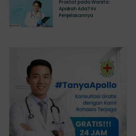
Prostat pada Wanita:
Apakah Ada? Ini
Penjelasannya