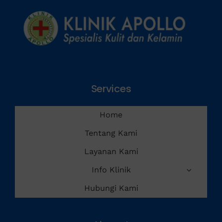
Services
Home
Tentang Kami
Layanan Kami
Info Klinik
Hubungi Kami