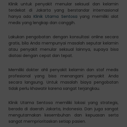
Klinik untuk penyakit menular seksual dan kelamin
terdekat di Jakarta yang berstandar internasional
hanya ada
Klinik Utama Sentosa
yang memiliki alat
medis yang lengkap dan canggih.
Lakukan pengobatan dengan konsultasi online secara
gratis, bila Anda mempunyai masalah seputar kelamin
atau penyakit menular seksual lainnya, supaya bisa
diatasi dengan cepat dan tepat.
Memiliki dokter ahli penyakit kelamin dan staf medis
profesional yang bisa menangani penyakit Anda
secara langsung. Untuk masalah biaya pengobatan
tidak perlu khawatir karena sangat terjangkau.
Klinik Utama Sentosa memiliki lokasi yang strategis,
berada di daerah Jakarta, Indonesia. Dan juga sangat
mengutamakan kesembuhan dan kepuasan serta
sangat memprioritaskan setiap pasien.