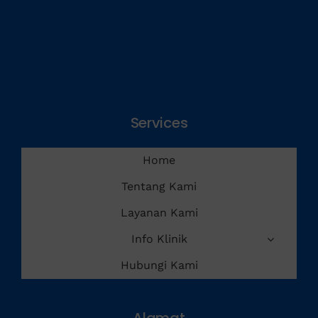
Services
Home
Tentang Kami
Layanan Kami
Info Klinik
Hubungi Kami
Alamat