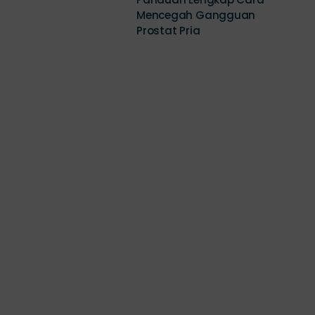
Prostat Pria