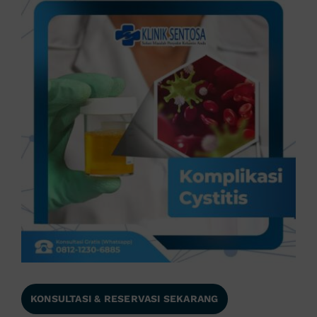
KONSULTASI & RESERVASI SEKARANG