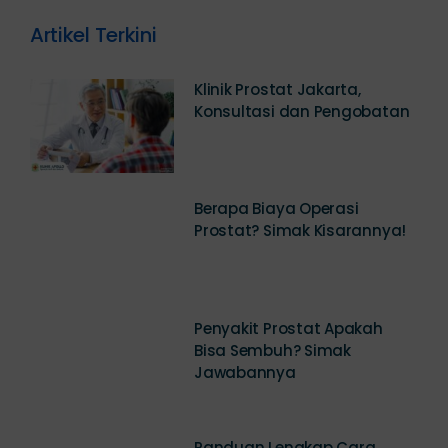
Artikel Terkini
Klinik Prostat Jakarta,
Konsultasi dan Pengobatan
Berapa Biaya Operasi
Prostat? Simak Kisarannya!
Penyakit Prostat Apakah
Bisa Sembuh? Simak
Jawabannya
Panduan Lengkap Cara
Mencegah Gangguan