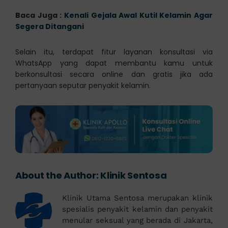
Baca Juga :
Kenali Gejala Awal Kutil Kelamin Agar
Segera Ditangani
Selain itu, terdapat fitur layanan konsultasi via
WhatsApp yang dapat membantu kamu untuk
berkonsultasi secara online dan gratis jika ada
pertanyaan seputar penyakit kelamin.
About the Author:
Klinik Sentosa
Klinik Utama Sentosa merupakan klinik
spesialis penyakit kelamin dan penyakit
menular seksual yang berada di Jakarta,