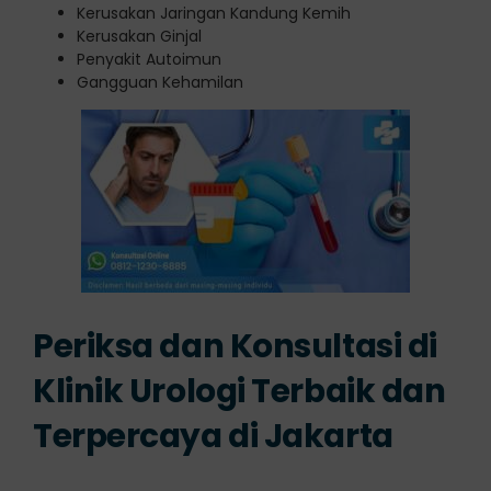
Kerusakan Jaringan Kandung Kemih
Kerusakan Ginjal
Penyakit Autoimun
Gangguan Kehamilan
Periksa dan Konsultasi di
Klinik Urologi Terbaik dan
Terpercaya di Jakarta