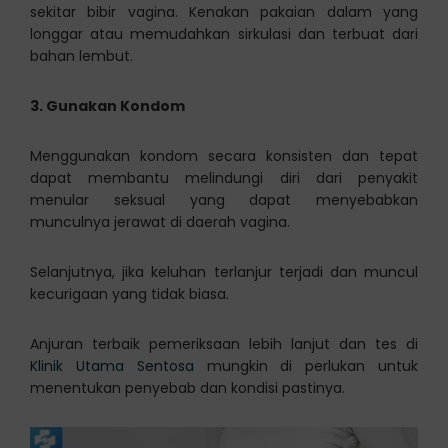
sekitar bibir vagina. Kenakan pakaian dalam yang
longgar atau memudahkan sirkulasi dan terbuat dari
bahan lembut.
3. Gunakan Kondom
Menggunakan kondom secara konsisten dan tepat
dapat membantu melindungi diri dari penyakit
menular seksual yang dapat menyebabkan
munculnya jerawat di daerah vagina.
Selanjutnya, jika keluhan terlanjur terjadi dan muncul
kecurigaan yang tidak biasa.
Anjuran terbaik pemeriksaan lebih lanjut dan tes di
Klinik Utama Sentosa
mungkin di perlukan untuk
menentukan penyebab dan kondisi pastinya.