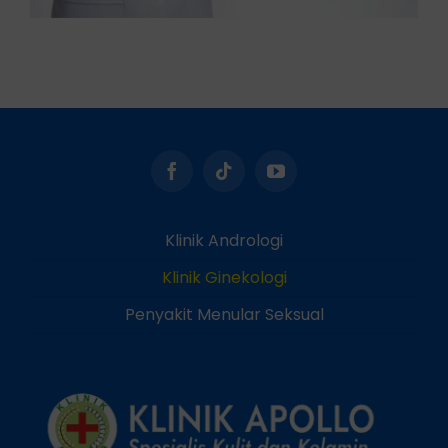
Klinik Andrologi
Klinik Ginekologi
Penyakit Menular Seksual