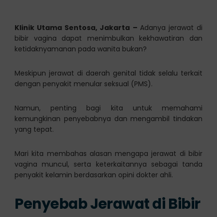
Klinik Utama Sentosa, Jakarta –
Adanya jerawat di
bibir vagina dapat menimbulkan kekhawatiran dan
ketidaknyamanan pada wanita bukan?
Meskipun jerawat di daerah genital tidak selalu terkait
dengan penyakit menular seksual (PMS).
Namun, penting bagi kita untuk memahami
kemungkinan penyebabnya dan mengambil tindakan
yang tepat.
Mari kita membahas alasan mengapa jerawat di bibir
vagina muncul, serta keterkaitannya sebagai tanda
penyakit kelamin berdasarkan opini dokter ahli.
Penyebab Jerawat di Bibir