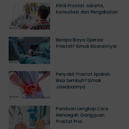
Klinik Prostat Jakarta,
Konsultasi dan Pengobatan
Berapa Biaya Operasi
Prostat? Simak Kisarannya!
Penyakit Prostat Apakah
Bisa Sembuh? Simak
Jawabannya
Panduan Lengkap Cara
Mencegah Gangguan
Prostat Pria