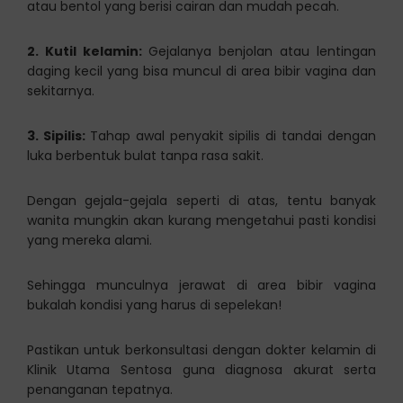
atau bentol yang berisi cairan dan mudah pecah.
2. Kutil kelamin:
Gejalanya benjolan atau lentingan
daging kecil yang bisa muncul di area bibir vagina dan
sekitarnya.
3. Sipilis:
Tahap awal penyakit sipilis di tandai dengan
luka berbentuk bulat tanpa rasa sakit.
Dengan gejala-gejala seperti di atas, tentu banyak
wanita mungkin akan kurang mengetahui pasti kondisi
yang mereka alami.
Sehingga munculnya jerawat di area bibir vagina
bukalah kondisi yang harus di sepelekan!
Pastikan untuk berkonsultasi dengan dokter kelamin di
Klinik Utama Sentosa guna diagnosa akurat serta
penanganan tepatnya.