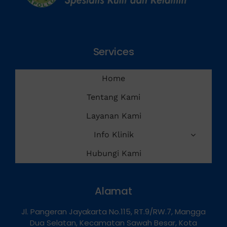
Services
Home
Tentang Kami
Layanan Kami
Info Klinik
Hubungi Kami
Alamat
Jl. Pangeran Jayakarta No.115, RT.9/RW.7, Mangga