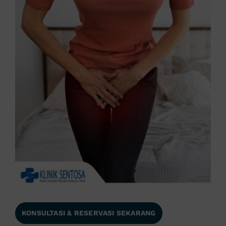
KONSULTASI & RESERVASI SEKARANG