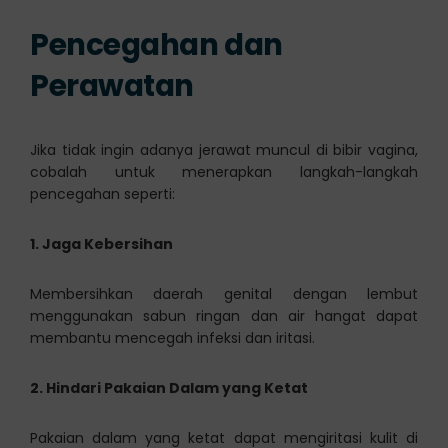
Pencegahan dan
Perawatan
Jika tidak ingin adanya jerawat muncul di bibir vagina,
cobalah untuk menerapkan langkah-langkah
pencegahan seperti:
1. Jaga Kebersihan
Membersihkan daerah genital dengan lembut
menggunakan sabun ringan dan air hangat dapat
membantu mencegah infeksi dan iritasi.
2. Hindari Pakaian Dalam yang Ketat
Pakaian dalam yang ketat dapat mengiritasi kulit di