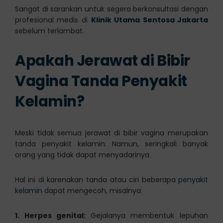
Sangat di sarankan untuk segera berkonsultasi dengan
profesional medis di
Klinik Utama Sentosa Jakarta
sebelum terlambat.
Apakah Jerawat di Bibir
Vagina Tanda
Penyakit
Kelamin
?
Meski tidak semua jerawat di bibir vagina merupakan
tanda penyakit kelamin. Namun, seringkali banyak
orang yang tidak dapat menyadarinya.
Hal ini di karenakan tanda atau ciri beberapa
penyakit
kelamin
dapat mengecoh, misalnya:
1. Herpes genital:
Gejalanya membentuk lepuhan