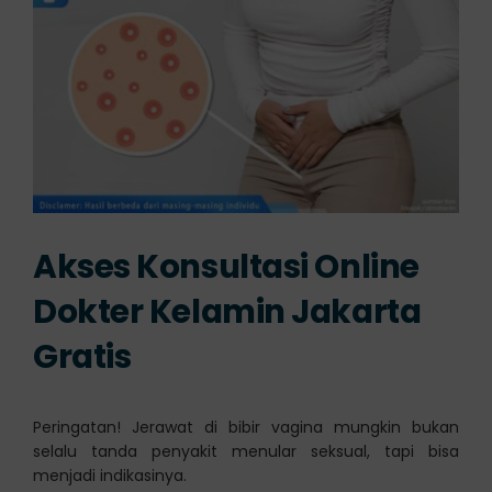
Akses
K
onsultasi Online
Dokter Kelamin Jakarta
Gratis
Peringatan! Jerawat di bibir vagina mungkin bukan
selalu tanda penyakit menular seksual, tapi bisa
menjadi indikasinya.