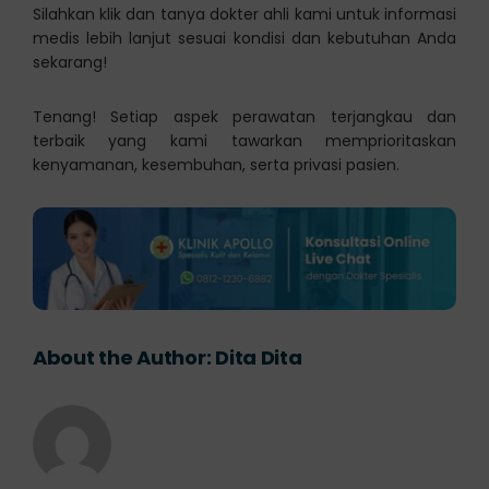
Silahkan klik dan tanya dokter ahli kami untuk informasi
medis lebih lanjut sesuai kondisi dan kebutuhan Anda
sekarang!
Tenang! Setiap aspek perawatan terjangkau dan
terbaik yang kami tawarkan memprioritaskan
kenyamanan, kesembuhan, serta privasi pasien.
About the Author:
Dita Dita