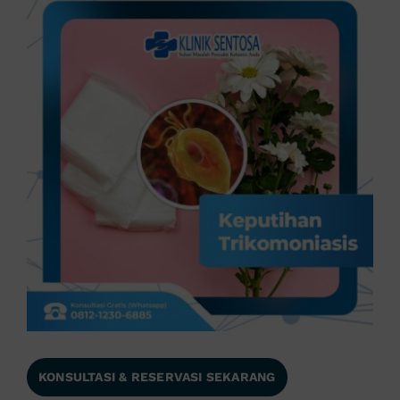
KONSULTASI & RESERVASI SEKARANG