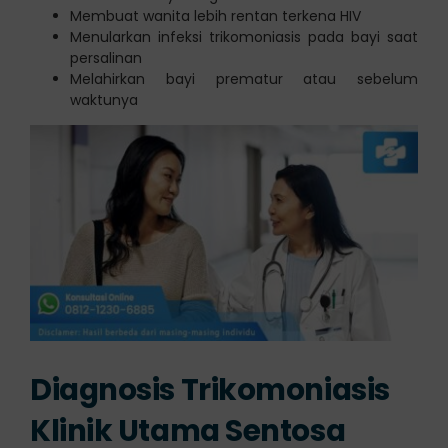
Membuat wanita lebih rentan terkena HIV
Menularkan infeksi trikomoniasis pada bayi saat
persalinan
Melahirkan bayi prematur atau sebelum
waktunya
Diagnosis Trikomoniasis
Klinik Utama Sentosa