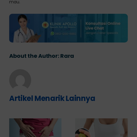
mau.
About the Author:
Rara
Artikel Menarik Lainnya