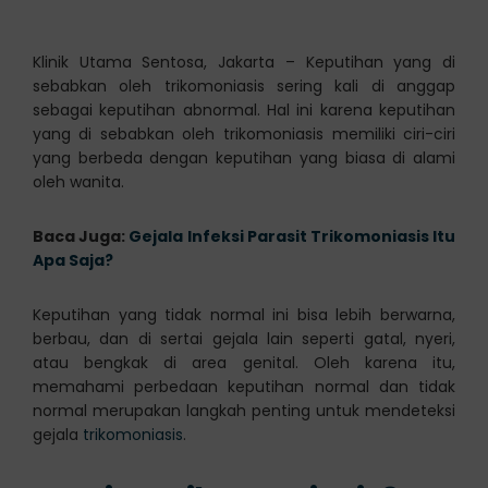
Klinik Utama Sentosa, Jakarta – Keputihan yang di
sebabkan oleh trikomoniasis sering kali di anggap
sebagai keputihan abnormal. Hal ini karena keputihan
yang di sebabkan oleh trikomoniasis memiliki ciri-ciri
yang berbeda dengan keputihan yang biasa di alami
oleh wanita.
Baca Juga:
Gejala Infeksi Parasit Trikomoniasis Itu
Apa Saja?
Keputihan yang tidak normal ini bisa lebih berwarna,
berbau, dan di sertai gejala lain seperti gatal, nyeri,
atau bengkak di area genital. Oleh karena itu,
memahami perbedaan keputihan normal dan tidak
normal merupakan langkah penting untuk mendeteksi
gejala
trikomoniasis
.