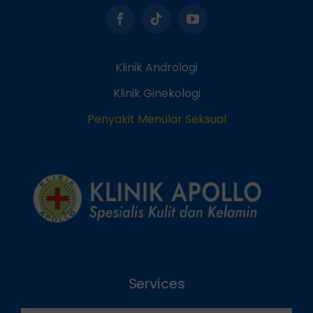
Klinik Andrologi
Klinik Ginekologi
Penyakit Menular Seksual
Services