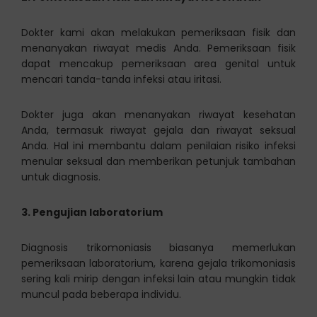
Dokter kami akan melakukan pemeriksaan fisik dan
menanyakan riwayat medis Anda. Pemeriksaan fisik
dapat mencakup pemeriksaan area genital untuk
mencari tanda-tanda infeksi atau iritasi.
Dokter juga akan menanyakan riwayat kesehatan
Anda, termasuk riwayat gejala dan riwayat seksual
Anda. Hal ini membantu dalam penilaian risiko infeksi
menular seksual dan memberikan petunjuk tambahan
untuk diagnosis.
3. Pengujian laboratorium
Diagnosis trikomoniasis biasanya memerlukan
pemeriksaan laboratorium, karena gejala trikomoniasis
sering kali mirip dengan infeksi lain atau mungkin tidak
muncul pada beberapa individu.