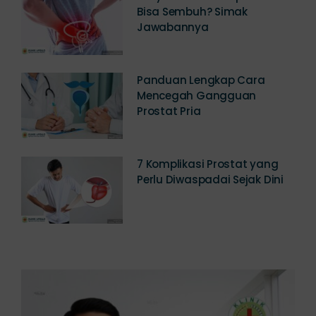
Penyakit Prostat Apakah
Bisa Sembuh? Simak
Jawabannya
Panduan Lengkap Cara
Mencegah Gangguan
Prostat Pria
7 Komplikasi Prostat yang
Perlu Diwaspadai Sejak Dini