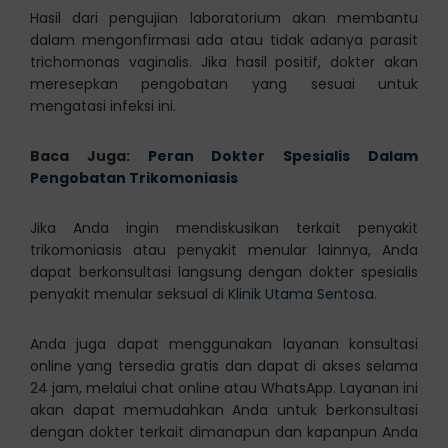
Hasil dari pengujian laboratorium akan membantu
dalam mengonfirmasi ada atau tidak adanya parasit
trichomonas vaginalis. Jika hasil positif, dokter akan
meresepkan pengobatan yang sesuai untuk
mengatasi infeksi ini.
Baca Juga:
Peran Dokter Spesialis Dalam
Pengobatan Trikomoniasis
Jika Anda ingin mendiskusikan terkait penyakit
trikomoniasis atau penyakit menular lainnya, Anda
dapat berkonsultasi langsung dengan dokter spesialis
penyakit menular seksual di
Klinik Utama Sentosa
.
Anda juga dapat menggunakan layanan konsultasi
online yang tersedia gratis dan dapat di akses selama
24 jam, melalui chat online atau WhatsApp. Layanan ini
akan dapat memudahkan Anda untuk berkonsultasi
dengan dokter terkait dimanapun dan kapanpun Anda