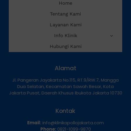
Home
Tentang Kami
Layanan Kami
Info Klinik
Hubungi Kami
Alamat
Jl. Pangeran Jayakarta No.115, RT.9/RW.7, Mangga
Dua Selatan, Kecamatan Sawah Besar, Kota
Jakarta Pusat, Daerah Khusus Ibukota Jakarta 10730
Kontak
Email:
info@klinikapollojakarta.com