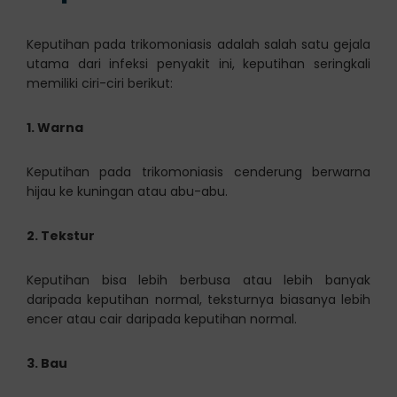
Keputihan pada trikomoniasis adalah salah satu gejala
utama dari infeksi penyakit ini, keputihan seringkali
memiliki ciri-ciri berikut:
1. Warna
Keputihan pada trikomoniasis cenderung berwarna
hijau ke kuningan atau abu-abu.
2. Tekstur
Keputihan bisa lebih berbusa atau lebih banyak
daripada keputihan normal, teksturnya biasanya lebih
encer atau cair daripada keputihan normal.
3. Bau