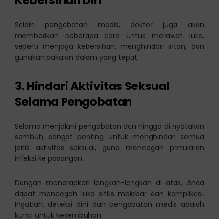
Kebersihan Diri
Selain pengobatan medis, dokter juga akan
memberikan beberapa cara untuk merawat luka,
seperti menjaga kebersihan, menghindari iritan, dan
gunakan pakaian dalam yang tepat.
3. Hindari Aktivitas Seksual
Selama Pengobatan
Selama menjalani pengobatan dan hingga di nyatakan
sembuh, sangat penting untuk menghindari semua
jenis aktivitas seksual, guna mencegah penularan
infeksi ke pasangan.
Dengan menerapkan langkah-langkah di atas, Anda
dapat mencegah luka sifilis melebar dan komplikasi.
Ingatlah, deteksi dini dan pengobatan medis adalah
kunci untuk kesembuhan.