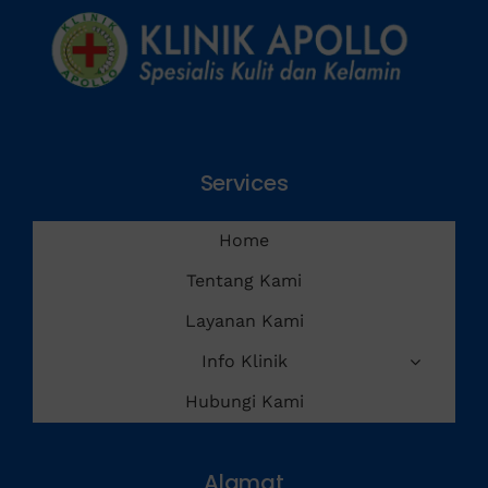
Services
Home
Tentang Kami
Layanan Kami
Info Klinik
Hubungi Kami