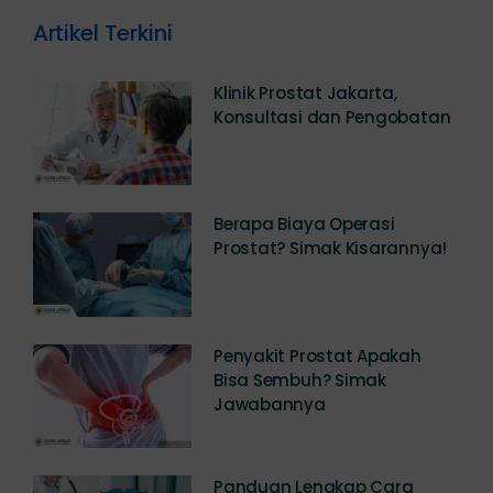
Artikel Terkini
Klinik Prostat Jakarta,
Konsultasi dan Pengobatan
Berapa Biaya Operasi
Prostat? Simak Kisarannya!
Penyakit Prostat Apakah
Bisa Sembuh? Simak
Jawabannya