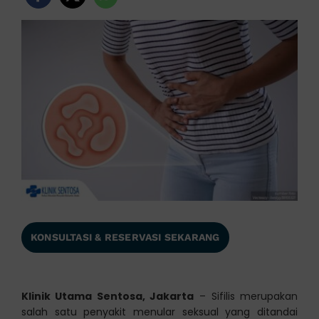
KONSULTASI & RESERVASI SEKARANG
Klinik Utama Sentosa, Jakarta
– Sifilis merupakan
salah satu penyakit menular seksual yang ditandai