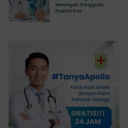
Panduan Lengkap Cara
Mencegah Gangguan
Prostat Pria