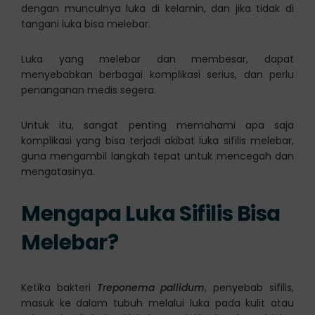
dengan munculnya luka di kelamin, dan jika tidak di
tangani luka bisa melebar.
Luka yang melebar dan membesar, dapat
menyebabkan berbagai komplikasi serius, dan perlu
penanganan medis segera.
Untuk itu, sangat penting memahami apa saja
komplikasi yang bisa terjadi akibat luka sifilis melebar,
guna mengambil langkah tepat untuk mencegah dan
mengatasinya.
Mengapa Luka Sifilis Bisa
Melebar?
Ketika bakteri
Treponema pallidum
, penyebab sifilis,
masuk ke dalam tubuh melalui luka pada kulit atau