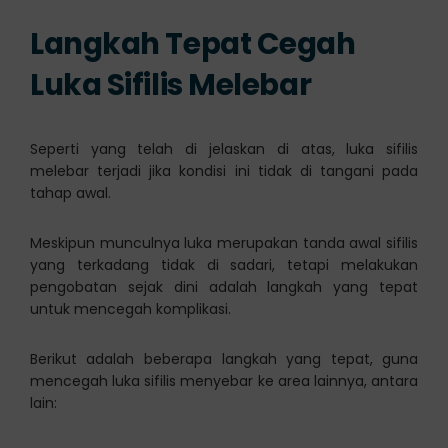
Langkah Tepat Cegah
Luka Sifilis Melebar
Seperti yang telah di jelaskan di atas, luka sifilis
melebar terjadi jika kondisi ini tidak di tangani pada
tahap awal.
Meskipun munculnya luka merupakan tanda awal sifilis
yang terkadang tidak di sadari, tetapi melakukan
pengobatan sejak dini adalah langkah yang tepat
untuk mencegah komplikasi.
Berikut adalah beberapa langkah yang tepat, guna
mencegah luka sifilis menyebar ke area lainnya, antara
lain: