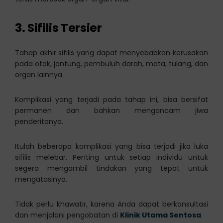
3. Sifilis Tersier
Tahap akhir sifilis yang dapat menyebabkan kerusakan
pada otak, jantung, pembuluh darah, mata, tulang, dan
organ lainnya.
Komplikasi yang terjadi pada tahap ini, bisa bersifat
permanen dan bahkan mengancam jiwa
penderitanya.
Itulah beberapa komplikasi yang bisa terjadi jika luka
sifilis melebar. Penting untuk setiap individu untuk
segera mengambil tindakan yang tepat untuk
mengatasinya.
Tidak perlu khawatir, karena Anda dapat berkonsultasi
dan menjalani pengobatan di
Klinik Utama Sentosa
.