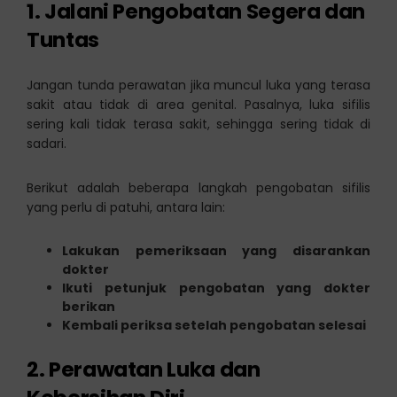
1. Jalani Pengobatan Segera dan
Tuntas
Jangan tunda perawatan jika muncul luka yang terasa
sakit atau tidak di area genital. Pasalnya, luka sifilis
sering kali tidak terasa sakit, sehingga sering tidak di
sadari.
Berikut adalah beberapa langkah pengobatan sifilis
yang perlu di patuhi, antara lain:
Lakukan pemeriksaan yang disarankan
dokter
Ikuti petunjuk pengobatan yang dokter
berikan
Kembali periksa setelah pengobatan selesai
2. Perawatan Luka dan