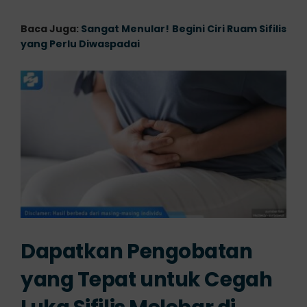
Baca Juga:
Sangat Menular! Begini Ciri Ruam Sifilis
yang Perlu Diwaspadai
Dapatkan Pengobatan
yang Tepat untuk Cegah