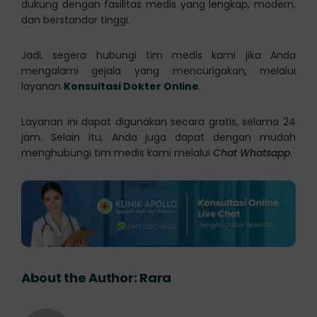
dukung dengan fasilitas medis yang lengkap, modern,
dan berstandar tinggi.
Jadi, segera hubungi tim medis kami jika Anda
mengalami gejala yang mencurigakan, melalui
layanan
Konsultasi Dokter Online
.
Layanan ini dapat digunakan secara gratis, selama 24
jam. Selain itu, Anda juga dapat dengan mudah
menghubungi tim medis kami melalui
Chat Whatsapp
.
About the Author:
Rara