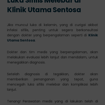
Luka Sifilis Melebar di
Klinik Utama Sentosa
Jika muncul luka di kelamin, yang di curigai akibat
infeksi sifilis, penting untuk segera berkonsultasi
dengan dokter yang berpengalaman seperti di
Klinik
Utama Sentosa
.
Dokter dan tim medis yang berpengalaman, akan
melakukan evaluasi lebih lanjut dan mendalam, untuk
menegakkan diagnosis.
Setelah diagnosis di tegakkan, dokter akan
memberikan penanganan yang tepat, guna
mencegah luka sifilis melebar dan komplikasi lebih
lanjut.
Tenang! Perawatan medis yang di lakukan telah di