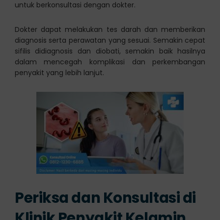
untuk berkonsultasi dengan dokter.
Dokter dapat melakukan tes darah dan memberikan
diagnosis serta perawatan yang sesuai. Semakin cepat
sifilis didiagnosis dan diobati, semakin baik hasilnya
dalam mencegah komplikasi dan perkembangan
penyakit yang lebih lanjut.
Periksa dan Konsultasi di
Klinik Penyakit Kelamin