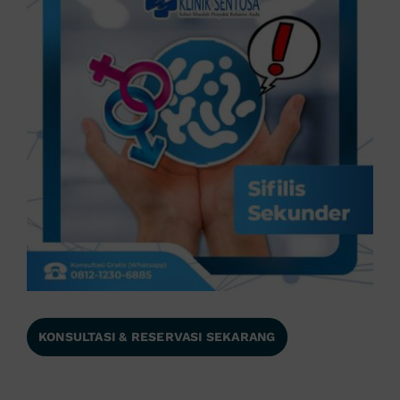
KONSULTASI & RESERVASI SEKARANG