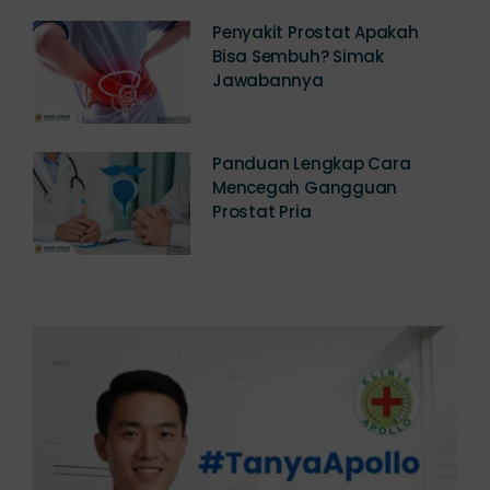
Penyakit Prostat Apakah
Bisa Sembuh? Simak
Jawabannya
Panduan Lengkap Cara
Mencegah Gangguan
Prostat Pria