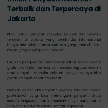
Terbaik dan Terpercaya di
Jakarta
Klinik untuk penyakit menular seksual dan kelamin
terdekat di Jakarta yang berstandar internasional
hanya ada
Klinik Utama Sentosa
yang memiliki alat
medis yang lengkap dan canggih.
Lakukan pengobatan dengan konsultasi online secara
gratis, bila Anda mempunyai masalah seputar kelamin
atau penyakit menular seksual lainnya, supaya bisa
diatasi dengan cepat dan tepat.
Memiliki dokter ahli penyakit kelamin dan staf medis
profesional yang bisa menangani penyakit Anda
secara langsung. Untuk masalah biaya pengobatan
tidak perlu khawatir karena sangat terjangkau.