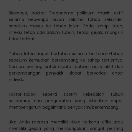
Biasanya, bakteri Treponema pallidum masih aktif
selama beberapa bulan selama tahap sekunder
sebelum masuk ke tahap laten. Pada tahap laten,
infeksi tetap ada dalam tubuh, tetapi gejala mungkin
tidak terlihat.
Tahap laten dapat bertahan selama bertahun-tahun
sebelum kemudian berkembang ke tahap tertiernya.
Namun, penting untuk dicatat bahwa masa aktif dan
perkembangan penyakit dapat bervariasi antar
individu.
Faktor-faktor seperti sistem kekebalan tubuh
seseorang dan pengobatan yang diberikan dapat
mempengaruhi bagaimana penyakit ini berkembang.
Jika Anda merasa memiliki risiko terkena sifilis atau
memiliki gejala yang mencurigakan, sangat penting