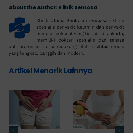
About the Author:
Klinik Sentosa
Klinik Utama Sentosa merupakan klinik
spesialis penyakit kelamin dan penyakit
menular seksual yang berada di Jakarta,
memiliki dokter spesialis dan tenaga
ahli profesinal serta didukung oleh fasilitas medis
yang lengkap, canggih dan modern.
Artikel Menarik Lainnya