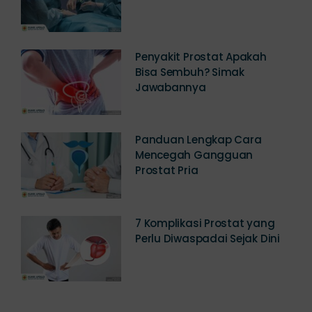
Penyakit Prostat Apakah
Bisa Sembuh? Simak
Jawabannya
Panduan Lengkap Cara
Mencegah Gangguan
Prostat Pria
7 Komplikasi Prostat yang
Perlu Diwaspadai Sejak Dini