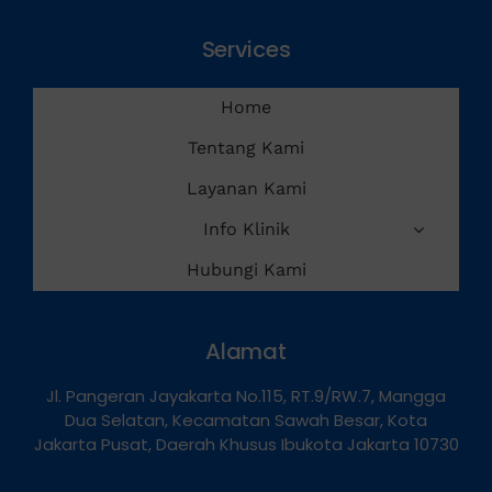
Services
Home
Tentang Kami
Layanan Kami
Info Klinik
Hubungi Kami
Alamat
Jl. Pangeran Jayakarta No.115, RT.9/RW.7, Mangga
Dua Selatan, Kecamatan Sawah Besar, Kota
Jakarta Pusat, Daerah Khusus Ibukota Jakarta 10730