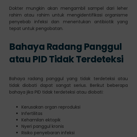
Dokter mungkin akan mengambil sampel dari leher
rahim atau rahim untuk mengidentifikasi organisme
penyebab infeksi dan menentukan antibiotik yang
tepat untuk pengobatan.
Bahaya Radang Panggul
atau PID Tidak Terdeteksi
Bahaya radang panggul yang tidak terdeteksi atau
tidak diobati dapat sangat serius. Berikut beberapa
bahaya jika PID tidak terdeteksi atau diobati:
Kerusakan organ reproduksi
Infertilitas
Kehamilan ektopik
Nyeri panggul kronis
Risiko penyebaran infeksi