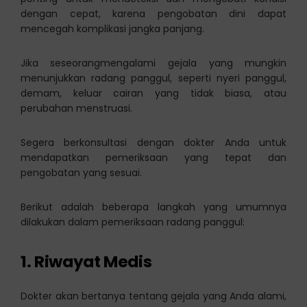
dengan cepat, karena pengobatan dini dapat
mencegah komplikasi jangka panjang.
Jika seseorangmengalami gejala yang mungkin
menunjukkan radang panggul, seperti nyeri panggul,
demam, keluar cairan yang tidak biasa, atau
perubahan menstruasi.
Segera berkonsultasi dengan dokter Anda untuk
mendapatkan pemeriksaan yang tepat dan
pengobatan yang sesuai.
Berikut adalah beberapa langkah yang umumnya
dilakukan dalam pemeriksaan radang panggul:
1.
Riwayat Medis
Dokter akan bertanya tentang gejala yang Anda alami,