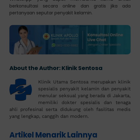
berkonsultasi secara online dan gratis jika ada
pertanyaan seputar penyakit kelamin.
About the Author:
Klinik Sentosa
Klinik Utama Sentosa merupakan klinik
spesialis penyakit kelamin dan penyakit
menular seksual yang berada di Jakarta,
memiliki dokter spesialis dan tenaga
ahli profesinal serta didukung oleh fasilitas medis
yang lengkap, canggih dan modern.
Artikel Menarik Lainnya