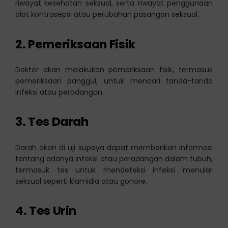
riwayat kesehatan seksual, serta riwayat penggunaan
alat kontrasepsi atau perubahan pasangan seksual.
2.
Pemeriksaan Fisik
Dokter akan melakukan pemeriksaan fisik, termasuk
pemeriksaan panggul, untuk mencari tanda-tanda
infeksi atau peradangan.
3.
Tes Darah
Darah akan di uji supaya dapat memberikan informasi
tentang adanya infeksi atau peradangan dalam tubuh,
termasuk tes untuk mendeteksi infeksi menular
seksual seperti klamidia atau gonore.
4.
Tes Urin