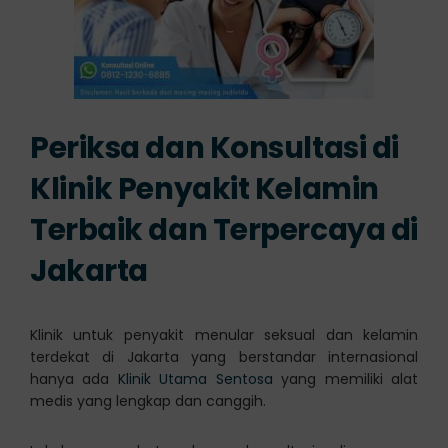
Periksa dan Konsultasi di
Klinik Penyakit Kelamin
Terbaik dan Terpercaya di
Jakarta
Klinik untuk penyakit menular seksual dan kelamin
terdekat di Jakarta yang berstandar internasional
hanya ada
Klinik Utama Sentosa
yang memiliki alat
medis yang lengkap dan canggih.