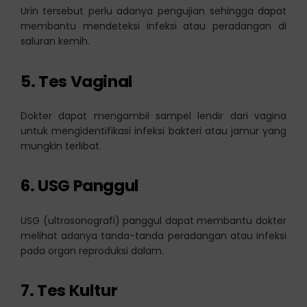
Urin tersebut perlu adanya pengujian sehingga dapat
membantu mendeteksi infeksi atau peradangan di
saluran kemih.
5.
Tes Vaginal
Dokter dapat mengambil sampel lendir dari vagina
untuk mengidentifikasi infeksi bakteri atau jamur yang
mungkin terlibat.
6.
USG Panggul
USG (ultrasonografi) panggul dapat membantu dokter
melihat adanya tanda-tanda peradangan atau infeksi
pada organ reproduksi dalam.
7.
Tes Kultur