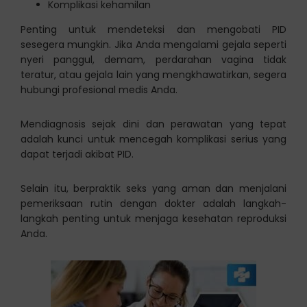
Komplikasi kehamilan
Penting untuk mendeteksi dan mengobati PID
sesegera mungkin. Jika Anda mengalami gejala seperti
nyeri panggul, demam, perdarahan vagina tidak
teratur, atau gejala lain yang mengkhawatirkan, segera
hubungi profesional medis Anda.
Mendiagnosis sejak dini dan perawatan yang tepat
adalah kunci untuk mencegah komplikasi serius yang
dapat terjadi akibat PID.
Selain itu, berpraktik seks yang aman dan menjalani
pemeriksaan rutin dengan dokter adalah langkah-
langkah penting untuk menjaga kesehatan reproduksi
Anda.