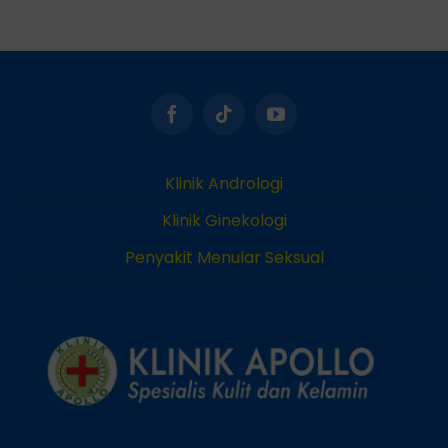
Klinik Andrologi
Klinik Ginekologi
Penyakit Menular Seksual