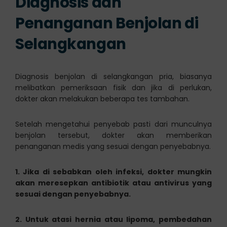
Diagnosis dan
Penanganan Benjolan di
Selangkangan
Diagnosis benjolan di selangkangan pria, biasanya
melibatkan pemeriksaan fisik dan jika di perlukan,
dokter akan melakukan beberapa tes tambahan.
Setelah mengetahui penyebab pasti dari munculnya
benjolan tersebut, dokter akan memberikan
penanganan medis yang sesuai dengan penyebabnya.
1. Jika di sebabkan oleh infeksi, dokter mungkin
akan meresepkan antibiotik atau antivirus yang
sesuai dengan penyebabnya.
2. Untuk atasi hernia atau lipoma, pembedahan