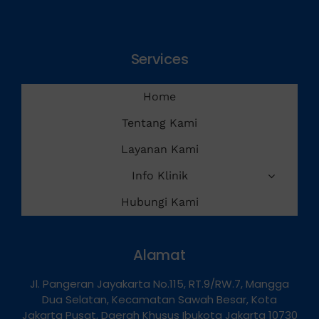
Services
Home
Tentang Kami
Layanan Kami
Info Klinik
Hubungi Kami
Alamat
Jl. Pangeran Jayakarta No.115, RT.9/RW.7, Mangga
Dua Selatan, Kecamatan Sawah Besar, Kota
Jakarta Pusat, Daerah Khusus Ibukota Jakarta 10730