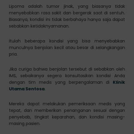
Lipoma adalah tumor jinak, yang biasanya tidak
menyebabkan rasa sakit dan bergerak saat di sentuh.
Biasanya, kondisi ini tidak berbahaya hanya saja dapat
sebabkan ketidaknyamanan.
Itulah beberapa kondisi yang bisa menyebabkan
munculnya benjolan kecil atau besar di selangkangan
pria.
Jika curiga bahwa benjolan tersebut di sebabkan oleh
IMS, sebaikanya segera konsultasikan kondisi Anda
dengan tim medis yang berpengalaman di
Klinik
Utama Sentosa
.
Mereka dapat melakukan pemeriksaan medis yang
tepat, dan memberikan penanganan sesuai dengan
penyebab, tingkat keparahan, dan kondisi masing-
masing pasien.