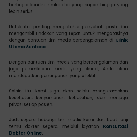
berbagai kondisi, mulai dari yang ringan hingga yang
lebih serius.
Untuk itu, penting mengetahui penyebab pasti dan
mengambil tindakan yang tepat untuk mengatasinya
dengan bantuan tim medis berpengalaman di
Klinik
Utama Sentosa
.
Dengan bantuan tim medis yang berpengalaman dan
juga pemeriksaan medis yang akurat, Anda akan
mendapatkan penanganan yang efektif.
Selain itu, kami juga akan selalu mengutamakan
kesehatan, kenyamanan, kebutuhan, dan menjaga
privasi setiap pasien.
Jadi, segera hubungi tim medis kami dan buat janji
temu dokter segera, melalui layanan
Konsultasi
Dokter Online
.