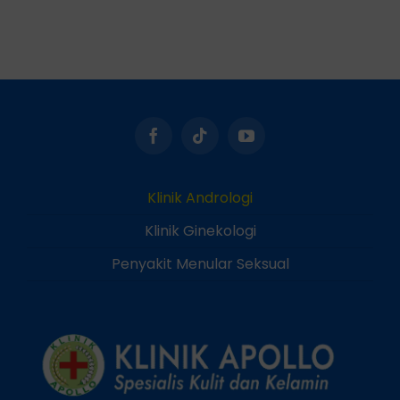
Klinik Andrologi
Klinik Ginekologi
Penyakit Menular Seksual