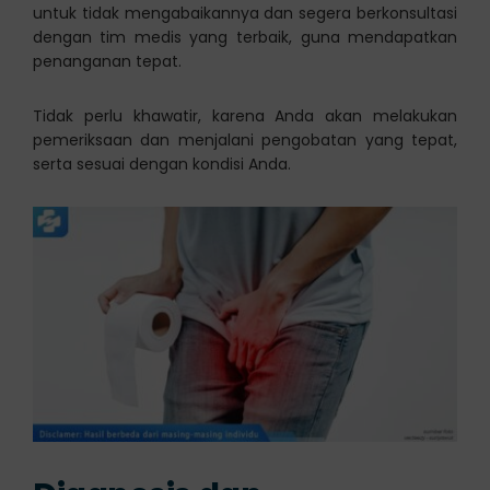
untuk tidak mengabaikannya dan segera berkonsultasi
dengan tim medis yang terbaik, guna mendapatkan
penanganan tepat.
Tidak perlu khawatir, karena Anda akan melakukan
pemeriksaan dan menjalani pengobatan yang tepat,
serta sesuai dengan kondisi Anda.