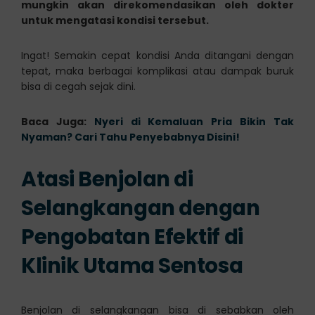
mungkin akan direkomendasikan oleh dokter
untuk mengatasi kondisi tersebut.
Ingat! Semakin cepat kondisi Anda ditangani dengan
tepat, maka berbagai komplikasi atau dampak buruk
bisa di cegah sejak dini.
Baca Juga:
Nyeri di Kemaluan Pria Bikin Tak
Nyaman? Cari Tahu Penyebabnya Disini!
Atasi Benjolan di
Selangkangan dengan
Pengobatan Efektif di
Klinik Utama Sentosa
Benjolan di selangkangan bisa di sebabkan oleh