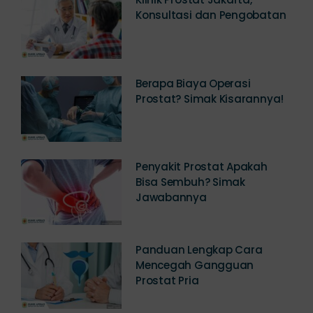
Konsultasi dan Pengobatan
Berapa Biaya Operasi
Prostat? Simak Kisarannya!
Penyakit Prostat Apakah
Bisa Sembuh? Simak
Jawabannya
Panduan Lengkap Cara
Mencegah Gangguan
Prostat Pria