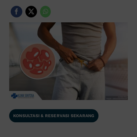
KONSULTASI & RESERVASI SEKARANG