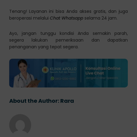
Tenang! Layanan ini bisa Anda akses gratis, dan juga
beroperasi melalui
Chat Whatsapp
selama 24 jam.
Ayo, jangan tunggu kondisi Anda semakin parah,
segera lakukan pemeriksaan dan dapatkan
penanganan yang tepat segera.
About the Author:
Rara