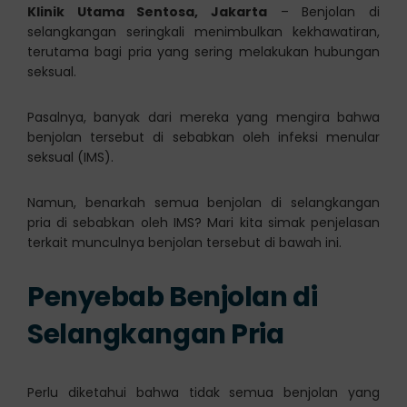
Klinik Utama Sentosa, Jakarta
– Benjolan di
selangkangan seringkali menimbulkan kekhawatiran,
terutama bagi pria yang sering melakukan hubungan
seksual.
Pasalnya, banyak dari mereka yang mengira bahwa
benjolan tersebut di sebabkan oleh infeksi menular
seksual (IMS).
Namun, benarkah semua benjolan di selangkangan
pria di sebabkan oleh IMS? Mari kita simak penjelasan
terkait munculnya benjolan tersebut di bawah ini.
Penyebab Benjolan di
Selangkangan Pria
Perlu diketahui bahwa tidak semua benjolan yang