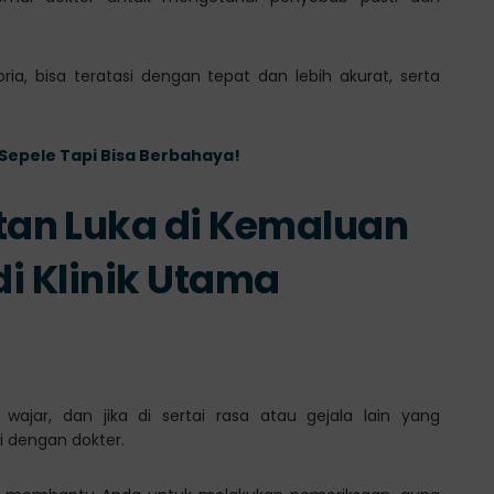
ria, bisa teratasi dengan tepat dan lebih akurat, serta
t Sepele Tapi Bisa Berbahaya!
an Luka di Kemaluan
di Klinik Utama
wajar, dan jika di sertai rasa atau gejala lain yang
i dengan dokter.