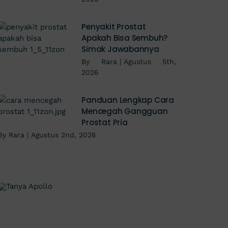
Penyakit Prostat
Apakah Bisa Sembuh?
Simak Jawabannya
By
Rara
|
Agustus 5th,
2026
Panduan Lengkap Cara
Mencegah Gangguan
Prostat Pria
By
Rara
|
Agustus 2nd, 2026