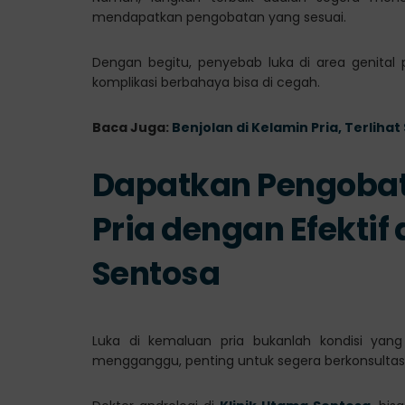
mendapatkan pengobatan yang sesuai.
Dengan begitu, penyebab luka di area genital p
komplikasi berbahaya bisa di cegah.
Baca Juga:
Benjolan di Kelamin Pria, Terliha
Dapatkan Pengobat
Pria dengan Efektif 
Sentosa
Luka di kemaluan pria bukanlah kondisi yang 
mengganggu, penting untuk segera berkonsultas