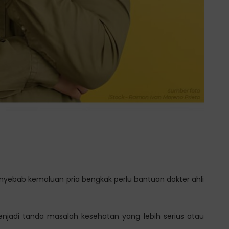
penyebab kemaluan pria bengkak perlu bantuan dokter ahli
jadi tanda masalah kesehatan yang lebih serius atau