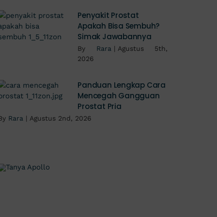
Penyakit Prostat
Apakah Bisa Sembuh?
Simak Jawabannya
By
Rara
|
Agustus 5th,
2026
Panduan Lengkap Cara
Mencegah Gangguan
Prostat Pria
By
Rara
|
Agustus 2nd, 2026