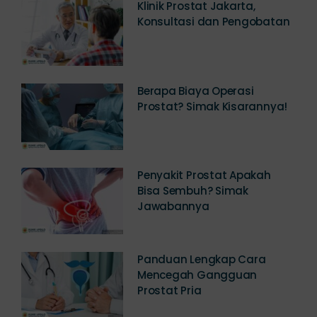
Klinik Prostat Jakarta,
Konsultasi dan Pengobatan
Berapa Biaya Operasi
Prostat? Simak Kisarannya!
Penyakit Prostat Apakah
Bisa Sembuh? Simak
Jawabannya
Panduan Lengkap Cara
Mencegah Gangguan
Prostat Pria