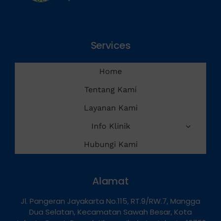
Services
Home
Tentang Kami
Layanan Kami
Info Klinik
Hubungi Kami
Alamat
Jl. Pangeran Jayakarta No.115, RT.9/RW.7, Mangga
Dua Selatan, Kecamatan Sawah Besar, Kota