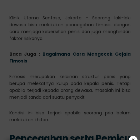
Klinik Utama Sentosa, Jakarta – Seorang laki-laki
dewasa bisa melakukan pencegahan fimosis dengan
cara menjaga kebersihan penis dan juga menghindari
faktor risikonya.
Baca Juga :
Bagaimana Cara Mengecek Gejala
Fimosis
Fimosis merupakan kelainan struktur penis yang
berupa melekatnya kulup pada kepala penis. Tetapi
apabila terjadi kepada orang dewasa, masalah ini bisa
menjadi tanda dari suatu penyakit.
Kondisi ini bisa terjadi apabila seorang pria belum
melakukan khitan.
Pencegahan serta Pemicu