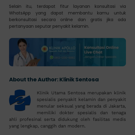
Selain itu, terdapat fitur layanan konsultasi via
WhatsApp yang dapat membantu kamu untuk
berkonsultasi secara online dan gratis jika ada
pertanyaan seputar penyakit kelamin.
About the Author:
Klinik Sentosa
Klinik Utama Sentosa merupakan klinik
spesialis penyakit kelamin dan penyakit
menular seksual yang berada di Jakarta,
memiliki dokter spesialis dan tenaga
ahli profesinal serta didukung oleh fasilitas medis
yang lengkap, canggih dan modern.