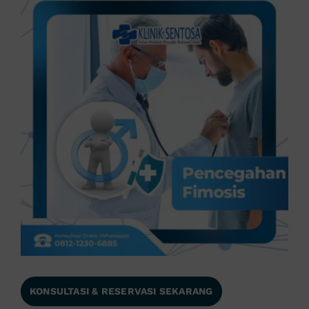
KONSULTASI & RESERVASI SEKARANG