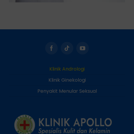
Klinik Andrologi
Klinik Ginekologi
Penyakit Menular Seksual