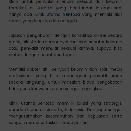
Klinik untuk penyakit menular seksual dan kelamin
terdekat di Jakarta yang berstandar internasional
hanya ada
Klinik Utama Sentosa
yang memiliki alat
medis yang lengkap dan canggih.
Lakukan pengobatan dengan konsultasi online secara
gratis, bila Anda mempunyai masalah seputar kelamin
atau penyakit menular seksual lainnya, supaya bisa
diatasi dengan cepat dan tepat.
Memiliki dokter ahli penyakit kelamin dan staf medis
profesional yang bisa menangani penyakit Anda
secara langsung. Untuk masalah biaya pengobatan
tidak perlu khawatir karena sangat terjangkau.
Klinik Utama Sentosa memiliki lokasi yang strategis,
berada di daerah Jakarta, Indonesia. Dan juga sangat
mengutamakan kesembuhan dan kepuasan serta
sangat memprioritaskan setiap pasien.