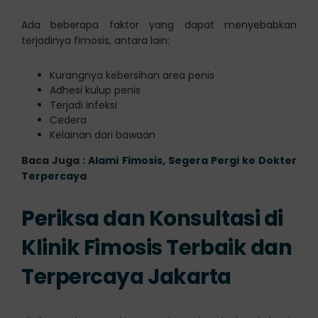
Ada beberapa faktor yang dapat menyebabkan
terjadinya fimosis, antara lain:
Kurangnya kebersihan area penis
Adhesi kulup penis
Terjadi infeksi
Cedera
Kelainan dari bawaan
Baca Juga :
Alami Fimosis, Segera Pergi ke Dokter
Terpercaya
Periksa dan Konsultasi di
Klinik Fimosis Terbaik dan
Terpercaya Jakarta