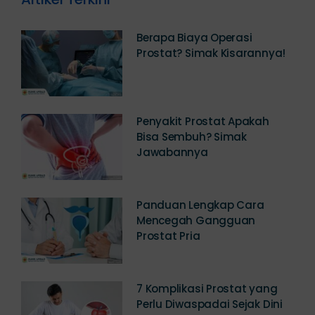
Berapa Biaya Operasi
Prostat? Simak Kisarannya!
Penyakit Prostat Apakah
Bisa Sembuh? Simak
Jawabannya
Panduan Lengkap Cara
Mencegah Gangguan
Prostat Pria
7 Komplikasi Prostat yang
Perlu Diwaspadai Sejak Dini