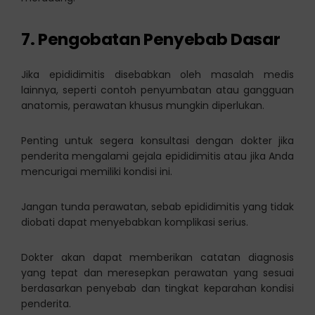
7.
Pengobatan Penyebab Dasar
Jika epididimitis disebabkan oleh masalah medis
lainnya, seperti contoh penyumbatan atau gangguan
anatomis, perawatan khusus mungkin diperlukan.
Penting untuk segera konsultasi dengan dokter jika
penderita mengalami gejala epididimitis atau jika Anda
mencurigai memiliki kondisi ini.
Jangan tunda perawatan, sebab epididimitis yang tidak
diobati dapat menyebabkan komplikasi serius.
Dokter akan dapat memberikan catatan diagnosis
yang tepat dan meresepkan perawatan yang sesuai
berdasarkan penyebab dan tingkat keparahan kondisi
penderita.