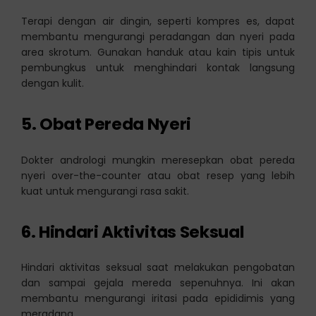
Terapi dengan air dingin, seperti kompres es, dapat
membantu mengurangi peradangan dan nyeri pada
area skrotum. Gunakan handuk atau kain tipis untuk
pembungkus untuk menghindari kontak langsung
dengan kulit.
5.
Obat Pereda Nyeri
Dokter andrologi mungkin meresepkan obat pereda
nyeri over-the-counter atau obat resep yang lebih
kuat untuk mengurangi rasa sakit.
6.
Hindari Aktivitas Seksual
Hindari aktivitas seksual saat melakukan pengobatan
dan sampai gejala mereda sepenuhnya. Ini akan
membantu mengurangi iritasi pada epididimis yang
meradang.