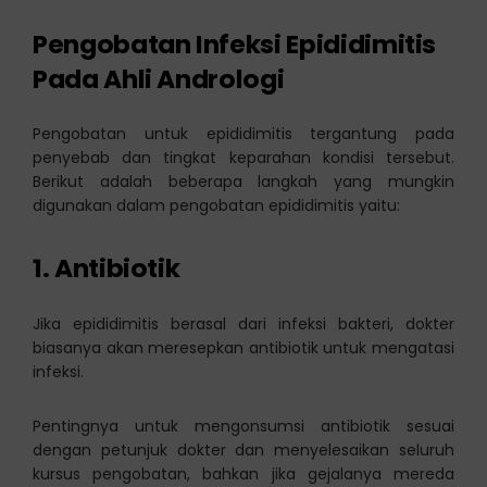
Pengobatan Infeksi Epididimitis
Pada Ahli Andrologi
Pengobatan untuk epididimitis tergantung pada
penyebab dan tingkat keparahan kondisi tersebut.
Berikut adalah beberapa langkah yang mungkin
digunakan dalam pengobatan epididimitis yaitu:
1.
Antibiotik
Jika epididimitis berasal dari infeksi bakteri, dokter
biasanya akan meresepkan antibiotik untuk mengatasi
infeksi.
Pentingnya untuk mengonsumsi antibiotik sesuai
dengan petunjuk dokter dan menyelesaikan seluruh
kursus pengobatan, bahkan jika gejalanya mereda