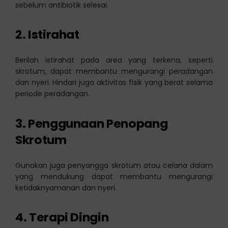
sebelum antibiotik selesai.
2.
Istirahat
Berilah istirahat pada area yang terkena, seperti
skrotum, dapat membantu mengurangi peradangan
dan nyeri. Hindari juga aktivitas fisik yang berat selama
periode peradangan.
3.
Penggunaan Penopang
Skrotum
Gunakan juga penyangga skrotum atau celana dalam
yang mendukung dapat membantu mengurangi
ketidaknyamanan dan nyeri.
4.
Terapi Dingin