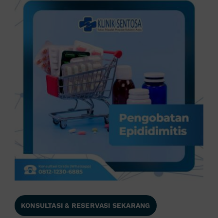
KONSULTASI & RESERVASI SEKARANG