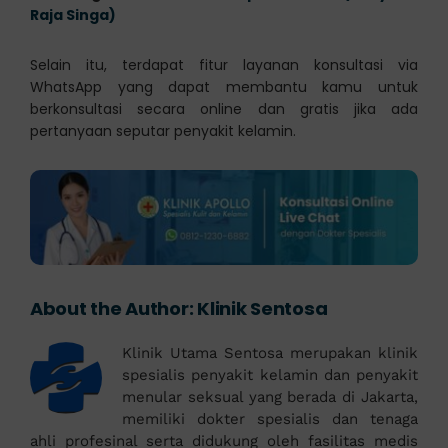
Raja Singa)
Selain itu, terdapat fitur layanan konsultasi via
WhatsApp yang dapat membantu kamu untuk
berkonsultasi secara online dan gratis jika ada
pertanyaan seputar penyakit kelamin.
About the Author:
Klinik Sentosa
Klinik Utama Sentosa merupakan klinik
spesialis penyakit kelamin dan penyakit
menular seksual yang berada di Jakarta,
memiliki dokter spesialis dan tenaga
ahli profesinal serta didukung oleh fasilitas medis