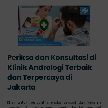
Periksa dan Konsultasi di
Klinik Andrologi Terbaik
dan Terpercaya di
Jakarta
Klinik untuk penyakit menular seksual dan kelamin
terdekat di Jakarta yang berstandar internasional