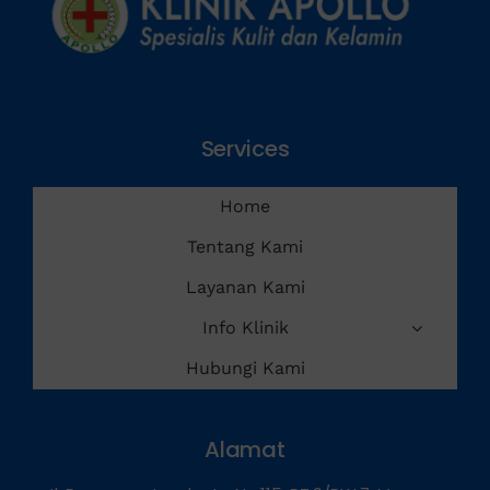
Services
Home
Tentang Kami
Layanan Kami
Info Klinik
Hubungi Kami
Alamat