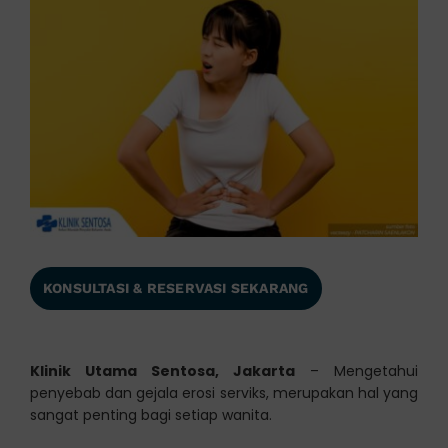
KONSULTASI & RESERVASI SEKARANG
Klinik Utama Sentosa, Jakarta
– Mengetahui
penyebab dan gejala erosi serviks, merupakan hal yang
sangat penting bagi setiap wanita.