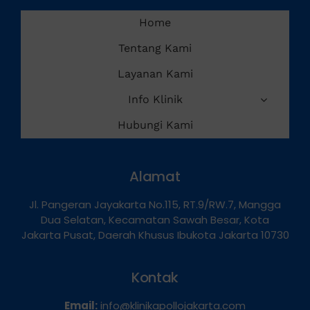
Services
Home
Tentang Kami
Layanan Kami
Info Klinik
Hubungi Kami
Alamat
Jl. Pangeran Jayakarta No.115, RT.9/RW.7, Mangga
Dua Selatan, Kecamatan Sawah Besar, Kota
Jakarta Pusat, Daerah Khusus Ibukota Jakarta 10730
Kontak