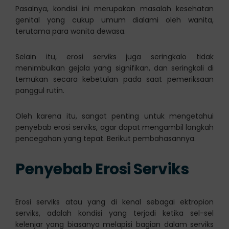
Pasalnya, kondisi ini merupakan masalah kesehatan
genital yang cukup umum dialami oleh wanita,
terutama para wanita dewasa.
Selain itu, erosi serviks juga seringkalo tidak
menimbulkan gejala yang signifikan, dan seringkali di
temukan secara kebetulan pada saat pemeriksaan
panggul rutin.
Oleh karena itu, sangat penting untuk mengetahui
penyebab erosi serviks, agar dapat mengambil langkah
pencegahan yang tepat. Berikut pembahasannya.
Penyebab Erosi Serviks
Erosi serviks atau yang di kenal sebagai ektropion
serviks, adalah kondisi yang terjadi ketika sel-sel
kelenjar yang biasanya melapisi bagian dalam serviks