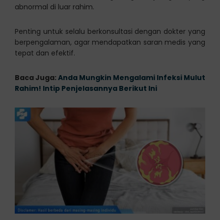
abnormal di luar rahim.
Penting untuk selalu berkonsultasi dengan dokter yang
berpengalaman, agar mendapatkan saran medis yang
tepat dan efektif.
Baca Juga:
Anda Mungkin Mengalami Infeksi Mulut
Rahim! Intip Penjelasannya Berikut Ini