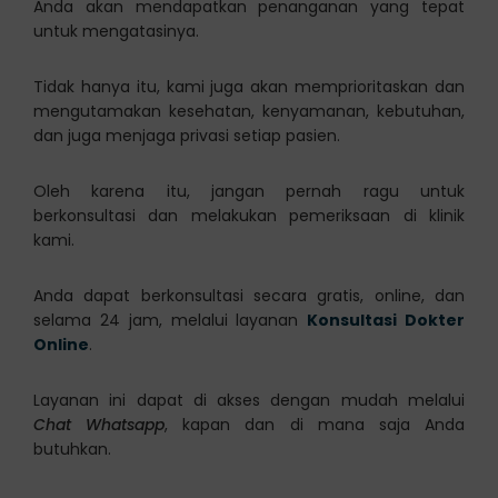
Anda akan mendapatkan penanganan yang tepat
untuk mengatasinya.
Tidak hanya itu, kami juga akan memprioritaskan dan
mengutamakan kesehatan, kenyamanan, kebutuhan,
dan juga menjaga privasi setiap pasien.
Oleh karena itu, jangan pernah ragu untuk
berkonsultasi dan melakukan pemeriksaan di klinik
kami.
Anda dapat berkonsultasi secara gratis, online, dan
selama 24 jam, melalui layanan
Konsultasi Dokter
Online
.
Layanan ini dapat di akses dengan mudah melalui
Chat Whatsapp
, kapan dan di mana saja Anda
butuhkan.