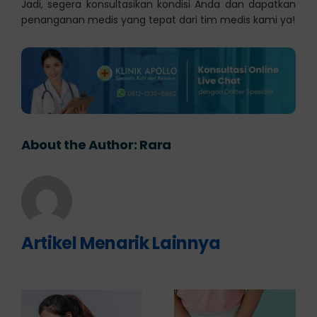
Jadi, segera konsultasikan kondisi Anda dan dapatkan
penanganan medis yang tepat dari tim medis kami ya!
About the Author:
Rara
Artikel Menarik Lainnya