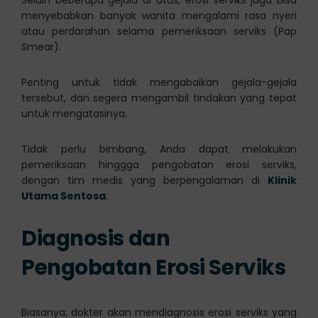
menyebabkan banyak wanita mengalami rasa nyeri
atau perdarahan selama pemeriksaan serviks (Pap
Smear).
Penting untuk tidak mengabaikan gejala-gejala
tersebut, dan segera mengambil tindakan yang tepat
untuk mengatasinya.
Tidak perlu bimbang, Anda dapat melakukan
pemeriksaan hinggga pengobatan erosi serviks,
dengan tim medis yang berpengalaman di
Klinik
Utama Sentosa
.
Diagnosis dan
Pengobatan Erosi Serviks
Biasanya, dokter akan mendiagnosis erosi serviks yang