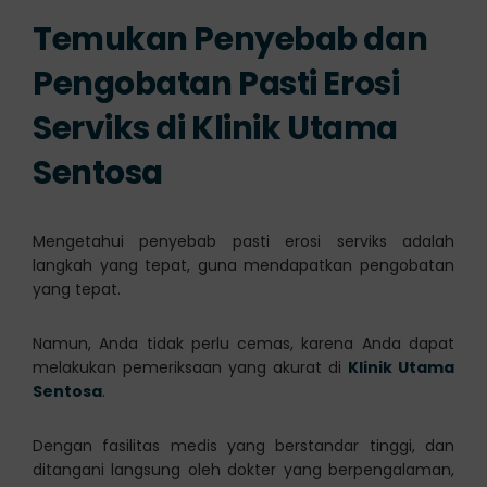
Temukan Penyebab dan
Pengobatan Pasti Erosi
Serviks di Klinik Utama
Sentosa
Mengetahui penyebab pasti erosi serviks adalah
langkah yang tepat, guna mendapatkan pengobatan
yang tepat.
Namun, Anda tidak perlu cemas, karena Anda dapat
melakukan pemeriksaan yang akurat di
Klinik Utama
Sentosa
.
Dengan fasilitas medis yang berstandar tinggi, dan
ditangani langsung oleh dokter yang berpengalaman,