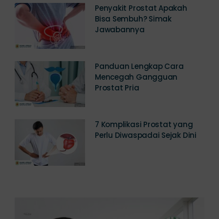
Penyakit Prostat Apakah
Bisa Sembuh? Simak
Jawabannya
Panduan Lengkap Cara
Mencegah Gangguan
Prostat Pria
7 Komplikasi Prostat yang
Perlu Diwaspadai Sejak Dini