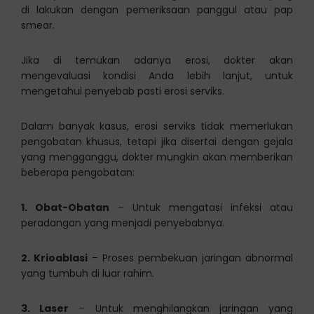
di lakukan dengan pemeriksaan panggul atau pap
smear.
Jika di temukan adanya erosi, dokter akan
mengevaluasi kondisi Anda lebih lanjut, untuk
mengetahui penyebab pasti erosi serviks.
Dalam banyak kasus, erosi serviks tidak memerlukan
pengobatan khusus, tetapi jika disertai dengan gejala
yang mengganggu, dokter mungkin akan memberikan
beberapa pengobatan:
1. Obat-Obatan
– Untuk mengatasi infeksi atau
peradangan yang menjadi penyebabnya.
2. Krioablasi
– Proses pembekuan jaringan abnormal
yang tumbuh di luar rahim.
3. Laser
– Untuk menghilangkan jaringan yang