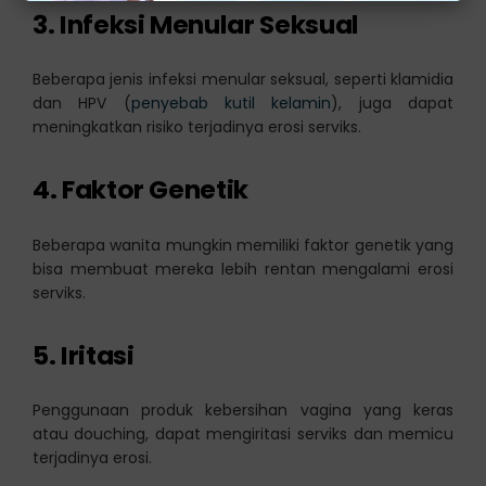
3. Infeksi Menular Seksual
Beberapa jenis infeksi menular seksual, seperti klamidia
dan HPV (
penyebab kutil kelamin
), juga dapat
meningkatkan risiko terjadinya erosi serviks.
4. Faktor Genetik
Beberapa wanita mungkin memiliki faktor genetik yang
bisa membuat mereka lebih rentan mengalami erosi
serviks.
5. Iritasi
Penggunaan produk kebersihan vagina yang keras
atau douching, dapat mengiritasi serviks dan memicu
terjadinya erosi.