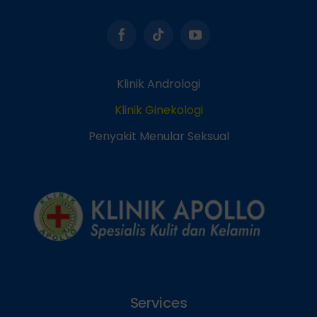
Klinik Andrologi
Klinik Ginekologi
Penyakit Menular Seksual