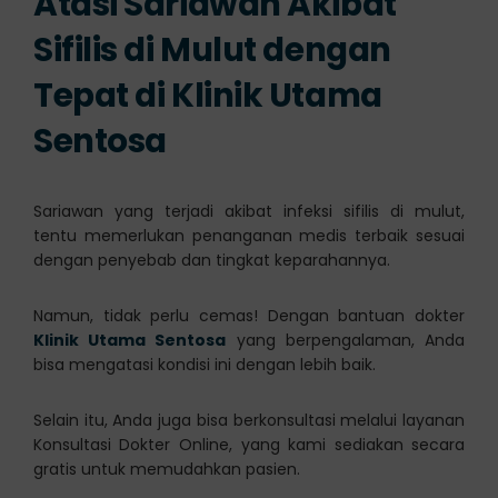
Atasi Sariawan Akibat
Sifilis di Mulut dengan
Tepat di Klinik Utama
Sentosa
Sariawan yang terjadi akibat infeksi sifilis di mulut,
tentu memerlukan penanganan medis terbaik sesuai
dengan penyebab dan tingkat keparahannya.
Namun, tidak perlu cemas! Dengan bantuan dokter
Klinik Utama Sentosa
yang berpengalaman, Anda
bisa mengatasi kondisi ini dengan lebih baik.
Selain itu, Anda juga bisa berkonsultasi melalui layanan
Konsultasi Dokter Online, yang kami sediakan secara
gratis untuk memudahkan pasien.