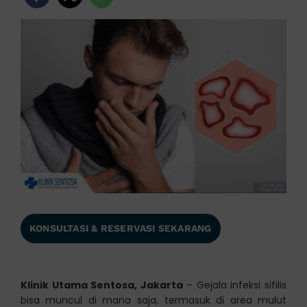
KONSULTASI & RESERVASI SEKARANG
Klinik Utama Sentosa, Jakarta
– Gejala infeksi sifilis
bisa muncul di mana saja, termasuk di area mulut