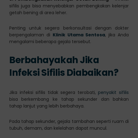
sifilis juga bisa menyebabkan pembengkakan kelenjar
getah bening di area leher.
Penting untuk segera berkonsultasi dengan dokter
berpengalaman di
Klinik Utama Sentosa
, jika Anda
mengalami beberapa gejala tersebut.
Berbahayakah Jika
Infeksi Sifilis Diabaikan?
Jika infeksi sifilis tidak segera terobati,
penyakit sifilis
bisa berkembang ke tahap sekunder dan bahkan
tahap lanjut yang lebih berbahaya.
Pada tahap sekunder, gejala tambahan seperti ruam di
tubuh, demam, dan kelelahan dapat muncul.