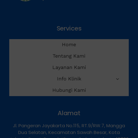
Services
Home
Tentang Kami
Layanan Kami
Info Klinik
Hubungi Kami
Alamat
Jl. Pangeran Jayakarta No.115, RT.9/RW.7, Mangga