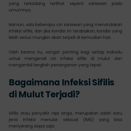
yang terkadang terlihat seperti sariawan pada
umumnya.
Namun, ada beberapa ciri sariawan yang menandakan
infeksi sifilis, dan jika kondisi ini terabaikan, kondisi yang
lebih serius mungkin akan terjadi di kemudian hari.
Oleh karena itu, sangat penting bagi setiap individu
untuk mengenali ciri infeksi sifilis di mulut dan
mengambil langkah penanganan yang tepat.
Bagaimana Infeksi Sifilis
di Mulut Terjadi?
Sifilis atau penyakit raja singa, merupakan salah satu
jenis infeksi menular seksual (IMS) yang bisa
menyerang siapa saja.