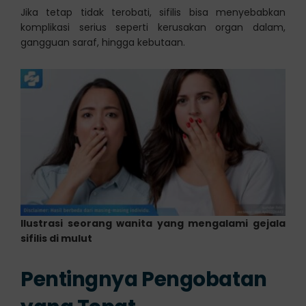
Jika tetap tidak terobati, sifilis bisa menyebabkan
komplikasi serius seperti kerusakan organ dalam,
gangguan saraf, hingga kebutaan.
Ilustrasi seorang wanita yang mengalami gejala
sifilis di mulut
Pentingnya Pengobatan