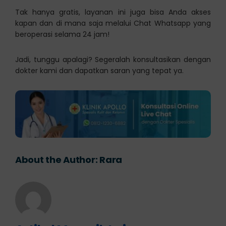
Tak hanya gratis, layanan ini juga bisa Anda akses
kapan dan di mana saja melalui Chat Whatsapp yang
beroperasi selama 24 jam!
Jadi, tunggu apalagi? Segeralah konsultasikan dengan
dokter kami dan dapatkan saran yang tepat ya.
About the Author:
Rara