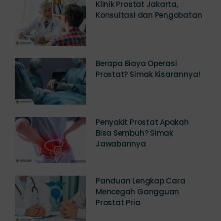
Klinik Prostat Jakarta,
Konsultasi dan Pengobatan
Berapa Biaya Operasi
Prostat? Simak Kisarannya!
Penyakit Prostat Apakah
Bisa Sembuh? Simak
Jawabannya
Panduan Lengkap Cara
Mencegah Gangguan
Prostat Pria