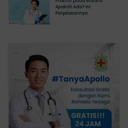
Apakah Ada? Ini
Penjelasannya