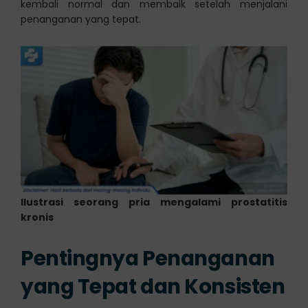
kembali normal dan membaik setelah menjalani
penanganan yang tepat.
Ilustrasi seorang pria mengalami prostatitis
kronis
Pentingnya Penanganan
yang Tepat dan Konsisten