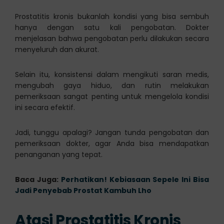
Prostatitis kronis bukanlah kondisi yang bisa sembuh
hanya dengan satu kali pengobatan. Dokter
menjelasan bahwa pengobatan perlu dilakukan secara
menyeluruh dan akurat.
Selain itu, konsistensi dalam mengikuti saran medis,
mengubah gaya hiduo, dan rutin melakukan
pemeriksaan sangat penting untuk mengelola kondisi
ini secara efektif.
Jadi, tunggu apalagi? Jangan tunda pengobatan dan
pemeriksaan dokter, agar Anda bisa mendapatkan
penanganan yang tepat.
Baca Juga:
Perhatikan! Kebiasaan Sepele Ini Bisa
Jadi Penyebab Prostat Kambuh Lho
Atasi Prostatitis Kronis