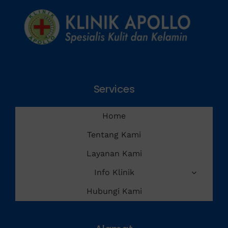
Services
Home
Tentang Kami
Layanan Kami
Info Klinik
Hubungi Kami
Alamat