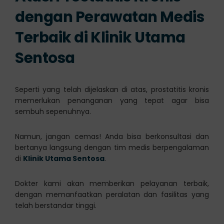
dengan Perawatan Medis
Terbaik di Klinik Utama
Sentosa
Seperti yang telah dijelaskan di atas, prostatitis kronis
memerlukan penanganan yang tepat agar bisa
sembuh sepenuhnya.
Namun, jangan cemas! Anda bisa berkonsultasi dan
bertanya langsung dengan tim medis berpengalaman
di
Klinik Utama Sentosa
.
Dokter kami akan memberikan pelayanan terbaik,
dengan memanfaatkan peralatan dan fasilitas yang
telah berstandar tinggi.