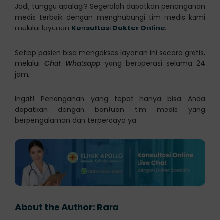
Jadi, tunggu apalagi? Segeralah dapatkan penanganan
medis terbaik dengan menghubungi tim medis kami
melalui layanan
Konsultasi Dokter Online
.
Setiap pasien bisa mengakses layanan ini secara gratis,
melalui
Chat Whatsapp
yang beroperasi selama 24
jam.
Ingat! Penanganan yang tepat hanya bisa Anda
dapatkan dengan bantuan tim medis yang
berpengalaman dan terpercaya ya.
About the Author:
Rara