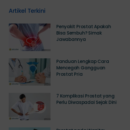
Artikel Terkini
Penyakit Prostat Apakah
Bisa Sembuh? Simak
Jawabannya
Panduan Lengkap Cara
Mencegah Gangguan
Prostat Pria
7 Komplikasi Prostat yang
Perlu Diwaspadai Sejak Dini
Prostat pada Wanita: