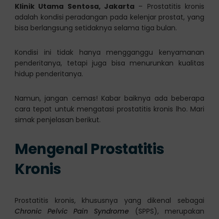
Klinik Utama Sentosa, Jakarta
– Prostatitis kronis
adalah kondisi peradangan pada kelenjar prostat, yang
bisa berlangsung setidaknya selama tiga bulan.
Kondisi ini tidak hanya mengganggu kenyamanan
penderitanya, tetapi juga bisa menurunkan kualitas
hidup penderitanya.
Namun, jangan cemas! Kabar baiknya ada beberapa
cara tepat untuk mengatasi prostatitis kronis lho. Mari
simak penjelasan berikut.
Mengenal Prostatitis
Kronis
Prostatitis kronis, khususnya yang dikenal sebagai
Chronic Pelvic Pain Syndrome
(SPPS), merupakan