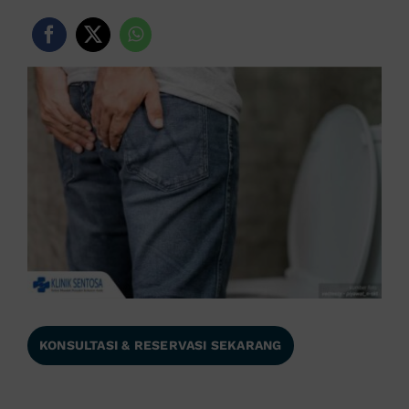
KONSULTASI & RESERVASI SEKARANG