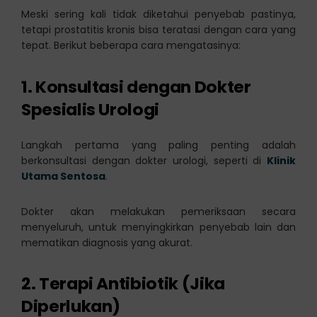
Meski sering kali tidak diketahui penyebab pastinya,
tetapi prostatitis kronis bisa teratasi dengan cara yang
tepat. Berikut beberapa cara mengatasinya:
1. Konsultasi dengan Dokter
Spesialis Urologi
Langkah pertama yang paling penting adalah
berkonsultasi dengan dokter urologi, seperti di
Klinik
Utama Sentosa
.
Dokter akan melakukan pemeriksaan secara
menyeluruh, untuk menyingkirkan penyebab lain dan
mematikan diagnosis yang akurat.
2. Terapi Antibiotik (Jika
Diperlukan)