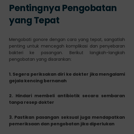
Pentingnya Pengobatan
yang Tepat
Mengobati gonore dengan cara yang tepat, sangatlah
penting untuk mencegah komplikasi dan penyebaran
bakteri ke pasangan. Berikut langkah-langkah
pengobatan yang disarankan:
1. Segera periksakan diri ke dokter jika mengalami
gejala kencing bernanah
2. Hindari membeli antibiotik secara sembaran
tanpa resep dokter
3. Pastikan pasangan seksual juga mendapatkan
pemeriksaan dan pengobatan jika diperlukan