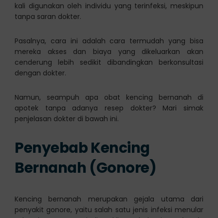
kali digunakan oleh individu yang terinfeksi, meskipun
tanpa saran dokter.
Pasalnya, cara ini adalah cara termudah yang bisa
mereka akses dan biaya yang dikeluarkan akan
cenderung lebih sedikit dibandingkan berkonsultasi
dengan dokter.
Namun, seampuh apa obat kencing bernanah di
apotek tanpa adanya resep dokter? Mari simak
penjelasan dokter di bawah ini.
Penyebab Kencing
Bernanah (Gonore)
Kencing bernanah merupakan gejala utama dari
penyakit gonore, yaitu salah satu jenis infeksi menular