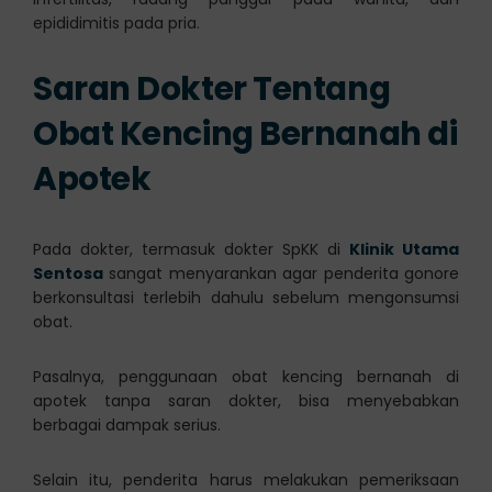
epididimitis pada pria.
Saran Dokter Tentang
Obat Kencing Bernanah di
Apotek
Pada dokter, termasuk dokter SpKK di
Klinik Utama
Sentosa
sangat menyarankan agar penderita gonore
berkonsultasi terlebih dahulu sebelum mengonsumsi
obat.
Pasalnya, penggunaan obat kencing bernanah di
apotek tanpa saran dokter, bisa menyebabkan
berbagai dampak serius.
Selain itu, penderita harus melakukan pemeriksaan