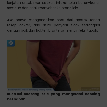
lanjutan untuk memastikan infeksi telah benar-benar
sembuh dan tidak menyebar ke orang lain.
Jika hanya mengandalkan obat dari apotek tanpa
resep dokter, ada risiko penyakit tidak tertangani
dengan baik dan bakteri bisa terus menginfeksi tubuh.
Ilustrasi seorang pria yang mengalami kencing
bernanah