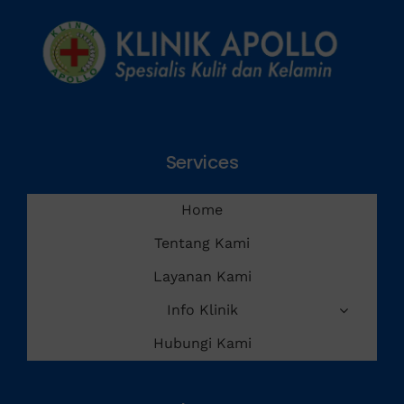
Services
Home
Tentang Kami
Layanan Kami
Info Klinik
Hubungi Kami