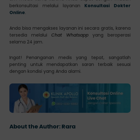
berkonsultasi melalui layanan
Konsultasi Dokter
Online
.
Anda bisa mengakses layanan ini secara gratis, karena
tersedia melalui
Chat Whatsapp
yang beroperasi
selama 24 jam.
Ingat! Penanganan medis yang tepat, sangatlah
penting untuk mendapatkan saran terbaik sesuai
dengan kondisi yang Anda alami.
About the Author:
Rara