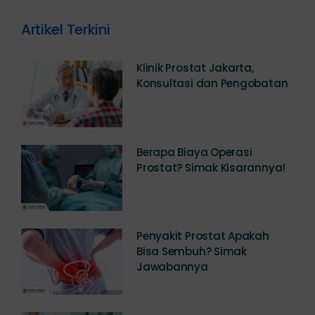
Artikel Terkini
Klinik Prostat Jakarta,
Konsultasi dan Pengobatan
Berapa Biaya Operasi
Prostat? Simak Kisarannya!
Penyakit Prostat Apakah
Bisa Sembuh? Simak
Jawabannya