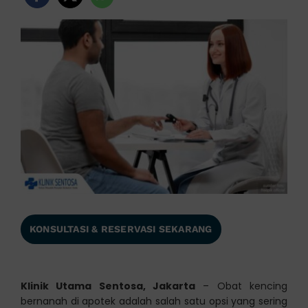
KONSULTASI & RESERVASI SEKARANG
Klinik Utama Sentosa, Jakarta
– Obat kencing
bernanah di apotek adalah salah satu opsi yang sering