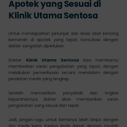
Apotek yang Sesuai di
Klinik Utama Sentosa
Untuk mendapatkan petunjuk dan dosis obat kencing
bernanah di apotek yang tepat, konsultasi dengan
dokter sangatlah diperlukan.
Dokter
Klinik Utama Sentosa
bisa membantu
memberikan saran pengobatan yang tepat, dengan
melakukan pemeriksaan secara mendalam dengan
peralatan medis yang lengkap.
Setelah memastikan penyebab dan tingkat
keparahannya, dokter akan memberikan saran
pengobatan yang sesuai dan tepat.
Jadi, jangan ragu untuk bertanya lebih lanjut dengan
tim medis kami, karena Anda dapat dengan mudah