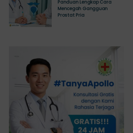
Panduan Lengkap Cara
Mencegah Gangguan
Prostat Pria