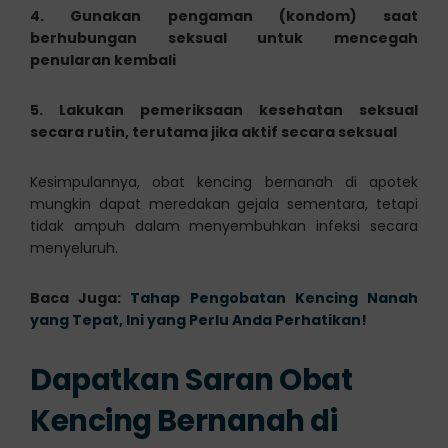
4. Gunakan pengaman (kondom) saat
berhubungan seksual untuk mencegah
penularan kembali
5. Lakukan pemeriksaan kesehatan seksual
secara rutin, terutama jika aktif secara seksual
Kesimpulannya, obat kencing bernanah di apotek
mungkin dapat meredakan gejala sementara, tetapi
tidak ampuh dalam menyembuhkan infeksi secara
menyeluruh.
Baca Juga:
Tahap Pengobatan Kencing Nanah
yang Tepat, Ini yang Perlu Anda Perhatikan!
Dapatkan Saran Obat
Kencing Bernanah di