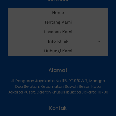
Services
Home
Tentang Kami
Layanan Kami
Info Klinik
Hubungi Kami
Alamat
Jl. Pangeran Jayakarta No.115, RT.9/RW.7, Mangga
Dua Selatan, Kecamatan Sawah Besar, Kota
Jakarta Pusat, Daerah Khusus Ibukota Jakarta 10730
Kontak