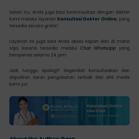
Selain itu, Anda juga bisa berkonsultasi dengan dokter
kami melalui layanan
Konsultasi Dokter Online
, yang
tersedia secara gratis!
Layanan ini juga bisa Anda akses kapan dan di mana
saja, karena tersedia melalui
Chat Whatsapp
yang
beroperasi selama 24 jam.
Jadi, tunggu apalagi? Segeralah konsultasikan dan
dapatkan saran pengobatan terbaik dari ahli medis
kami ya!
About the Author:
Rara