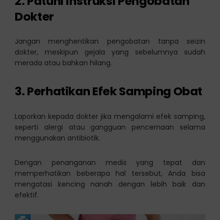
2. Patuhi Instruksi Pengobatan
Dokter
Jangan menghentikan pengobatan tanpa seizin
dokter, meskipun gejala yang sebelumnya sudah
merada atau bahkan hilang.
3. Perhatikan Efek Samping Obat
Laporkan kepada dokter jika mengalami efek samping,
seperti alergi atau gangguan pencernaan selama
menggunakan antibiotik.
Dengan penanganan medis yang tepat dan
memperhatikan beberapa hal tersebut, Anda bisa
mengatasi kencing nanah dengan lebih baik dan
efektif.