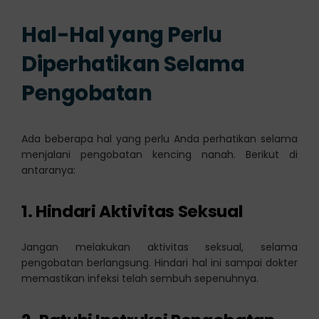
Hal-Hal yang Perlu
Diperhatikan Selama
Pengobatan
Ada beberapa hal yang perlu Anda perhatikan selama
menjalani pengobatan kencing nanah. Berikut di
antaranya:
1. Hindari Aktivitas Seksual
Jangan melakukan aktivitas seksual, selama
pengobatan berlangsung. Hindari hal ini sampai dokter
memastikan infeksi telah sembuh sepenuhnya.