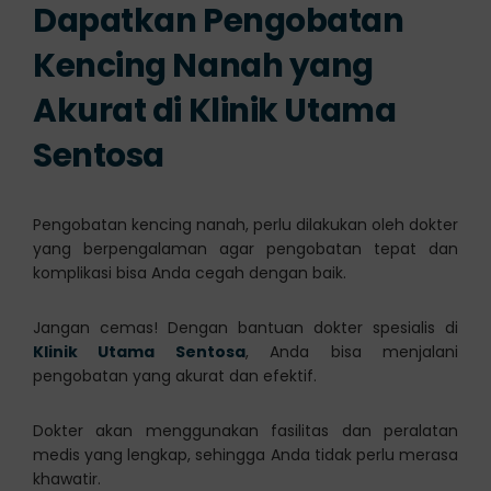
Dapatkan Pengobatan
Kencing Nanah yang
Akurat di Klinik Utama
Sentosa
Pengobatan kencing nanah, perlu dilakukan oleh dokter
yang berpengalaman agar pengobatan tepat dan
komplikasi bisa Anda cegah dengan baik.
Jangan cemas! Dengan bantuan dokter spesialis di
Klinik Utama Sentosa
, Anda bisa menjalani
pengobatan yang akurat dan efektif.
Dokter akan menggunakan fasilitas dan peralatan
medis yang lengkap, sehingga Anda tidak perlu merasa
khawatir.