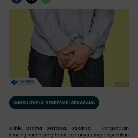
KONSULTASI & RESERVASI SEKARANG
Klinik Utama Sentosa, Jakarta
– Pengobatan
kencing nanah yang tepat, tentunya sangat diperlukan