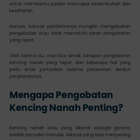
untuk membantu pasien mencapai kesembuhan dan
kesehatan.
Namun, banyak penderitanya mungkin mengabaikan
pengobatan atau tidak mematuhi saran pengobatan
yang tepat.
Oleh karena itu, mari kita simak tahapan pengobatan
kencing nanah yang tepat, dan beberapa hal yang
perlu Anda perhatikan selama perawatan. Berikut
penjelasannya.
Mengapa Pengobatan
Kencing Nanah Penting?
Kencing nanah atau yang dikenal sebagai gonore,
adalah penyakit menular seksual yang bisa menyerang