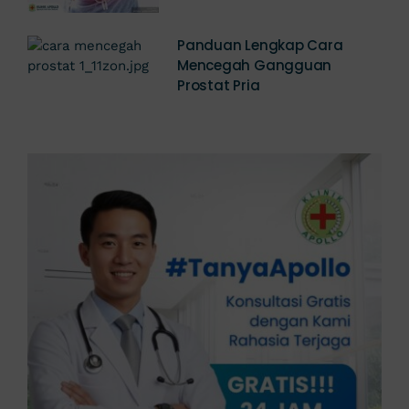
Panduan Lengkap Cara
Mencegah Gangguan
Prostat Pria