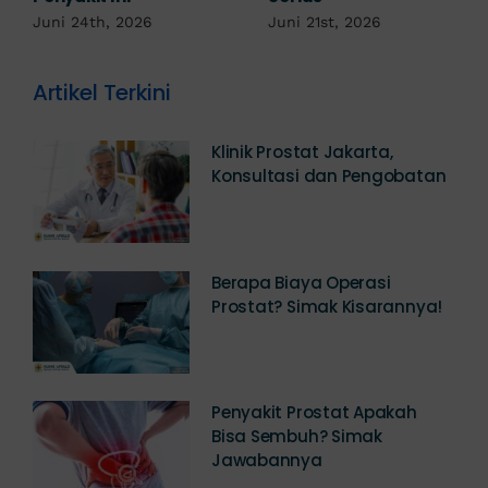
Jadi Tanda IMS!
Juni 17th, 2026
Artikel Terkini
Klinik Prostat Jakarta,
Konsultasi dan Pengobatan
Berapa Biaya Operasi
Prostat? Simak Kisarannya!
Penyakit Prostat Apakah
Bisa Sembuh? Simak
Jawabannya