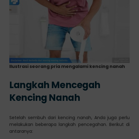
Ilustrasi seorang pria mengalami kencing nanah
Langkah Mencegah
Kencing Nanah
Setelah sembuh dari kencing nanah, Anda juga perlu
melakukan beberapa langkah pencegahan. Berikut di
antaranya: