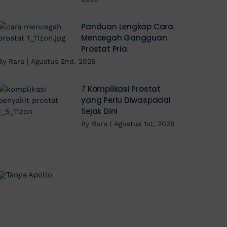
Panduan Lengkap Cara
Mencegah Gangguan
Prostat Pria
By
Rara
|
Agustus 2nd, 2026
7 Komplikasi Prostat
yang Perlu Diwaspadai
Sejak Dini
By
Rara
|
Agustus 1st, 2026