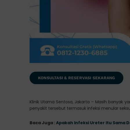
KONSULTASI & RESERVASI SEKARANG
Klinik Utama Sentosa, Jakarta – Masih banyak y
penyakit tersebut termasuk infeksi menular seks
Baca Juga :
Apakah Infeksi Ureter Itu Sama 