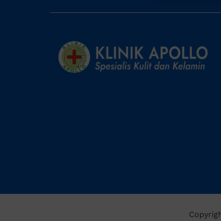
Copyrigh