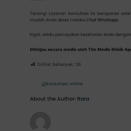
Tenang! Layanan konsultasi ini beroperasi sel
mudah Anda akses melalui
Chat Whatsapp
.
Ingat, selalu percayakan kesehatan Anda dengan 
Ditinjau secara medis oleh Tim Medis Klinik Ap
Dilihat Sebanyak:
29
About the Author:
Rara