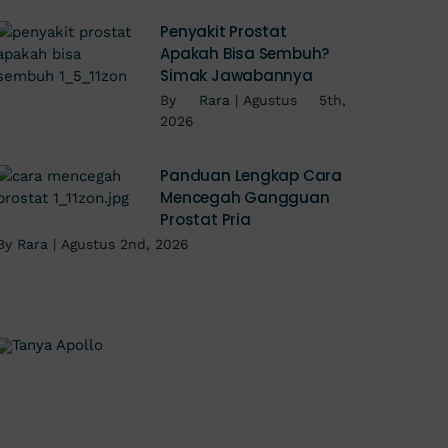
Penyakit Prostat
Apakah Bisa Sembuh?
Simak Jawabannya
By
Rara
|
Agustus 5th,
2026
Panduan Lengkap Cara
Mencegah Gangguan
Prostat Pria
By
Rara
|
Agustus 2nd, 2026