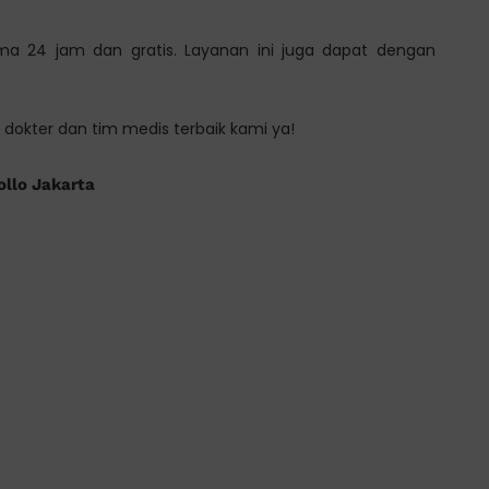
ama 24 jam dan gratis. Layanan ini juga dapat dengan
dokter dan tim medis terbaik kami ya!
ollo Jakarta