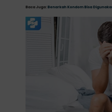
Baca Juga:
Benarkah Kondom Bisa Digunakan 