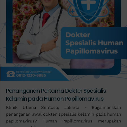
Penanganan Pertama Dokter Spesialis
Kelamin pada Human Papillomavirus
Klinik Utama Sentosa, Jakarta - Bagaimanakah
penanganan awal dokter spesialis kelamin pada human
papilomavirus? Human Papillomavirus merupakan