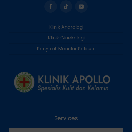
Klinik Andrologi
Klinik Ginekologi
Penyakit Menular Seksual
Services