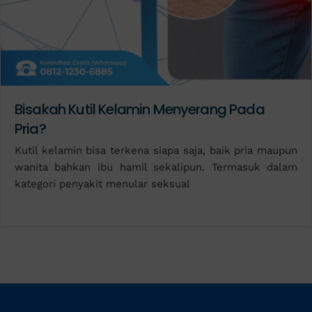
Bisakah Kutil Kelamin Menyerang Pada
Pria?
Kutil kelamin bisa terkena siapa saja, baik pria maupun
wanita bahkan ibu hamil sekalipun. Termasuk dalam
kategori penyakit menular seksual