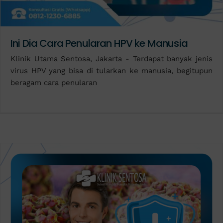
Ini Dia Cara Penularan HPV ke Manusia
Klinik Utama Sentosa, Jakarta - Terdapat banyak jenis
virus HPV yang bisa di tularkan ke manusia, begitupun
beragam cara penularan