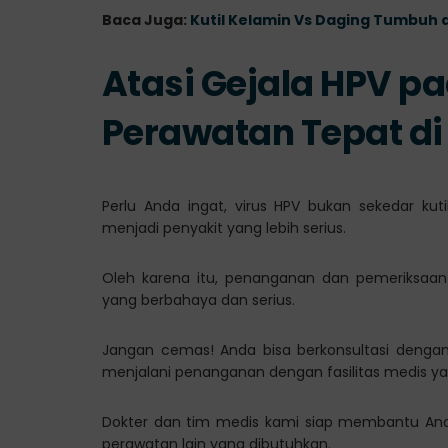
Baca Juga:
Kutil Kelamin Vs Daging Tumbuh 
Atasi Gejala HPV p
Perawatan Tepat di
Perlu Anda ingat, virus HPV bukan sekedar kut
menjadi penyakit yang lebih serius.
Oleh karena itu, penanganan dan pemeriksaan
yang berbahaya dan serius.
Jangan cemas! Anda bisa berkonsultasi dengan 
menjalani penanganan dengan fasilitas medis ya
Dokter dan tim medis kami siap membantu An
perawatan lain yang dibutuhkan.