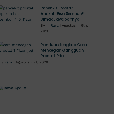
Penyakit Prostat
Apakah Bisa Sembuh?
Simak Jawabannya
By
Rara
|
Agustus 5th,
2026
Panduan Lengkap Cara
Mencegah Gangguan
Prostat Pria
By
Rara
|
Agustus 2nd, 2026