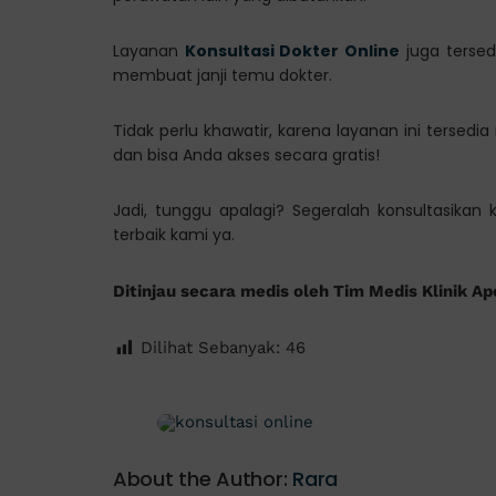
Layanan
Konsultasi Dokter Online
juga tersed
membuat janji temu dokter.
Tidak perlu khawatir, karena layanan ini tersedia
dan bisa Anda akses secara gratis!
Jadi, tunggu apalagi? Segeralah konsultasikan
terbaik kami ya.
Ditinjau secara medis oleh Tim Medis Klinik Ap
Dilihat Sebanyak:
46
About the Author:
Rara