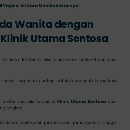
di Vagina, Ini Cara Membedakannya!
ada Wanita dengan
 Klinik Utama Sentosa
il kelamin. Infeksi ini bisa diam-diam berkembang dan
 medis sangatlah penting untuk mencegah komplikasi
dokter spesialis terbaik di
Klinik Utama Sentosa
dan
ng lengkap.
da dalam melakukan pemeriksaan, penanganan, hingga