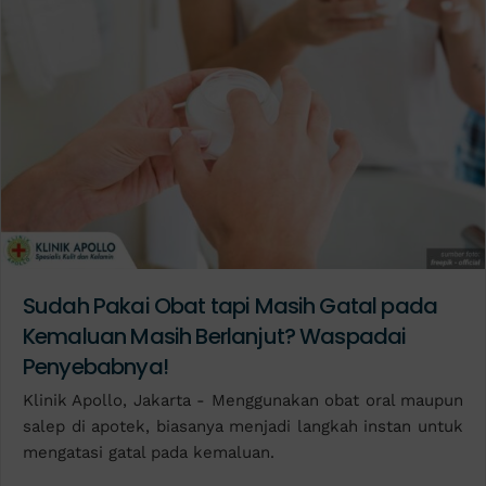
Sudah Pakai Obat tapi Masih Gatal pada
Kemaluan Masih Berlanjut? Waspadai
Penyebabnya!
Klinik Apollo, Jakarta - Menggunakan obat oral maupun
salep di apotek, biasanya menjadi langkah instan untuk
mengatasi gatal pada kemaluan.