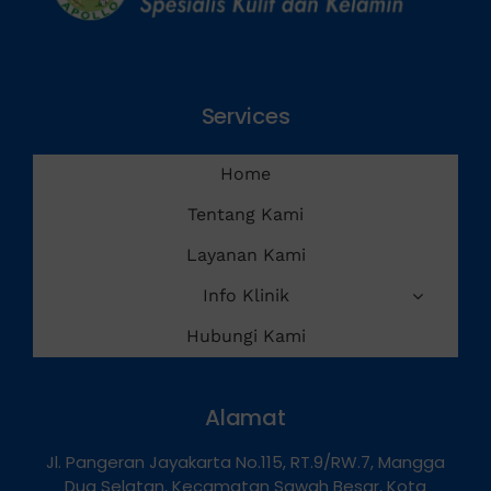
Services
Home
Tentang Kami
Layanan Kami
Info Klinik
Hubungi Kami
Alamat
Jl. Pangeran Jayakarta No.115, RT.9/RW.7, Mangga
Dua Selatan, Kecamatan Sawah Besar, Kota