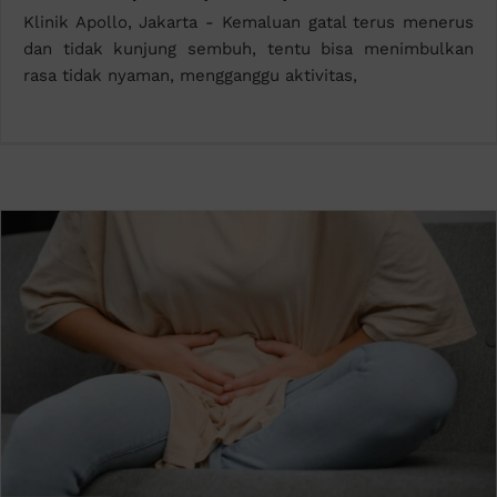
Klinik Apollo, Jakarta - Kemaluan gatal terus menerus
dan tidak kunjung sembuh, tentu bisa menimbulkan
rasa tidak nyaman, mengganggu aktivitas,