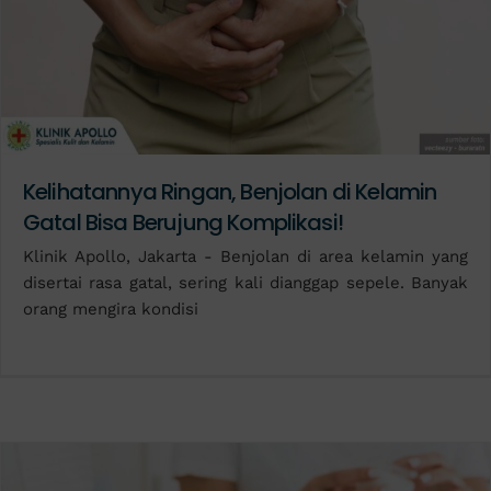
Kelihatannya Ringan, Benjolan di Kelamin
Gatal Bisa Berujung Komplikasi!
Klinik Apollo, Jakarta - Benjolan di area kelamin yang
disertai rasa gatal, sering kali dianggap sepele. Banyak
orang mengira kondisi