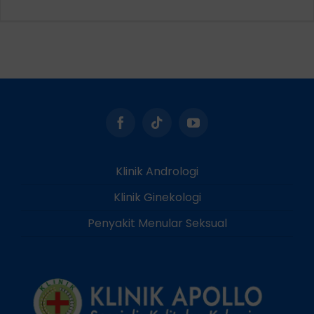
Klinik Andrologi
Klinik Ginekologi
Penyakit Menular Seksual