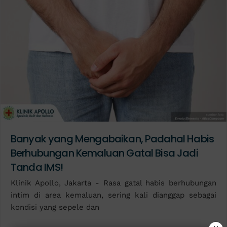
Banyak yang Mengabaikan, Padahal Habis
Berhubungan Kemaluan Gatal Bisa Jadi
Tanda IMS!
Klinik Apollo, Jakarta - Rasa gatal habis berhubungan
intim di area kemaluan, sering kali dianggap sebagai
kondisi yang sepele dan