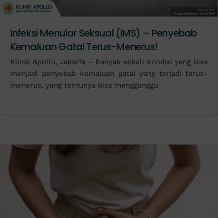
Infeksi Menular Seksual (IMS) – Penyebab
Kemaluan Gatal Terus-Menerus!
Klinik Apollo, Jakarta - Banyak sekali kondisi yang bisa
menjadi penyebab kemaluan gatal yang terjadi terus-
menerus, yang tentunya bisa mengganggu