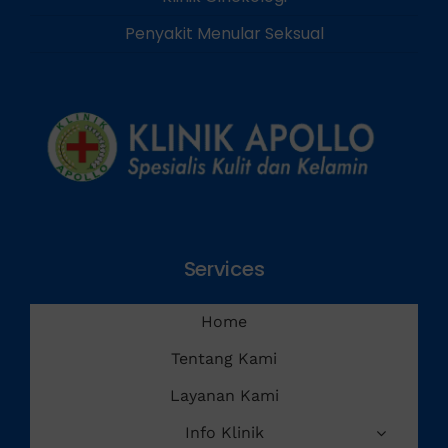
Penyakit Menular Seksual
Services
Home
Tentang Kami
Layanan Kami
Info Klinik