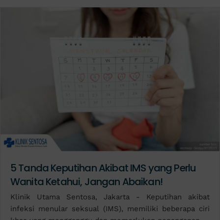
5 Tanda Keputihan Akibat IMS yang Perlu
Wanita Ketahui, Jangan Abaikan!
Klinik Utama Sentosa, Jakarta - Keputihan akibat
infeksi menular seksual (IMS), memiliki beberapa ciri