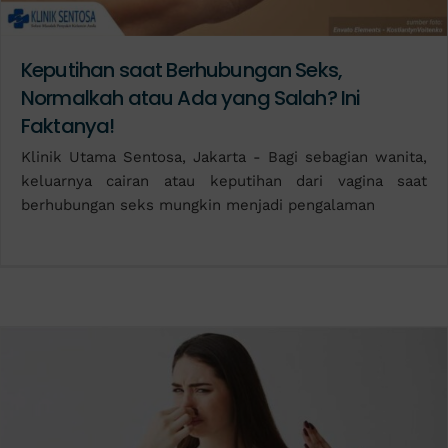
Keputihan saat Berhubungan Seks,
Normalkah atau Ada yang Salah? Ini
Faktanya!
Klinik Utama Sentosa, Jakarta - Bagi sebagian wanita,
keluarnya cairan atau keputihan dari vagina saat
berhubungan seks mungkin menjadi pengalaman