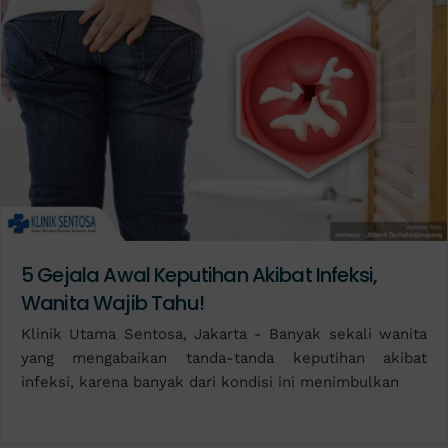
5 Gejala Awal Keputihan Akibat Infeksi,
Wanita Wajib Tahu!
Klinik Utama Sentosa, Jakarta - Banyak sekali wanita
yang mengabaikan tanda-tanda keputihan akibat
infeksi, karena banyak dari kondisi ini menimbulkan