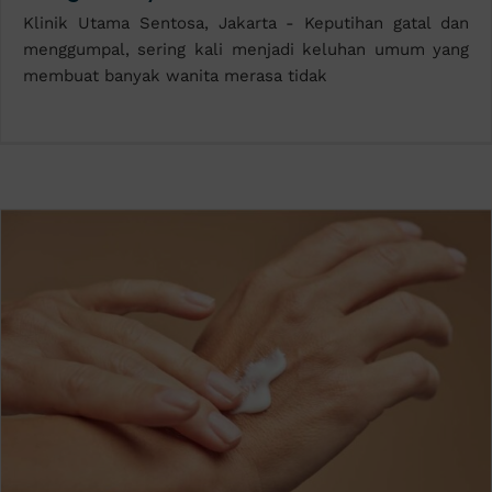
Klinik Utama Sentosa, Jakarta - Keputihan gatal dan
menggumpal, sering kali menjadi keluhan umum yang
membuat banyak wanita merasa tidak