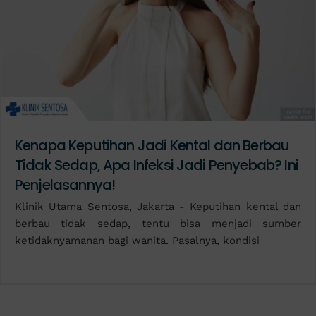
Kenapa Keputihan Jadi Kental dan Berbau
Tidak Sedap, Apa Infeksi Jadi Penyebab? Ini
Penjelasannya!
Klinik Utama Sentosa, Jakarta - Keputihan kental dan
berbau tidak sedap, tentu bisa menjadi sumber
ketidaknyamanan bagi wanita. Pasalnya, kondisi