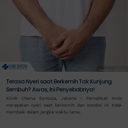
Terasa Nyeri saat Berkemih Tak Kunjung
Sembuh? Awas, Ini Penyebabnya!
Klinik Utama Sentosa, Jakarta - Pernahkah Anda
merasakan nyeri saat berkemih dan kondisi ini tidak
membaik dalam jangka waktu lama,