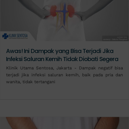
Awas! Ini Dampak yang Bisa Terjadi Jika
Infeksi Saluran Kemih Tidak Diobati Segera
Klinik Utama Sentosa, Jakarta - Dampak negatif bisa
terjadi jika infeksi saluran kemih, baik pada pria dan
wanita, tidak tertangani