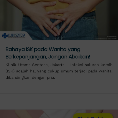
Bahaya ISK pada Wanita yang
Berkepanjangan, Jangan Abaikan!
Klinik Utama Sentosa, Jakarta - Infeksi saluran kemih
(ISK) adalah hal yang cukup umum terjadi pada wanita,
dibandingkan dengan pria.