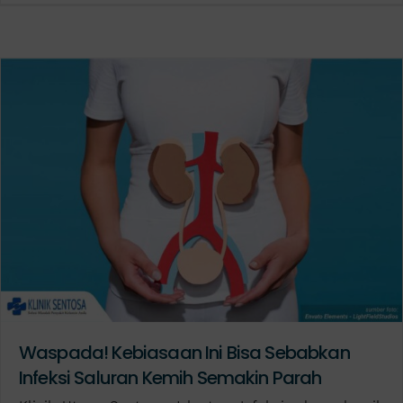
Waspada! Kebiasaan Ini Bisa Sebabkan
Infeksi Saluran Kemih Semakin Parah