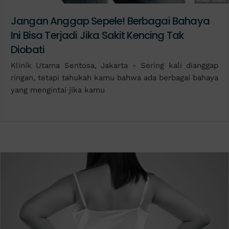
Jangan Anggap Sepele! Berbagai Bahaya
Ini Bisa Terjadi Jika Sakit Kencing Tak
Diobati
Klinik Utama Sentosa, Jakarta - Sering kali dianggap
ringan, tetapi tahukah kamu bahwa ada berbagai bahaya
yang mengintai jika kamu