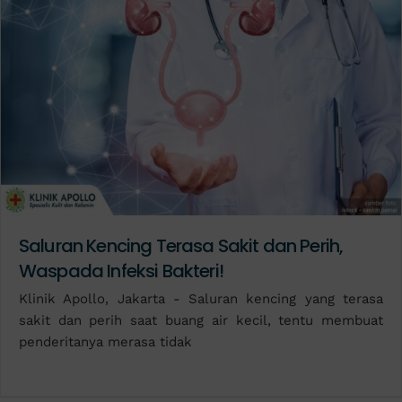
Saluran Kencing Terasa Sakit dan Perih,
Waspada Infeksi Bakteri!
Klinik Apollo, Jakarta - Saluran kencing yang terasa
sakit dan perih saat buang air kecil, tentu membuat
penderitanya merasa tidak