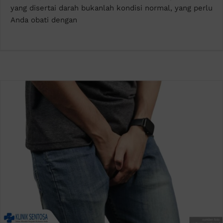
yang disertai darah bukanlah kondisi normal, yang perlu
Anda obati dengan