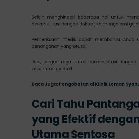
Selain menghindari beberapa hal untuk men
berkonsultasi dengan dokter jika mengalami geja
Pemeriksaan medis dapat membantu Anda u
penanganan yang seusai.
Jadi, jangan ragu untuk berkonsultasi dengan
kesehatan genital!
Baca Juga:
Pengobatan di Klinik Lemah Syah
Cari Tahu Pantang
yang Efektif dengan 
Utama Sentosa