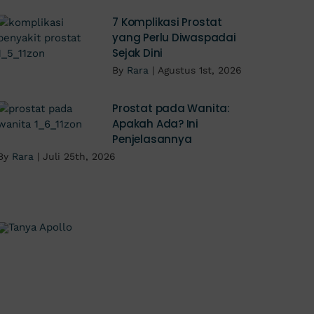
7 Komplikasi Prostat
yang Perlu Diwaspadai
Sejak Dini
By
Rara
|
Agustus 1st, 2026
Prostat pada Wanita:
Apakah Ada? Ini
Penjelasannya
By
Rara
|
Juli 25th, 2026