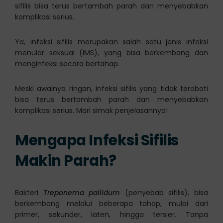
sifilis bisa terus bertambah parah dan menyebabkan
komplikasi serius.
Ya, infeksi sifilis merupakan salah satu jenis infeksi
menular seksual (IMS), yang bisa berkembang dan
menginfeksi secara bertahap.
Meski awalnya ringan, infeksi sifilis yang tidak terobati
bisa terus bertambah parah dan menyebabkan
komplikasi serius. Mari simak penjelasannya!
Mengapa Infeksi Sifilis
Makin Parah?
Bakteri
Treponema pallidum
(penyebab sifilis), bisa
berkembang melalui beberapa tahap, mulai dari
primer, sekunder, laten, hingga tersier. Tanpa