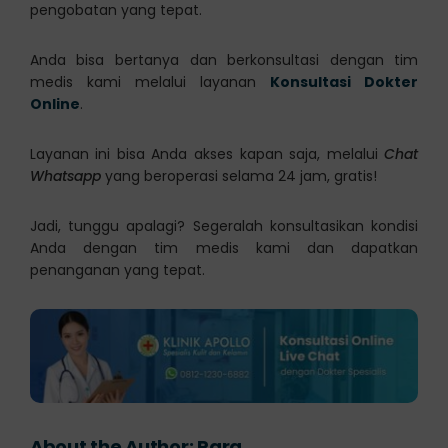
pengobatan yang tepat.
Anda bisa bertanya dan berkonsultasi dengan tim
medis kami melalui layanan
Konsultasi Dokter
Online
.
Layanan ini bisa Anda akses kapan saja, melalui
Chat
Whatsapp
yang beroperasi selama 24 jam, gratis!
Jadi, tunggu apalagi? Segeralah konsultasikan kondisi
Anda dengan tim medis kami dan dapatkan
penanganan yang tepat.
About the Author:
Rara