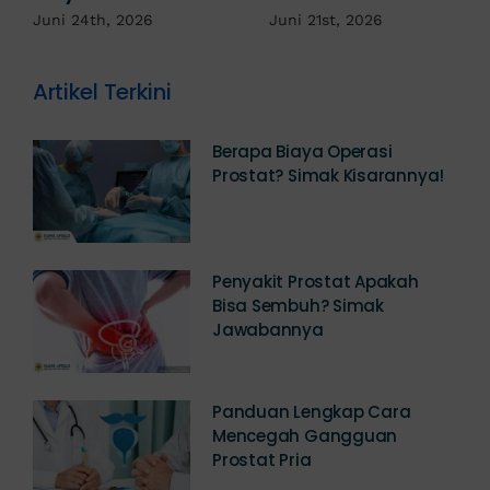
Jadi Tanda IMS!
Juni 17th, 2026
Artikel Terkini
Berapa Biaya Operasi
Prostat? Simak Kisarannya!
Penyakit Prostat Apakah
Bisa Sembuh? Simak
Jawabannya
Panduan Lengkap Cara
Mencegah Gangguan
Prostat Pria