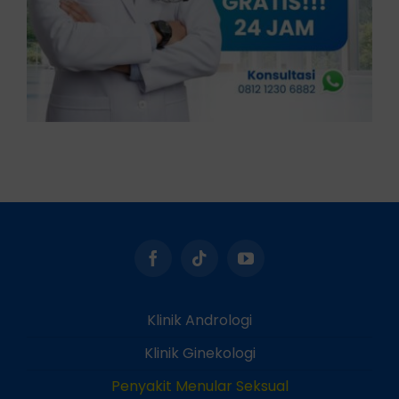
Klinik Andrologi
Klinik Ginekologi