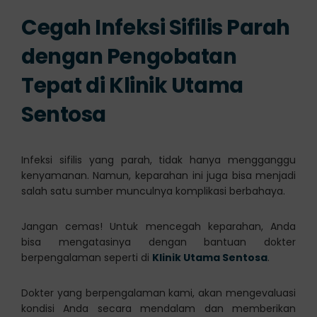
Cegah Infeksi Sifilis Parah
dengan Pengobatan
Tepat di Klinik Utama
Sentosa
Infeksi sifilis yang parah, tidak hanya mengganggu
kenyamanan. Namun, keparahan ini juga bisa menjadi
salah satu sumber munculnya komplikasi berbahaya.
Jangan cemas! Untuk mencegah keparahan, Anda
bisa mengatasinya dengan bantuan dokter
berpengalaman seperti di
Klinik Utama Sentosa
.
Dokter yang berpengalaman kami, akan mengevaluasi
kondisi Anda secara mendalam dan memberikan