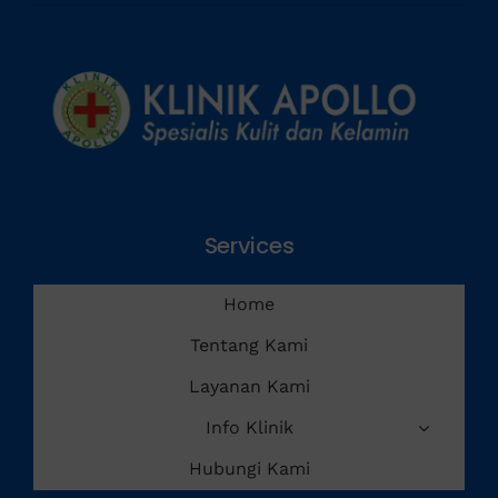
Penyakit Menular Seksual
Services
Home
Tentang Kami
Layanan Kami
Info Klinik
Hubungi Kami