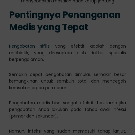
menyebabkan masalah pada katup jantung
Pentingnya Penanganan
Medis yang Tepat
Pengobatan sifilis
yang efektif adalah dengan
antibiotik, yang diresepkan oleh dokter spesialis
berpengalaman.
Semakin cepat pengobatan dimulai, semakin besar
kemungkinan untuk sembuh total dan mencegah
kerusakan organ permanen.
Pengobatan medis bisa sangat efektif, terutama jika
pengobatan Anda lakukan pada tahap awal infeksi
(primer dan sekunder).
Namun, infeksi yang sudah memasuki tahap lanjut,