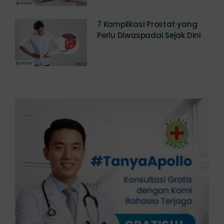
7 Komplikasi Prostat yang
Perlu Diwaspadai Sejak Dini