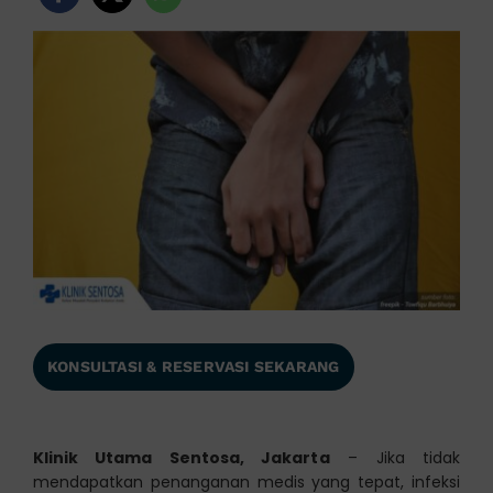
KONSULTASI & RESERVASI SEKARANG
Klinik Utama Sentosa, Jakarta
– Jika tidak
mendapatkan penanganan medis yang tepat, infeksi