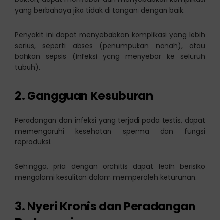
yang berbahaya jika tidak di tangani dengan baik.
Penyakit ini dapat menyebabkan komplikasi yang lebih
serius, seperti abses (penumpukan nanah), atau
bahkan sepsis (infeksi yang menyebar ke seluruh
tubuh).
2. Gangguan Kesuburan
Peradangan dan infeksi yang terjadi pada testis, dapat
memengaruhi kesehatan sperma dan fungsi
reproduksi.
Sehingga, pria dengan orchitis dapat lebih berisiko
mengalami kesulitan dalam memperoleh keturunan.
3. Nyeri Kronis dan Peradangan