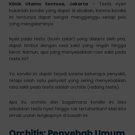
Klinik Utama Sentosa, Jakarta
– Testis nyeri
bukanlah kondisi yang dapat di abaikan, karena kondisi
ini tentunya dapat sangat mengganggu setiap pria
yang mengalaminya.
Nyeri pada testis (buah zakar) yang dialami oleh pria,
dapat timbul dengan rasa sakit yang ringan hingga
berat. Namun, apa yang menyebabkan rasa sakit pada
testis ini?
Ya, kondisi ini dapat terjadi karena beberapa penyakit,
tetapi salah satu penyakit yang sering menyebabkan
rasa sakit pada testis adalah orchitis (radang testis).
Apa itu orchitis dan bagaimana kondisi ini bisa
sebabkan testis nyeri hingga tak tertahankan? Mari kita
simak uraian lengkapnya di bawah ini.
Orchitis: Penyebab Umum