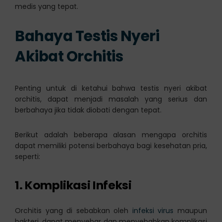
medis yang tepat.
Bahaya Testis Nyeri
Akibat Orchitis
Penting untuk di ketahui bahwa testis nyeri akibat
orchitis, dapat menjadi masalah yang serius dan
berbahaya jika tidak diobati dengan tepat.
Berikut adalah beberapa alasan mengapa orchitis
dapat memiliki potensi berbahaya bagi kesehatan pria,
seperti:
1. Komplikasi Infeksi
Orchitis yang di sebabkan oleh
infeksi virus
maupun
bakteri, dapat menyebar dan menyebabkan komplikasi