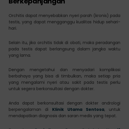
Berkepanjangan
Orchitis dapat menyebabkan nyeri parah (kronis) pada
testis, yang dapat mengganggu kualitas hidup sehari-
hari.
Selain itu, jika orchitis tidak di obati, maka peradangan
pada testis dapat berlangsung dalam jangka waktu
yang lama.
Dengan mengetahui dan menyadari komplikasi
berbahaya yang bisa di timbulkan, maka setiap pria
yang mengalami nyeri atau sakit pada testis perlu
untuk segera berkonsultasi dengan dokter.
Anda dapat berkonsultasi dengan dokter andrologi
berpengalaman di
Klinik Utama Sentosa
, untuk
mendapatkan diagnosis dan saran medis yang tepat.