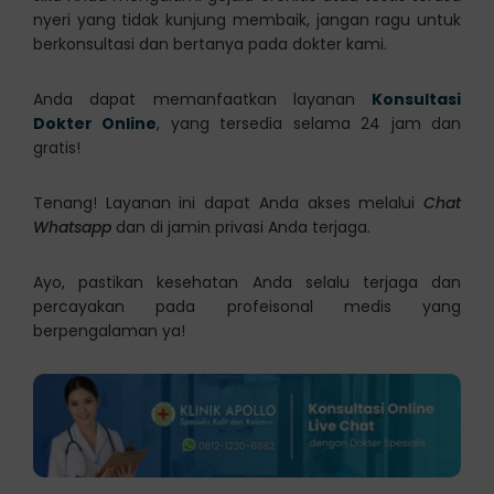
nyeri yang tidak kunjung membaik, jangan ragu untuk
berkonsultasi dan bertanya pada dokter kami.
Anda dapat memanfaatkan layanan
Konsultasi
Dokter Online
, yang tersedia selama 24 jam dan
gratis!
Tenang! Layanan ini dapat Anda akses melalui
Chat
Whatsapp
dan di jamin privasi Anda terjaga.
Ayo, pastikan kesehatan Anda selalu terjaga dan
percayakan pada profeisonal medis yang
berpengalaman ya!