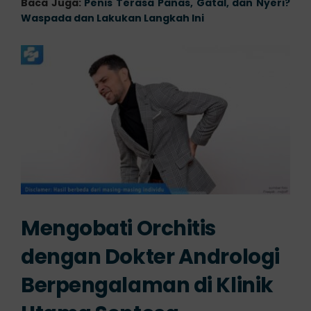
Baca Juga:
Penis Terasa Panas, Gatal, dan Nyeri?
Waspada dan Lakukan Langkah Ini
Mengobati Orchitis
dengan Dokter Andrologi
Berpengalaman di Klinik