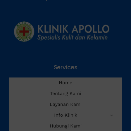
Services
Home
Tentang Kami
Layanan Kami
Info Klinik
Hubungi Kami