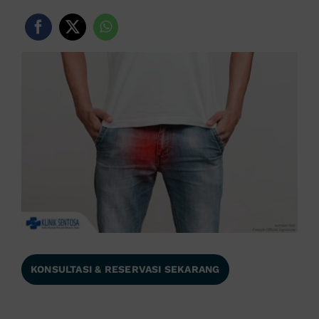
KONSULTASI & RESERVASI SEKARANG