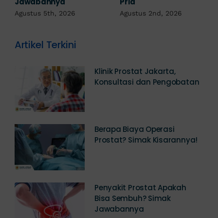
Diagnosis
Agustus 1st, 2026
Juli 23rd, 2026
Artikel Terkini
Klinik Prostat Jakarta,
Konsultasi dan Pengobatan
Berapa Biaya Operasi
Prostat? Simak Kisarannya!
Penyakit Prostat Apakah
Bisa Sembuh? Simak
Jawabannya