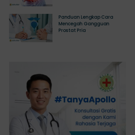
Panduan Lengkap Cara
Mencegah Gangguan
Prostat Pria