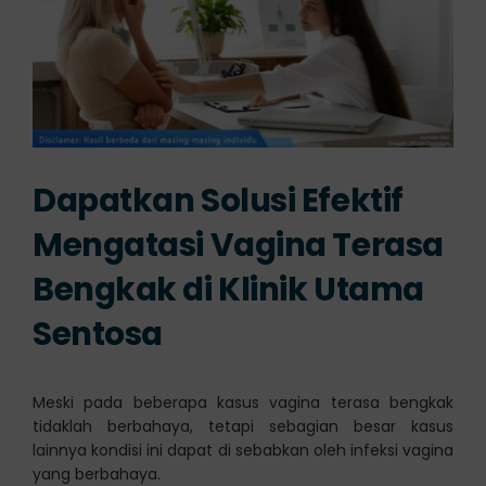
Dapatkan Solusi Efektif
Mengatasi Vagina Terasa
Bengkak di Klinik Utama
Sentosa
Meski pada beberapa kasus vagina terasa bengkak
tidaklah berbahaya, tetapi sebagian besar kasus
lainnya kondisi ini dapat di sebabkan oleh infeksi vagina
yang berbahaya.