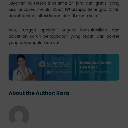
Layanan ini tersedia selama 24 jam dan gratis, yang
bisa di akses melalui
Chat Whatsapp
. Sehingga, Anda
dapat berkonsultasi kapan dan di mana saja!
Ayo, tunggu apalagi? Segera konsultasikan dan
dapatkan saran pengobatan yang tepat, dari dokter
yang berpengalaman ya!
About the Author:
Rara