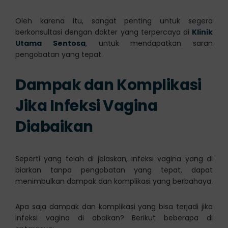
Oleh karena itu, sangat penting untuk segera
berkonsultasi dengan dokter yang terpercaya di
Klinik
Utama Sentosa
, untuk mendapatkan saran
pengobatan yang tepat.
Dampak dan Komplikasi
Jika Infeksi Vagina
Diabaikan
Seperti yang telah di jelaskan, infeksi vagina yang di
biarkan tanpa pengobatan yang tepat, dapat
menimbulkan dampak dan komplikasi yang berbahaya.
Apa saja dampak dan komplikasi yang bisa terjadi jika
infeksi vagina di abaikan? Berikut beberapa di