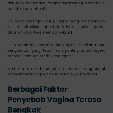
dan tidak berbahaya, tetapi bagaimana jika kondisi ini
terjadi karena infeksi?
Ya, pada beberapa kasus, vagina yang membengkak
bisa terjadi akibat infeksi, baik infeksi bakteri, jamur,
atau bahkan infeksi menular seksual.
Oleh sebab itu, kondisi ini tidak boleh dibiarkan tanpa
pengobatan yang tepat, dan penting untuk segera
mencari bantuan medis yang tepat.
Mari kita simak berbagai jenis infeksi yang dapat
menyebabkan vagina terasa bengkak, di bawah ini.
Berbagai Faktor
Penyebab Vagina Terasa
Bengkak