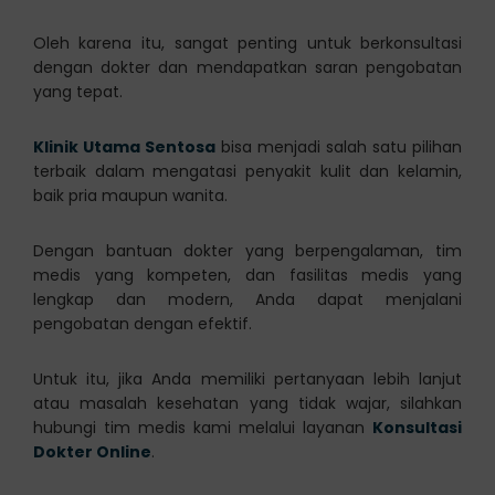
Oleh karena itu, sangat penting untuk berkonsultasi
dengan dokter dan mendapatkan saran pengobatan
yang tepat.
Klinik Utama Sentosa
bisa menjadi salah satu pilihan
terbaik dalam mengatasi penyakit kulit dan kelamin,
baik pria maupun wanita.
Dengan bantuan dokter yang berpengalaman, tim
medis yang kompeten, dan fasilitas medis yang
lengkap dan modern, Anda dapat menjalani
pengobatan dengan efektif.
Untuk itu, jika Anda memiliki pertanyaan lebih lanjut
atau masalah kesehatan yang tidak wajar, silahkan
hubungi tim medis kami melalui layanan
Konsultasi
Dokter Online
.