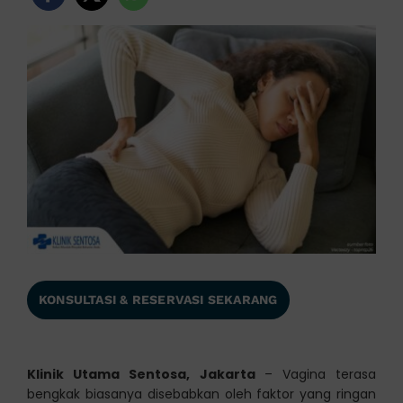
KONSULTASI & RESERVASI SEKARANG
Klinik Utama Sentosa, Jakarta
– Vagina terasa
bengkak biasanya disebabkan oleh faktor yang ringan