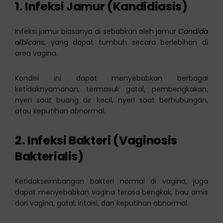
1. Infeksi Jamur (Kandidiasis)
Infeksi jamur biasanya di sebabkan oleh jamur
Candida
albicans
, yang dapat tumbuh secara berlebihan di
area vagina.
Kondisi ini dapat menyebabkan berbagai
ketidaknyamanan, termasuk gatal, pembengkakan,
nyeri saat buang air kecil, nyeri saat berhubungan,
atau keputihan abnormal.
2. Infeksi Bakteri (Vaginosis
Bakterialis)
Ketidakseimbangan bakteri normal di vagina, juga
dapat menyebabkan vagina terasa bengkak, bau amis
dari vagina, gatal, iritaisi, dan keputihan abnormal.