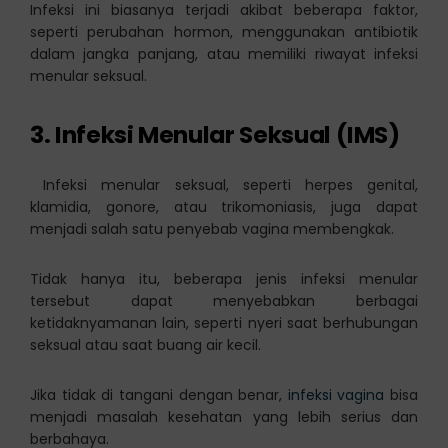
Infeksi ini biasanya terjadi akibat beberapa faktor,
seperti perubahan hormon, menggunakan antibiotik
dalam jangka panjang, atau memiliki riwayat infeksi
menular seksual.
3. Infeksi Menular Seksual (IMS)
Infeksi menular seksual, seperti herpes genital,
klamidia, gonore, atau trikomoniasis, juga dapat
menjadi salah satu penyebab vagina membengkak.
Tidak hanya itu, beberapa jenis infeksi menular
tersebut dapat menyebabkan berbagai
ketidaknyamanan lain, seperti nyeri saat berhubungan
seksual atau saat buang air kecil.
Jika tidak di tangani dengan benar,
infeksi vagina
bisa
menjadi masalah kesehatan yang lebih serius dan
berbahaya.