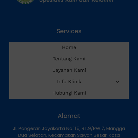
Services
Home
Tentang Kami
Layanan Kami
Info Klinik
Hubungi Kami
Alamat
Jl. Pangeran Jayakarta No.115, RT.9/RW.7, Mangga