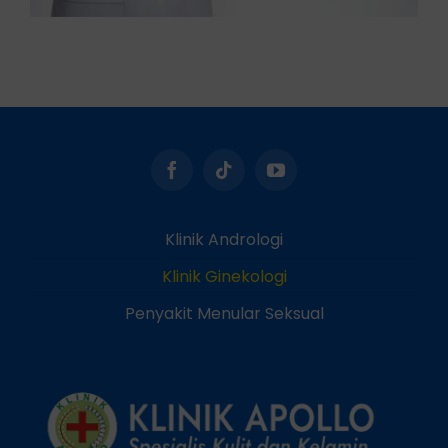
Klinik Andrologi
Klinik Ginekologi
Penyakit Menular Seksual