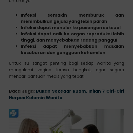
antaranya:
Infeksi semakin memburuk dan
menimbulkan gejala yang lebih parah
Infeksi dapat menular ke pasangan seksual
Infeksi dapat naik ke organ reproduksi lebih
tinggi, dan menyebabkan radang panggul
Infeksi dapat menyebabkan masalah
kesuburan dan gangguan kehamilan
Untuk itu sangat penting bagi setiap wanita yang
mengalami vagina terasa bengkak, agar segera
mencari bantuan medis yang tepat.
Baca Juga:
Bukan Sekedar Ruam, Inilah 7 Ciri-Ciri
Herpes Kelamin Wanita