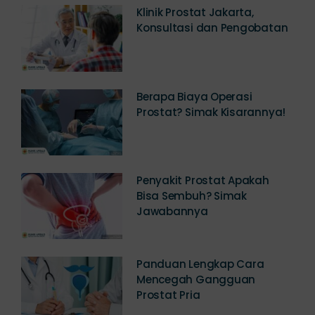
Klinik Prostat Jakarta,
Konsultasi dan Pengobatan
Berapa Biaya Operasi
Prostat? Simak Kisarannya!
Penyakit Prostat Apakah
Bisa Sembuh? Simak
Jawabannya
Panduan Lengkap Cara
Mencegah Gangguan
Prostat Pria