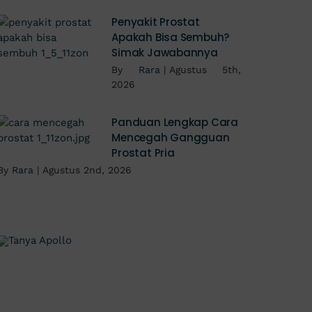
Penyakit Prostat
Apakah Bisa Sembuh?
Simak Jawabannya
By
Rara
|
Agustus 5th,
2026
Panduan Lengkap Cara
Mencegah Gangguan
Prostat Pria
By
Rara
|
Agustus 2nd, 2026