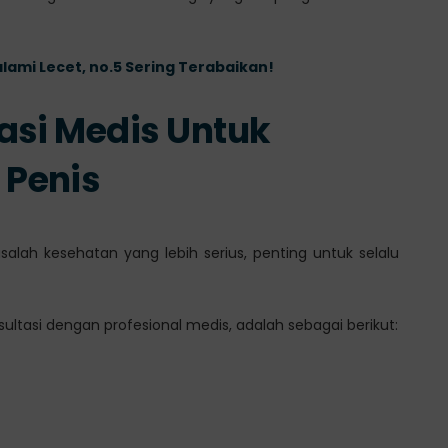
ami Lecet, no.5 Sering Terabaikan!
asi Medis Untuk
Penis
alah kesehatan yang lebih serius, penting untuk selalu
ltasi dengan profesional medis, adalah sebagai berikut: