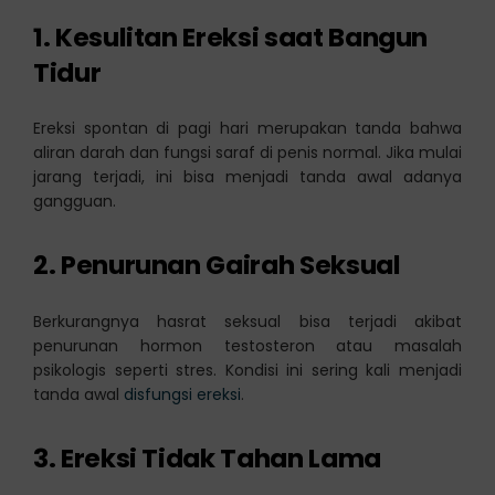
1. Kesulitan Ereksi saat Bangun
Tidur
Ereksi spontan di pagi hari merupakan tanda bahwa
aliran darah dan fungsi saraf di penis normal. Jika mulai
jarang terjadi, ini bisa menjadi tanda awal adanya
gangguan.
2. Penurunan Gairah Seksual
Berkurangnya hasrat seksual bisa terjadi akibat
penurunan hormon testosteron atau masalah
psikologis seperti stres. Kondisi ini sering kali menjadi
tanda awal
disfungsi ereksi
.
3. Ereksi Tidak Tahan Lama