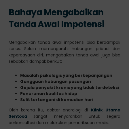
Bahaya Mengabaikan
Tanda Awal Impotensi
Mengabaikan tanda awal impotensi bisa berdampak
serius. Selain memengaruhi hubungan pribadi dan
kepercayaan diri, mengabaikan tanda awal juga bisa
sebabkan dampak berikut:
Masalah psikologis yang berkepanjangan
Gangguan hubungan pasangan
Gejala penyakit kronis yang tidak terdeteksi
Penurunan kualitas hidup
Sulit tertangani di kemudian hari
Oleh karena itu, dokter andrologi di
Klinik Utama
Sentosa
sangat menyarankan untuk segera
berkonsultasi dan melakukan pemeriksaan medis.