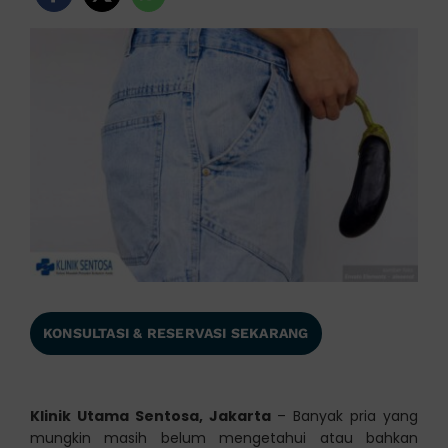
KONSULTASI & RESERVASI SEKARANG
Klinik Utama Sentosa, Jakarta
– Banyak pria yang
mungkin masih belum mengetahui atau bahkan