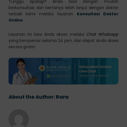
Tunggu apalagi? Anda bisa dengan mudah
berkonsultasi dan bertanya lebih lanjut dengan dokter
terbaik kami melalui layanan
Konsultasi Dokter
Online
.
Layanan ini bisa Anda akses melalui
Chat Whatsapp
yang beroperasi selama 24 jam, dan dapat Anda akses
secara gratis!
About the Author:
Rara