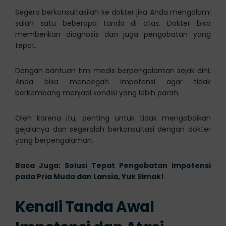
Segera berkonsultasilah ke dokter jika Anda mengalami
salah satu beberapa tanda di atas. Dokter bisa
memberikan diagnosis dan juga pengobatan yang
tepat.
Dengan bantuan tim medis berpengalaman sejak dini,
Anda bisa mencegah impotensi agar tidak
berkembang menjadi kondisi yang lebih parah.
Oleh karena itu, penting untuk tidak mengabaikan
gejalanya dan segeralah berkonsultasi dengan dokter
yang berpengalaman.
Baca Juga:
Solusi Tepat Pengobatan Impotensi
pada Pria Muda dan Lansia, Yuk Simak!
Kenali Tanda Awal