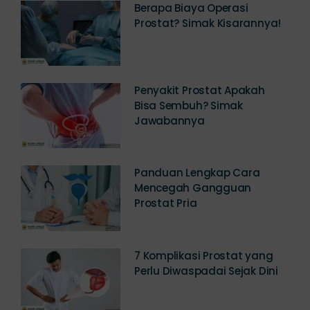
Berapa Biaya Operasi
Prostat? Simak Kisarannya!
Penyakit Prostat Apakah
Bisa Sembuh? Simak
Jawabannya
Panduan Lengkap Cara
Mencegah Gangguan
Prostat Pria
7 Komplikasi Prostat yang
Perlu Diwaspadai Sejak Dini