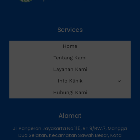
Services
Home
Tentang Kami
Layanan Kami
Info Klinik
Hubungi Kami
Alamat
Jl. Pangeran Jayakarta No.115, RT.9/RW.7, Mangga
Dua Selatan, Kecamatan Sawah Besar, Kota