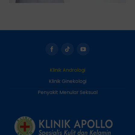
Klinik Andrologi
Klinik Ginekologi
Penyakit Menular Seksual