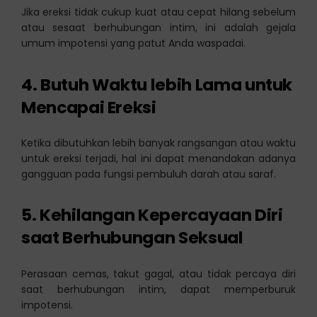
Jika ereksi tidak cukup kuat atau cepat hilang sebelum
atau sesaat berhubungan intim, ini adalah gejala
umum impotensi yang patut Anda waspadai.
4. Butuh Waktu lebih Lama untuk
Mencapai Ereksi
Ketika dibutuhkan lebih banyak rangsangan atau waktu
untuk ereksi terjadi, hal ini dapat menandakan adanya
gangguan pada fungsi pembuluh darah atau saraf.
5. Kehilangan Kepercayaan Diri
saat Berhubungan Seksual
Perasaan cemas, takut gagal, atau tidak percaya diri
saat berhubungan intim, dapat memperburuk
impotensi.