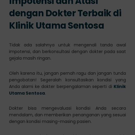
Impotensi dan Atasi
dengan Dokter Terbaik di
Klinik Utama Sentosa
Tidak ada salahnya untuk mengenali tanda awal
impotensi, dan berkonsultasi dengan dokter pada saat
gejala masih ringan.
Oleh karena itu, jangan pernah ragu dan jangan tunda
pengobatan! Segeralah konsultasikan kondisi yang
Anda alami ke dokter berpengalaman seperti di
Klinik
Utama Sentosa
.
Dokter bisa mengevaluasi kondisi Anda secara
mendalam, dan memberikan penanganan yang sesuai
dengan kondisi masing-masing pasien.