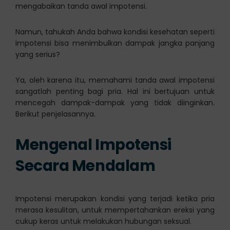
mengabaikan tanda awal impotensi.
Namun, tahukah Anda bahwa kondisi kesehatan seperti
impotensi bisa menimbulkan dampak jangka panjang
yang serius?
Ya, oleh karena itu, memahami tanda awal impotensi
sangatlah penting bagi pria. Hal ini bertujuan untuk
mencegah dampak-dampak yang tidak diinginkan.
Berikut penjelasannya.
Mengenal Impotensi
Secara Mendalam
Impotensi merupakan kondisi yang terjadi ketika pria
merasa kesulitan, untuk mempertahankan ereksi yang
cukup keras untuk melakukan hubungan seksual.